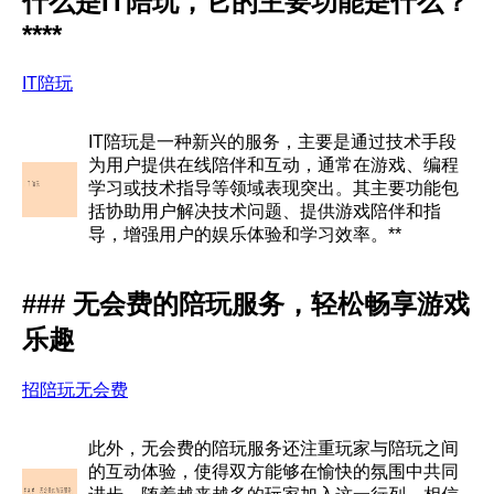
什么是IT陪玩，它的主要功能是什么？
****
IT陪玩
IT陪玩是一种新兴的服务，主要是通过技术手段
为用户提供在线陪伴和互动，通常在游戏、编程
学习或技术指导等领域表现突出。其主要功能包
括协助用户解决技术问题、提供游戏陪伴和指
导，增强用户的娱乐体验和学习效率。**
### 无会费的陪玩服务，轻松畅享游戏
乐趣
招陪玩无会费
此外，无会费的陪玩服务还注重玩家与陪玩之间
的互动体验，使得双方能够在愉快的氛围中共同