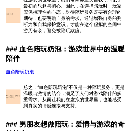
最初的乐趣与初心。因此，在选择陪玩时，玩家
应保持理性的心态，对待陪玩服务既要有合理的
期待，也要明确自身的需求。通过增强自身的判
断力和自我保护意识，才能在这个虚拟的空间中
游刃有余，避免被陪玩欺骗。
### 血色陪玩奶泡：游戏世界中的温暖
陪伴
血色陪玩奶泡
总之，“血色陪玩奶泡”不仅是一种陪玩服务，更是
温暖与激情的结合，满足了人们对游戏陪伴的多
重需求。从而让我们在虚拟的世界里，也能感受
到真实的情感连接与支持。
### 男朋友想做陪玩：爱情与游戏的奇