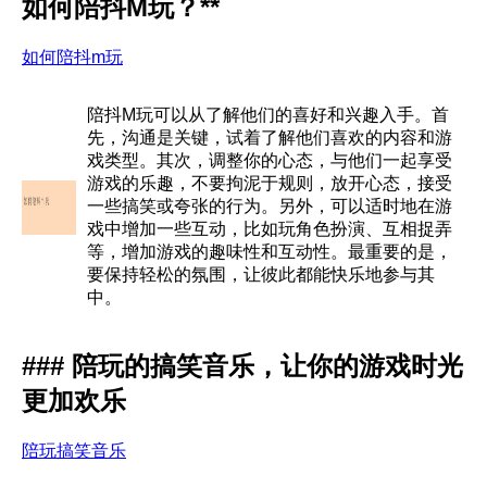
如何陪抖M玩？**
如何陪抖m玩
陪抖M玩可以从了解他们的喜好和兴趣入手。首
先，沟通是关键，试着了解他们喜欢的内容和游
戏类型。其次，调整你的心态，与他们一起享受
游戏的乐趣，不要拘泥于规则，放开心态，接受
一些搞笑或夸张的行为。另外，可以适时地在游
戏中增加一些互动，比如玩角色扮演、互相捉弄
等，增加游戏的趣味性和互动性。最重要的是，
要保持轻松的氛围，让彼此都能快乐地参与其
中。
### 陪玩的搞笑音乐，让你的游戏时光
更加欢乐
陪玩搞笑音乐