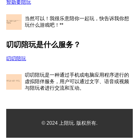
智勋要陪玩
当然可以！我很乐意陪你一起玩，快告诉我你想
玩什么游戏吧！**
叨叨陪玩是什么服务？
叨叨陪玩
叨叨陪玩是一种通过手机或电脑应用程序进行的
虚拟陪伴服务，用户可以通过文字、语音或视频
与陪玩者进行交流和互动。
© 2024 上陪玩. 版权所有.