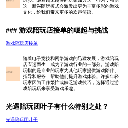
进步。随着越来越多的玩家加入这一行列，相信
这一新兴陪玩模式会激发出更为丰富多彩的游戏
文化，给我们带来更多的欢声笑语。
### 游戏陪玩店接单的崛起与挑战
游戏陪玩店接单
随着电子竞技和网络游戏的迅猛发展，游戏陪玩
店应运而生，成为了游戏行业的一部分。游戏陪
玩指的是专业的玩家为其他玩家提供游戏陪伴、
指导和服务，帮助他们提升游戏体验。许多年轻
玩家因为工作繁忙或缺乏游戏技巧，选择通过游
戏陪玩店来享受游戏乐趣。
光遇陪玩团叶子有什么特别之处？
光遇陪玩团叶子