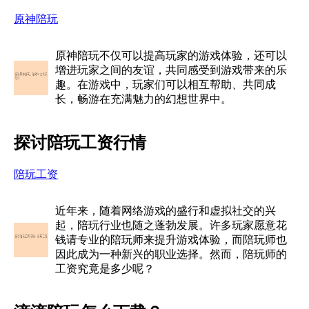
原神陪玩
原神陪玩不仅可以提高玩家的游戏体验，还可以
增进玩家之间的友谊，共同感受到游戏带来的乐
趣。在游戏中，玩家们可以相互帮助、共同成
长，畅游在充满魅力的幻想世界中。
探讨陪玩工资行情
陪玩工资
近年来，随着网络游戏的盛行和虚拟社交的兴
起，陪玩行业也随之蓬勃发展。许多玩家愿意花
钱请专业的陪玩师来提升游戏体验，而陪玩师也
因此成为一种新兴的职业选择。然而，陪玩师的
工资究竟是多少呢？