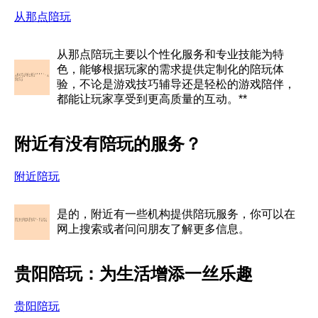
从那点陪玩
从那点陪玩主要以个性化服务和专业技能为特
色，能够根据玩家的需求提供定制化的陪玩体
验，不论是游戏技巧辅导还是轻松的游戏陪伴，
都能让玩家享受到更高质量的互动。**
附近有没有陪玩的服务？
附近陪玩
是的，附近有一些机构提供陪玩服务，你可以在
网上搜索或者问问朋友了解更多信息。
贵阳陪玩：为生活增添一丝乐趣
贵阳陪玩