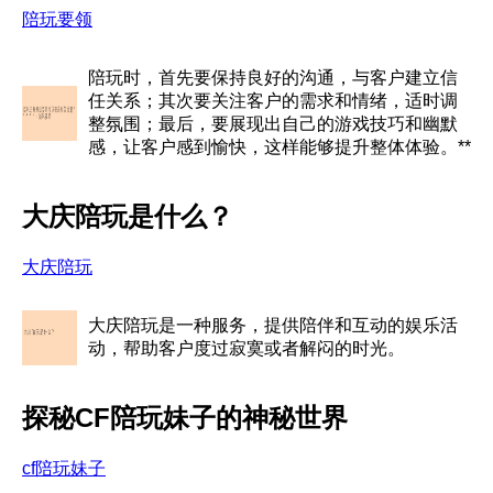
陪玩要领
陪玩时，首先要保持良好的沟通，与客户建立信
任关系；其次要关注客户的需求和情绪，适时调
整氛围；最后，要展现出自己的游戏技巧和幽默
感，让客户感到愉快，这样能够提升整体体验。**
大庆陪玩是什么？
大庆陪玩
大庆陪玩是一种服务，提供陪伴和互动的娱乐活
动，帮助客户度过寂寞或者解闷的时光。
探秘CF陪玩妹子的神秘世界
cf陪玩妹子