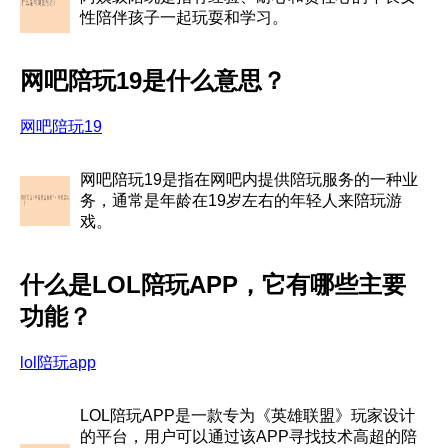
性陪伴孩子一起玩耍和学习。
网吧陪玩19是什么意思？
网吧陪玩19
网吧陪玩19是指在网吧内提供陪玩服务的一种业
务，通常是年龄在19岁左右的年轻人来陪玩游
戏。
什么是LOL陪玩APP，它有哪些主要
功能？
lol陪玩app
LOL陪玩APP是一款专为《英雄联盟》玩家设计
的平台，用户可以通过该APP寻找技术高超的陪