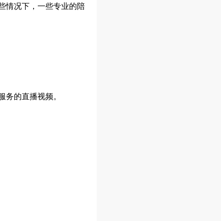
些情况下，一些专业的陪
服务的直播视频。