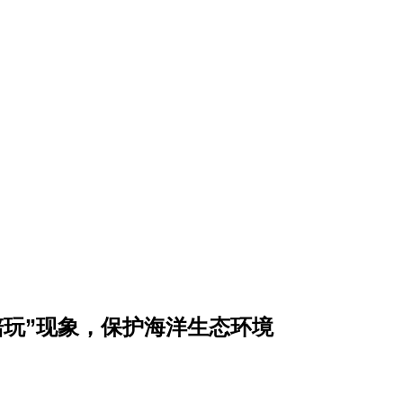
陪玩”现象，保护海洋生态环境