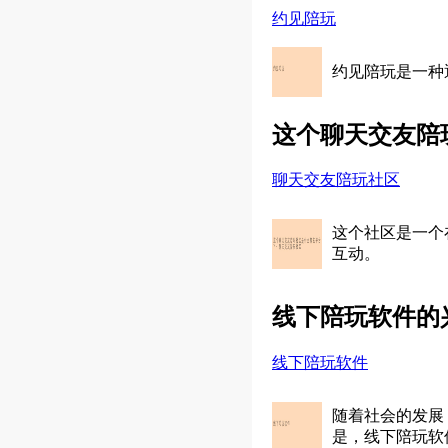
约见陪玩
约见陪玩是一种
这个聊天交友陪
聊天交友陪玩社区
这个社区是一个
互动。
线下陪玩软件的
线下陪玩软件
随着社会的发展
是，线下陪玩软