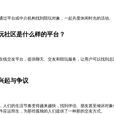
通过平台或中介机构找到陪玩对象，一起共度休闲时光的活动。
玩社区是什么样的平台？
在线交友平台，提供聊天、交友和陪玩服务，让用户可以找到志
兴起与争议
，人们的生活节奏变得越来越快，找到伴侣、朋友甚至倾诉对象
件应运而生，为那些孤独的人们提供了一种新的交友方式。