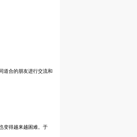
同道合的朋友进行交流和
也变得越来越困难。于