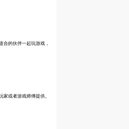
道合的伙伴一起玩游戏，
玩家或者游戏师傅提供。