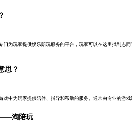
？
专门为玩家提供娱乐陪玩服务的平台，玩家可以在这里找到志同
意思？
游戏中为玩家提供陪伴、指导和帮助的服务。通常由专业的游戏
——淘陪玩