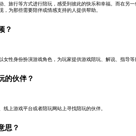
动、旅行等方式进行陪玩，感受到彼此的快乐和幸福。而在另一
现，为那些需要陪伴或情感支持的人提供帮助。
频？
以女性身份扮演游戏角色，为玩家提供游戏陪玩、解说、指导等
玩的伙伴？
、线上游戏平台或者陪玩网站上寻找陪玩的伙伴。
意思？