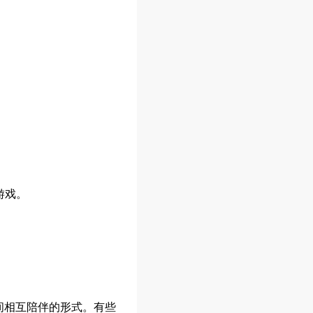
游戏。
间相互陪伴的形式。有些