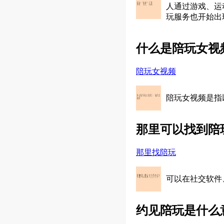
人通过游戏、运
玩服务也开始出
什么是陪玩女视
陪玩女视频
陪玩女视频是指
那里可以找到陪
那里找陪玩
可以在社交软件
约见陪玩是什么