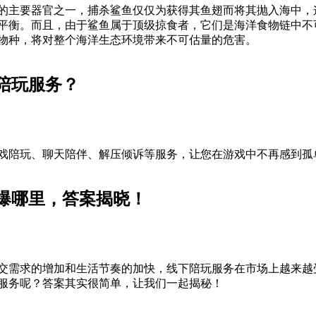
的主要器官之一，捕杀鲨鱼仅仅为获得其鱼翅而将其抛入海中，
平衡。而且，由于鲨鱼属于顶级掠食者，它们是海洋食物链中不
物种，将对整个海洋生态环境带来不可估量的危害。
陪玩服务？
戏陪玩、聊天陪伴、解压倾诉等服务，让您在游戏中不再感到孤
爆哪里，答案揭晓！
交需求的增加和生活节奏的加快，线下陪玩服务在市场上越来越
服务呢？答案其实很简单，让我们一起揭秘！