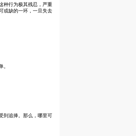
这种行为极其残忍，严重
可或缺的一环，一旦失去
单。
受到追捧。那么，哪里可