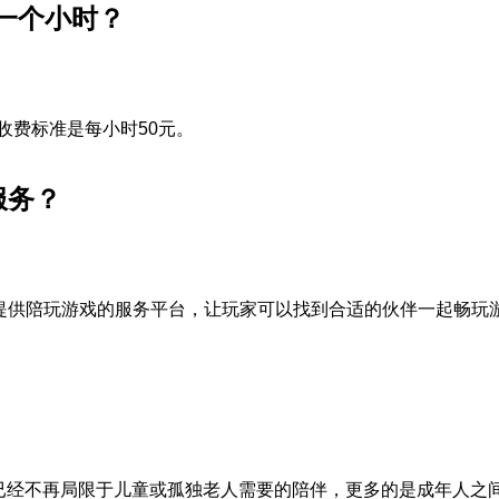
一个小时？
收费标准是每小时50元。
服务？
家提供陪玩游戏的服务平台，让玩家可以找到合适的伙伴一起畅玩
”已经不再局限于儿童或孤独老人需要的陪伴，更多的是成年人之