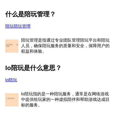
什么是陪玩管理？
陪玩陪玩管理
陪玩管理是指通过专业团队管理陪玩平台和陪玩
人员，确保陪玩服务的质量和安全，保障用户的
权益和体验。
lo陪玩是什么意思？
lo陪玩
lo陪玩指的是一种陪玩服务，通常是在网络游戏
中提供给玩家的一种虚拟陪伴和帮助游戏达成目
标的服务。