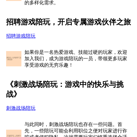
的多样化需求。
招聘游戏陪玩，开启专属游戏伙伴之旅
招聘游戏陪玩
如果你是一名热爱游戏、技能过硬的玩家，欢迎
加入我们，成为游戏陪玩的一员，带领更多玩家
享受游戏的无穷乐趣！
《刺激战场陪玩：游戏中的快乐与挑
战》
刺激战场陪玩
与此同时，刺激战场陪玩也存在一些问题。首
先，一些陪玩可能会利用职位之便对玩家进行诈