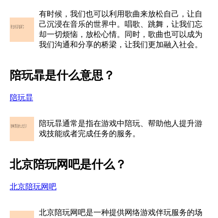
有时候，我们也可以利用歌曲来放松自己，让自
己沉浸在音乐的世界中。唱歌、跳舞，让我们忘
却一切烦恼，放松心情。同时，歌曲也可以成为
我们沟通和分享的桥梁，让我们更加融入社会。
陪玩暃是什么意思？
陪玩暃
陪玩暃通常是指在游戏中陪玩、帮助他人提升游
戏技能或者完成任务的服务。
北京陪玩网吧是什么？
北京陪玩网吧
北京陪玩网吧是一种提供网络游戏伴玩服务的场