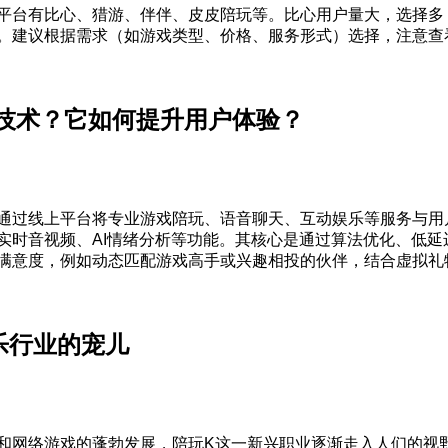
平台有比心、猎游、伴伴、皮皮陪玩等。比心用户量大，选择多
。建议根据需求（如游戏类型、价格、服务形式）选择，注意查
技术？它如何提升用户体验？
通过线上平台将专业游戏陪玩、语音聊天、互动娱乐等服务与用
实时音视频、AI情绪分析等功能。其核心是通过算法优化、低延
满意度，例如动态匹配游戏高手或兴趣相投的伙伴，结合虚拟礼
乐行业的宠儿
和网络游戏的蓬勃发展，陪玩K这一新兴职业逐渐走入人们的视