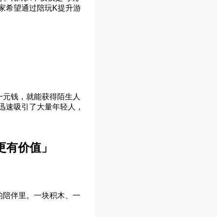
家希望通过陪玩K提升游
一元钱，就能获得陌生人
迅速吸引了大量年轻人，
更有价值」
的陪伴里。一块积木、一