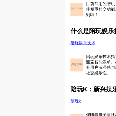
目前常用的陪玩
伴侧重社交功能
则哦！
什么是陪玩娱乐
陪玩娱乐技术
陪玩娱乐技术指
涵盖智能派单、
升用户沉浸感与
社交娱乐性。
陪玩K：新兴娱
陪玩k
伴随着电子竞技