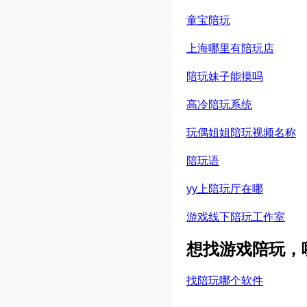
童宝陪玩
上海哪里有陪玩店
陪玩妹子能摸吗
高冷陪玩系统
玩偶姐姐陪玩视频名称
陪玩语
yy上陪玩厅在哪
游戏线下陪玩工作室
想找游戏陪玩，
找陪玩哪个软件