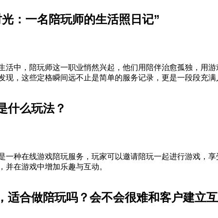
时光：一名陪玩师的生活照日记”
生活中，陪玩师这一职业悄然兴起，他们用陪伴治愈孤独，用游
发现，这些定格瞬间远不止是简单的服务记录，更是一段段充满
是什么玩法？
是一种在线游戏陪玩服务，玩家可以邀请陪玩一起进行游戏，享
，并在游戏中增加乐趣与互动。
，适合做陪玩吗？会不会很难和客户建立互