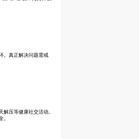
环。真正解决问题需戒
天解压等健康社交活动。
全。