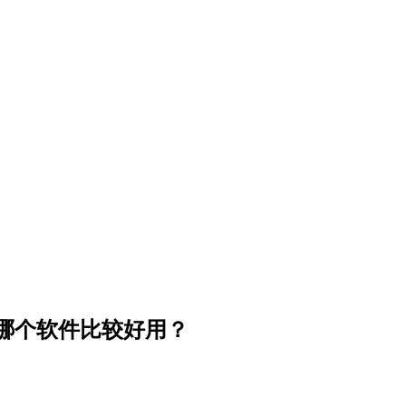
哪个软件比较好用？