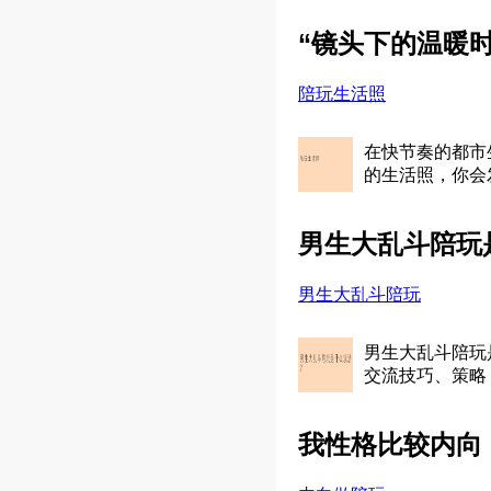
“镜头下的温暖
陪玩生活照
在快节奏的都市
的生活照，你会
男生大乱斗陪玩
男生大乱斗陪玩
男生大乱斗陪玩
交流技巧、策略
我性格比较内向