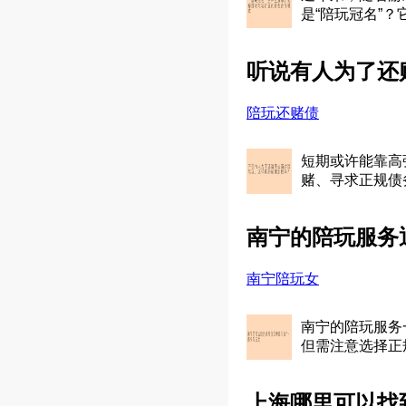
是“陪玩冠名”
听说有人为了还
陪玩还赌债
短期或许能靠高
赌、寻求正规债
南宁的陪玩服务
南宁陪玩女
南宁的陪玩服务
但需注意选择正
上海哪里可以找