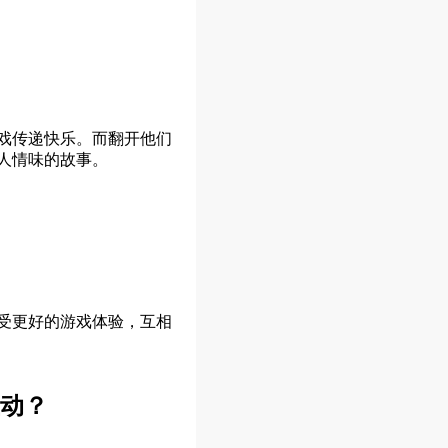
戏传递快乐。而翻开他们
人情味的故事。
受更好的游戏体验，互相
动？