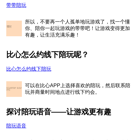
带带陪玩
所以，不要再一个人孤单地玩游戏了，找一个懂
你、陪你一起玩游戏的带带吧！让游戏变得更加
有趣，让生活充满乐趣！
比心怎么约线下陪玩呢？
比心怎么约线下陪玩
可以在比心APP上选择喜欢的陪玩，然后联系陪
玩并商量时间地点进行线下约会。
探讨陪玩语音——让游戏更有趣
陪玩语音