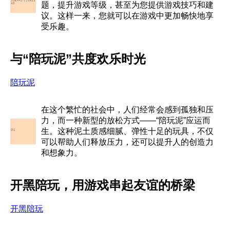
题，提升游戏等级，甚至为您提供游戏技巧和建
议。这样一来，您就可以在游戏中更加畅快地享
受乐趣。
与“陪玩泥”共度欢乐时光
陪玩泥
在这个繁忙的社会中，人们经常会感到孤独和压
力，而一种新型的放松方式——“陪玩泥”应运而
生。这种泥土质感细腻、弹性十足的玩具，不仅
可以帮助人们释放压力，还可以提升人的创造力
和想象力。
开黑陪玩，用游戏串起友谊的桥梁
开黑陪玩