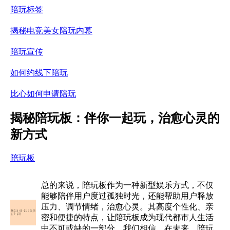
陪玩标签
揭秘电竞美女陪玩内幕
陪玩宣传
如何约线下陪玩
比心如何申请陪玩
揭秘陪玩板：伴你一起玩，治愈心灵的
新方式
陪玩板
总的来说，陪玩板作为一种新型娱乐方式，不仅
能够陪伴用户度过孤独时光，还能帮助用户释放
压力、调节情绪，治愈心灵。其高度个性化、亲
密和便捷的特点，让陪玩板成为现代都市人生活
中不可或缺的一部分。我们相信，在未来，陪玩