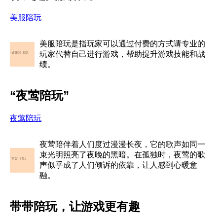
美服陪玩
美服陪玩是指玩家可以通过付费的方式请专业的
玩家代替自己进行游戏，帮助提升游戏技能和战
绩。
“夜莺陪玩”
夜莺陪玩
夜莺陪伴着人们度过漫漫长夜，它的歌声如同一
束光明照亮了夜晚的黑暗。在孤独时，夜莺的歌
声似乎成了人们倾诉的依靠，让人感到心暖意
融。
带带陪玩，让游戏更有趣