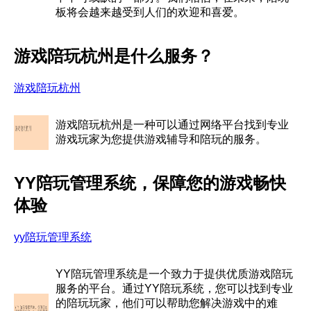
板将会越来越受到人们的欢迎和喜爱。
游戏陪玩杭州是什么服务？
游戏陪玩杭州
游戏陪玩杭州是一种可以通过网络平台找到专业
游戏玩家为您提供游戏辅导和陪玩的服务。
YY陪玩管理系统，保障您的游戏畅快
体验
yy陪玩管理系统
YY陪玩管理系统是一个致力于提供优质游戏陪玩
服务的平台。通过YY陪玩系统，您可以找到专业
的陪玩玩家，他们可以帮助您解决游戏中的难