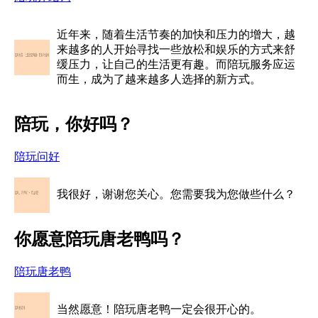
近年来，随着生活节奏的加快和压力的增大，越
来越多的人开始寻找一些放松和娱乐的方式来舒
缓压力，让自己的生活更有趣。而陪玩服务应运
而生，成为了越来越多人选择的新方式。
陪玩，你好吗？
陪玩问好
我很好，谢谢您关心。您需要我为您做些什么？
你愿意陪玩唐老鸭吗？
陪玩唐老鸭
当然愿意！陪玩唐老鸭一定会很开心的。