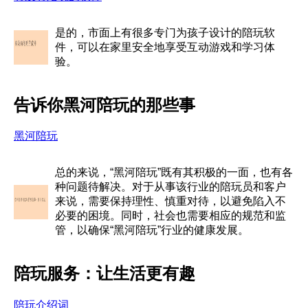
是的，市面上有很多专门为孩子设计的陪玩软
件，可以在家里安全地享受互动游戏和学习体
验。
告诉你黑河陪玩的那些事
黑河陪玩
总的来说，“黑河陪玩”既有其积极的一面，也有各
种问题待解决。对于从事该行业的陪玩员和客户
来说，需要保持理性、慎重对待，以避免陷入不
必要的困境。同时，社会也需要相应的规范和监
管，以确保“黑河陪玩”行业的健康发展。
陪玩服务：让生活更有趣
陪玩介绍词