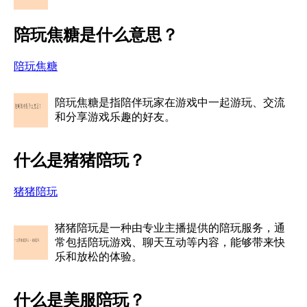
陪玩焦糖是什么意思？
陪玩焦糖
陪玩焦糖是指陪伴玩家在游戏中一起游玩、交流
和分享游戏乐趣的好友。
什么是猪猪陪玩？
猪猪陪玩
猪猪陪玩是一种由专业主播提供的陪玩服务，通
常包括陪玩游戏、聊天互动等内容，能够带来快
乐和放松的体验。
什么是美服陪玩？