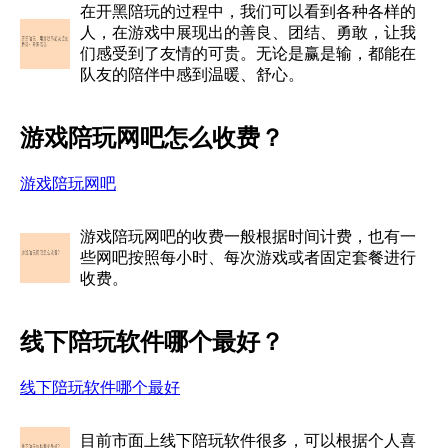
在开黑陪玩的过程中，我们可以看到各种各样的
人，在游戏中展现出的善良、团结、勇敢，让我
们感受到了友情的可贵。无论是赢是输，都能在
队友的陪伴中感到温暖、舒心。
游戏陪玩网吧怎么收费？
游戏陪玩网吧
游戏陪玩网吧的收费一般根据时间计费，也有一
些网吧按照每小时、每次游戏或者固定套餐进行
收费。
线下陪玩软件哪个最好？
线下陪玩软件哪个最好
目前市面上线下陪玩软件很多，可以根据个人喜