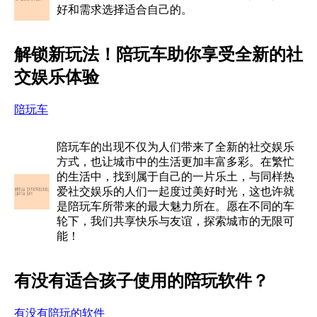
好和需求选择适合自己的。
解锁新玩法！陪玩车助你享受全新的社
交娱乐体验
陪玩车
陪玩车的出现不仅为人们带来了全新的社交娱乐
方式，也让城市中的生活更加丰富多彩。在繁忙
的生活中，找到属于自己的一片乐土，与同样热
爱社交娱乐的人们一起度过美好时光，这也许就
是陪玩车所带来的最大魅力所在。愿在不同的车
轮下，我们共享快乐与友谊，探索城市的无限可
能！
有没有适合孩子使用的陪玩软件？
有没有陪玩的软件