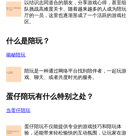
以结识志同道合的朋友，分享游戏心得，甚至组
队挑战高难度关卡。随着越来越多的人成为陪玩
厅的一员，这里也逐渐形成了一个活跃的游戏社
区。
什么是陪玩？
揭秘陪玩
陪玩是一种通过网络平台找到陪伴者，一起玩游
戏、聊天、或者共度时光的服务。
蛋仔陪玩有什么特别之处？
当蛋仔陪玩
蛋仔陪玩不仅能提供专业的游戏技巧和陪玩体
验，还能带来轻松愉快的互动氛围，让玩家在游