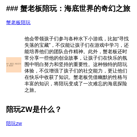
### 蟹老板陪玩：海底世界的奇幻之旅
蟹老板陪玩
他会带领孩子们参与各种水下小游戏，比如“寻找
失落的宝藏”，不仅能让孩子们在游戏中学习，还
能培养他们的团队合作精神。此外，蟹老板还时
常分享一些他的创业故事，让孩子们在快乐的氛
围中明白努力和坚持的重要性。这种独特的陪玩
体验，不仅增强了孩子们的社交能力，更让他们
在快乐中收获了知识。蟹老板凭借幽默的性格与
丰富的知识，将陪玩变成了一次难忘的海底探险
之旅。
陪玩ZW是什么？
陪玩zw