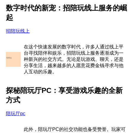
数字时代的新宠：招陪玩线上服务的崛
起
招陪玩线上
在这个快速发展的数字时代，许多人通过线上平
台寻找陪伴和娱乐，招陪玩线上服务逐渐成为一
种新兴的社交方式。无论是玩游戏、聊天，还是
分享生活，越来越多的人愿意花费金钱寻求与他
人互动的乐趣。
探秘陪玩厅PC：享受游戏乐趣的全新
方式
陪玩厅pc
此外，陪玩厅PC的社交功能也备受赞誉。玩家可