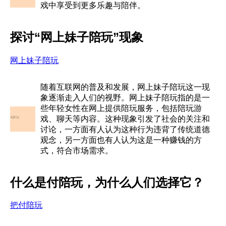
戏中享受到更多乐趣与陪伴。
探讨“网上妹子陪玩”现象
网上妹子陪玩
随着互联网的普及和发展，网上妹子陪玩这一现
象逐渐走入人们的视野。网上妹子陪玩指的是一
些年轻女性在网上提供陪玩服务，包括陪玩游
戏、聊天等内容。这种现象引发了社会的关注和
讨论，一方面有人认为这种行为违背了传统道德
观念，另一方面也有人认为这是一种赚钱的方
式，符合市场需求。
什么是付陪玩，为什么人们选择它？
把付陪玩