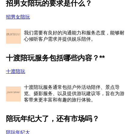
招男女陪玩的要求是什么？
招男女陪玩
我们需要有良好的沟通能力和服务态度，能够耐
心倾听客户需求并提供娱乐陪伴。
十渡陪玩服务包括哪些内容？**
十渡陪玩
十渡陪玩服务通常包括户外活动陪伴、景点导
览、摄影服务、以及提供游玩建议等，旨在为游
客带来更丰富和有趣的旅行体验。
陪玩年纪大了，还有市场吗？
陪玩年纪大