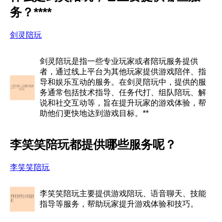
务？****
剑灵陪玩
剑灵陪玩是指一些专业玩家或者陪玩服务提供
者，通过线上平台为其他玩家提供游戏陪伴、指
导和娱乐互动的服务。在剑灵陪玩中，提供的服
务通常包括技术指导、任务代打、组队陪玩、解
说和社交互动等，旨在提升玩家的游戏体验，帮
助他们更快地达到游戏目标。**
李笑笑陪玩都提供哪些服务呢？
李笑笑陪玩
李笑笑陪玩主要提供游戏陪玩、语音聊天、技能
指导等服务，帮助玩家提升游戏体验和技巧。