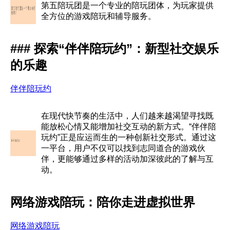
第五陪玩团是一个专业的陪玩团体，为玩家提供
全方位的游戏陪玩和辅导服务。
### 探索“伴伴陪玩约”：新型社交娱乐
的乐趣
伴伴陪玩约
在现代快节奏的生活中，人们越来越渴望寻找既
能放松心情又能增加社交互动的新方式。“伴伴陪
玩约”正是应运而生的一种创新社交形式。通过这
一平台，用户不仅可以找到志同道合的游戏伙
伴，更能够通过多样的活动加深彼此的了解与互
动。
网络游戏陪玩：陪你走进虚拟世界
网络游戏陪玩