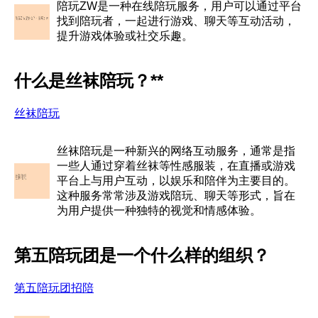
陪玩ZW是一种在线陪玩服务，用户可以通过平台
找到陪玩者，一起进行游戏、聊天等互动活动，
提升游戏体验或社交乐趣。
什么是丝袜陪玩？**
丝袜陪玩
丝袜陪玩是一种新兴的网络互动服务，通常是指
一些人通过穿着丝袜等性感服装，在直播或游戏
平台上与用户互动，以娱乐和陪伴为主要目的。
这种服务常常涉及游戏陪玩、聊天等形式，旨在
为用户提供一种独特的视觉和情感体验。
第五陪玩团是一个什么样的组织？
第五陪玩团招陪