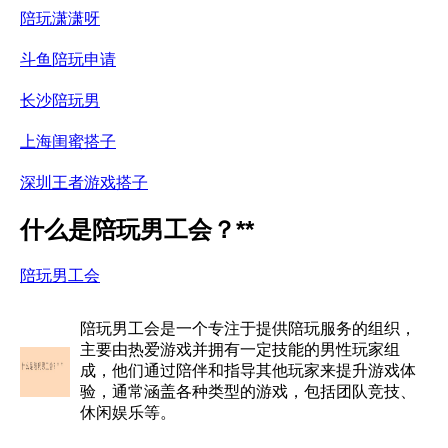
陪玩潇潇呀
斗鱼陪玩申请
长沙陪玩男
上海闺蜜搭子
深圳王者游戏搭子
什么是陪玩男工会？**
陪玩男工会
陪玩男工会是一个专注于提供陪玩服务的组织，
主要由热爱游戏并拥有一定技能的男性玩家组
成，他们通过陪伴和指导其他玩家来提升游戏体
验，通常涵盖各种类型的游戏，包括团队竞技、
休闲娱乐等。