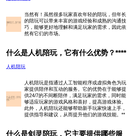
当然有！虽然很多玩家喜欢年轻的陪玩，但年长
的陪玩可以带来丰富的游戏经验和成熟的沟通技
巧，能够更好地理解和满足玩家的需求，因此依
然有它们的市场。
什么是人机陪玩，它有什么优势？****
人机陪玩
人机陪玩是指通过人工智能程序或虚拟角色为玩
家提供陪伴和互动的服务。它的优势在于能够提
供24/7的不间断陪伴，满足玩家的需求，同时能
够适应玩家的游戏风格和喜好，提高游戏体验。
此外，人机陪玩还能够帮助新手玩家快速上手，
提供指导和建议，从而提升他们的游戏技能。**
什么是剑灵陪玩，它主要提供哪些服