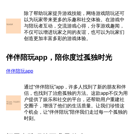
除了帮助玩家提升游戏技能，网络游戏陪玩还可
以为玩家带来更多的乐趣和社交体验。在游戏中
与陪玩者互动，交流游戏心得，分享游戏趣闻，
不仅可以增进玩家之间的友谊，也可以为玩家们
创造更加丰富多彩的游戏体验。
伴伴陪玩app，陪你度过孤独时光
伴伴陪玩app
通过“伴伴陪玩”app，许多人找到了新的朋友和伴
侣，也找到了治愈孤独的方法。这款app不仅为用
户提供了娱乐和社交的平台，还帮助用户重建社
交圈子，增强了他们的生活质量。让我们珍惜这
个机会，让“伴伴陪玩”陪伴我们走过每一个孤独的
时刻。