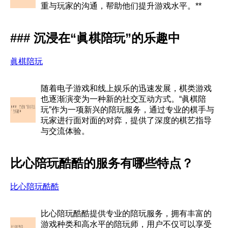
重与玩家的沟通，帮助他们提升游戏水平。**
### 沉浸在“眞棋陪玩”的乐趣中
眞棋陪玩
随着电子游戏和线上娱乐的迅速发展，棋类游戏
也逐渐演变为一种新的社交互动方式。“眞棋陪
玩”作为一项新兴的陪玩服务，通过专业的棋手与
玩家进行面对面的对弈，提供了深度的棋艺指导
与交流体验。
比心陪玩酷酷的服务有哪些特点？
比心陪玩酷酷
比心陪玩酷酷提供专业的陪玩服务，拥有丰富的
游戏种类和高水平的陪玩师，用户不仅可以享受