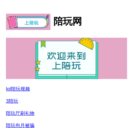
陪玩网
lol陪玩视频
3陪玩
陪玩厅刷礼物
陪玩包月被骗