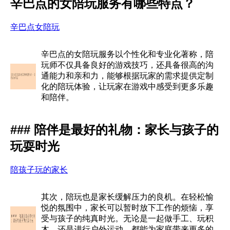
辛巴点的女陪玩服务有哪些特点？
辛巴点女陪玩
辛巴点的女陪玩服务以个性化和专业化著称，陪
玩师不仅具备良好的游戏技巧，还具备很高的沟
通能力和亲和力，能够根据玩家的需求提供定制
化的陪玩体验，让玩家在游戏中感受到更多乐趣
和陪伴。
### 陪伴是最好的礼物：家长与孩子的
玩耍时光
陪孩子玩的家长
其次，陪玩也是家长缓解压力的良机。在轻松愉
悦的氛围中，家长可以暂时放下工作的烦恼，享
受与孩子的纯真时光。无论是一起做手工、玩积
木，还是进行户外运动，都能为家庭带来更多的