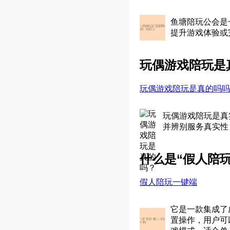
鱼塘陪玩公会是
提升游戏体验或
玩偶游戏陪玩是
玩偶游戏陪玩是真的吗吗
玩偶游戏陪玩是真
并辨别服务真实性
什么是“假人陪
假人陪玩一键端
它是一款集成了
置操作，用户可