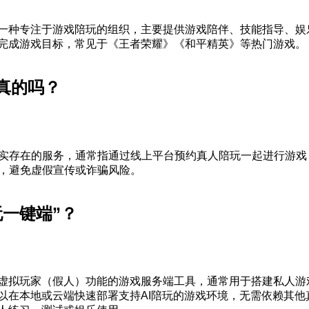
一种专注于游戏陪玩的组织，主要提供游戏陪伴、技能指导、娱
完成游戏目标，常见于《王者荣耀》《和平精英》等热门游戏。
真的吗？
实存在的服务，通常指通过线上平台预约真人陪玩一起进行游戏
，避免虚假宣传或诈骗风险。
玩一键端”？
虚拟玩家（假人）功能的游戏服务端工具，通常用于搭建私人游
以在本地或云端快速部署支持AI陪玩的游戏环境，无需依赖其他