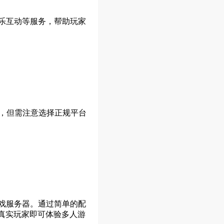
乐互动等服务，帮助玩家
，但需注意选择正规平台
戏服务器。通过简单的配
真实玩家即可体验多人游