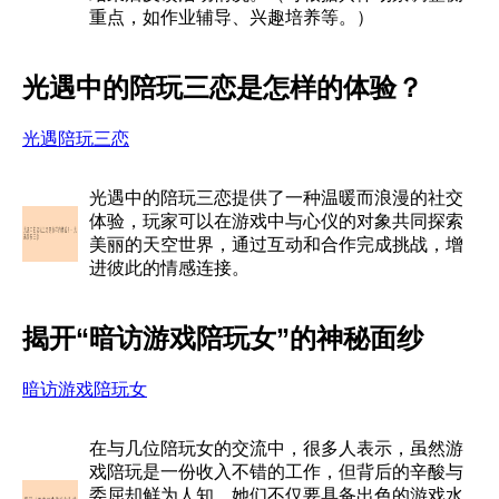
重点，如作业辅导、兴趣培养等。）
光遇中的陪玩三恋是怎样的体验？
光遇陪玩三恋
光遇中的陪玩三恋提供了一种温暖而浪漫的社交
体验，玩家可以在游戏中与心仪的对象共同探索
美丽的天空世界，通过互动和合作完成挑战，增
进彼此的情感连接。
揭开“暗访游戏陪玩女”的神秘面纱
暗访游戏陪玩女
在与几位陪玩女的交流中，很多人表示，虽然游
戏陪玩是一份收入不错的工作，但背后的辛酸与
委屈却鲜为人知。她们不仅要具备出色的游戏水