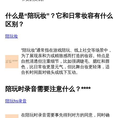
什么是“陪玩妆”？它和日常妆容有什么
区别？
陪玩妆
“陪玩妆”通常指在游戏陪玩、线上社交等场景中，
为了展现亲和力或精致感而打造的妆容。特点是
自然清透但注重细节，比如强调睫毛、腮红和唇
色，比日常妆更显元气，但比舞台妆更轻薄，适
合长时间面对镜头或线下互动。
陪玩时录音需要注意什么？****
陪玩hs录音
在陪玩时录音需要事先得到对方的同意，同时确