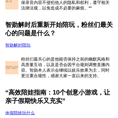
保录音内容不侵犯他人的隐私和权利，遵守相关
法律法规，以免造成不必要的麻烦。**
智勋解封后重新开始陪玩，粉丝们最关
心的问题是什么？
智勋解封陪玩
粉丝们最关心的是他能否保持之前的幽默风格和
高质量互动，以及是否会因平台规则调整直播内
容。智勋本人表示会继续以娱乐效果为主，同时
更注重合规性，感谢大家一直以来的支持。
“高效陪娃指南：10个创意小游戏，让
亲子假期快乐又充实”
休假陪娃玩什么