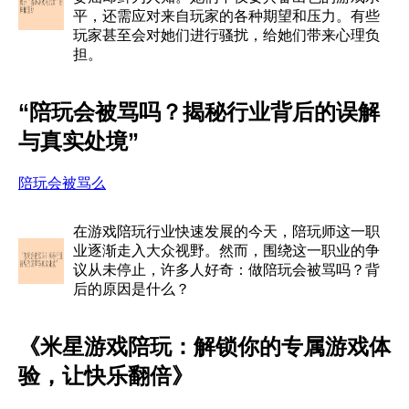
平，还需应对来自玩家的各种期望和压力。有些
玩家甚至会对她们进行骚扰，给她们带来心理负
担。
“陪玩会被骂吗？揭秘行业背后的误解
与真实处境”
陪玩会被骂么
在游戏陪玩行业快速发展的今天，陪玩师这一职
业逐渐走入大众视野。然而，围绕这一职业的争
议从未停止，许多人好奇：做陪玩会被骂吗？背
后的原因是什么？
《米星游戏陪玩：解锁你的专属游戏体
验，让快乐翻倍》