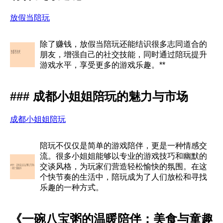
放假当陪玩
除了赚钱，放假当陪玩还能结识很多志同道合的
朋友，增强自己的社交技能，同时通过陪玩提升
游戏水平，享受更多的游戏乐趣。**
### 成都小姐姐陪玩的魅力与市场
成都小姐姐陪玩
陪玩不仅仅是简单的游戏陪伴，更是一种情感交
流。很多小姐姐能够以专业的游戏技巧和幽默的
交谈风格，为玩家们营造轻松愉快的氛围。在这
个快节奏的生活中，陪玩成为了人们放松和寻找
乐趣的一种方式。
《一碗八宝粥的温暖陪伴：美食与童趣