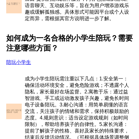
语音聊天、互动娱乐等，旨在为用户增添游戏乐
趣或缓解孤独感。具体形式可能因平台或个人设
定而异，需根据其官方说明进一步了解。
如何成为一名合格的小学生陪玩？需要
注意哪些方面？
陪玩小学生
成为小学生陪玩需注重以下几点：1.安全第一：
确保活动环境安全，避免危险游戏；不透露个人
隐私，家长最好在场监督。2.寓教于乐：通过益
智游戏、手工或运动激发孩子兴趣，避免长时间
电子设备陪玩。3.耐心沟通：用简单易懂的语言
交流，关注孩子的情绪和需求，保持积极鼓励的
态度。4.规则意识：适当设定游戏规则（如时间
限制），帮助培养孩子的自律性。5.家长沟通：
提前了解孩子的性格、喜好及家长的特殊要求，
结束后反馈活动情况。（可根据具体场景调整侧