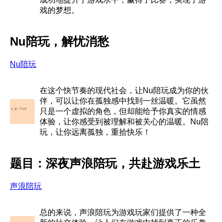
戏的梦想。
Nu陪玩，解忧消愁
Nu陪玩
在这个快节奏的现代社会，让Nu陪玩成为你的伙
伴，可以让你在孤独感中找到一丝温暖。它虽然
只是一个虚拟的角色，但却能给予你真实的情感
体验，让你感受到被理解和被关心的温暖。Nu陪
玩，让你远离孤独，重拾快乐！
题目：深夜声浪陪玩，共赴游戏乐土
声浪陪玩
总的来说，声浪陪玩为游戏玩家们提供了一种全