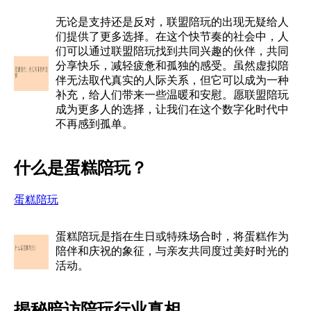
无论是支持还是反对，联盟陪玩的出现无疑给人
们提供了更多选择。在这个快节奏的社会中，人
们可以通过联盟陪玩找到共同兴趣的伙伴，共同
分享快乐，减轻疲惫和孤独的感受。虽然虚拟陪
伴无法取代真实的人际关系，但它可以成为一种
补充，给人们带来一些温暖和安慰。愿联盟陪玩
成为更多人的选择，让我们在这个数字化时代中
不再感到孤单。
什么是蛋糕陪玩？
蛋糕陪玩
蛋糕陪玩是指在生日或特殊场合时，将蛋糕作为
陪伴和庆祝的象征，与亲友共同度过美好时光的
活动。
揭秘暗访陪玩行业真相