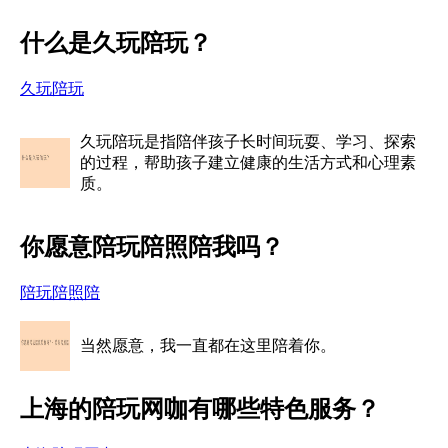
什么是久玩陪玩？
久玩陪玩
久玩陪玩是指陪伴孩子长时间玩耍、学习、探索
的过程，帮助孩子建立健康的生活方式和心理素
质。
你愿意陪玩陪照陪我吗？
陪玩陪照陪
当然愿意，我一直都在这里陪着你。
上海的陪玩网咖有哪些特色服务？