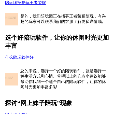
陪玩团招陪玩王者荣耀
是的，我们陪玩团正在招募王者荣耀陪玩，有兴
趣的玩家可以联系我们的客服了解更多详情哦。
选个好陪玩软件，让你的休闲时光更加
丰富
什么陪玩软件好
总的来说，选择一个好的陪玩软件，就是选择一
种生活方式和心情。希望以上的几点小建议能够
帮助你找到一个适合自己的陪玩软件，让你的休
闲时光更加丰富多彩！
探讨“网上妹子陪玩”现象