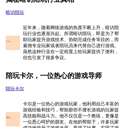
暗访陪玩
近年来，随着网络游戏的热度不断上升，暗访陪
玩行业也逐渐兴起。所谓暗访陪玩，即是为了帮
助玩家提升游戏技术、协助完成任务等目的，而
雇佣专业玩家或者陪玩员来代替自己进行游戏。
虽然这种行业在一定程度上给玩家提供了便利，
但也引发了很多争议。
陪玩卡尔，一位热心的游戏导师
陪玩卡尔
卡尔是一位热心的游戏玩家，他利用自己丰富的
游戏经验和技巧，帮助那些不擅长游戏的玩家提
高技能和战斗力。他不仅仅是一个教练，更像是
一位悉心呵护的朋友。在他的帮助下，许多玩家
成功地提升了游戏水平，赢得了比赛，实现了游