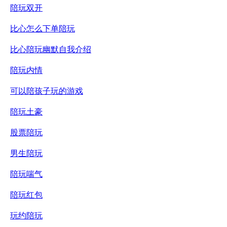
陪玩双开
比心怎么下单陪玩
比心陪玩幽默自我介绍
陪玩内情
可以陪孩子玩的游戏
陪玩土豪
股票陪玩
男生陪玩
陪玩喘气
陪玩红包
玩约陪玩