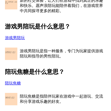
新的社交体验，让人们在游戏中找到真正的乐趣
和快乐。愿声浪陪玩能陪伴着我们，在游戏世界
中共同探寻更多的精彩。
游戏男陪玩是什么意思？
游戏男陪玩
游戏男陪玩是指一种服务，专门为玩家提供游戏
陪玩和指导的男性陪玩。
陪玩焦糖是什么意思？
陪玩焦糖
陪玩焦糖是指陪伴玩家在游戏中一起游玩、交流
和分享游戏乐趣的好友。