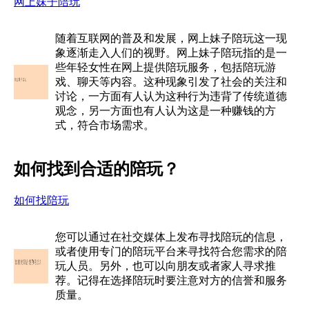
网上妹子陪玩
随着互联网的普及和发展，网上妹子陪玩这一现
象逐渐走入人们的视野。网上妹子陪玩指的是一
些年轻女性在网上提供陪玩服务，包括陪玩游
戏、聊天等内容。这种现象引发了社会的关注和
讨论，一方面有人认为这种行为违背了传统道德
观念，另一方面也有人认为这是一种赚钱的方
式，符合市场需求。
如何找到合适的陪玩？
如何找陪玩
您可以通过在社交媒体上发布寻找陪玩的信息，
或者使用专门的陪玩平台来寻找符合您需求的陪
玩人员。另外，也可以向朋友或者家人寻求推
荐。记得在选择陪玩时要注意对方的信誉和服务
质量。