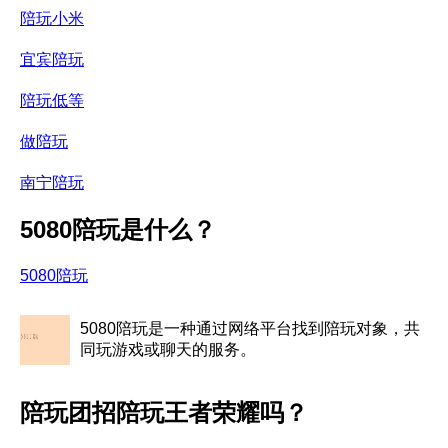
陪玩小米
宜宾陪玩
陪玩低等
做陪玩
南宁陪玩
5080陪玩是什么？
5080陪玩
5080陪玩是一种通过网络平台找到陪玩对象，共
同玩游戏或聊天的服务。
陪玩团招陪玩王者荣耀吗？