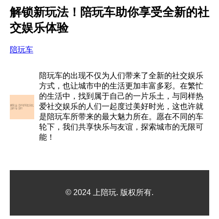
解锁新玩法！陪玩车助你享受全新的社
交娱乐体验
陪玩车
陪玩车的出现不仅为人们带来了全新的社交娱乐
方式，也让城市中的生活更加丰富多彩。在繁忙
的生活中，找到属于自己的一片乐土，与同样热
爱社交娱乐的人们一起度过美好时光，这也许就
是陪玩车所带来的最大魅力所在。愿在不同的车
轮下，我们共享快乐与友谊，探索城市的无限可
能！
© 2024 上陪玩. 版权所有.