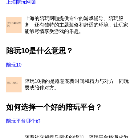
上海陪玩网咖
上海的陪玩网咖提供专业的游戏辅导、陪玩服
务，还有独特的主题装修和舒适的环境，让玩家
能够尽情享受游戏的乐趣。
陪玩10是什么意思？
陪玩10
陪玩10指的是愿意花费时间和精力与对方一同玩
耍或陪伴对方。
如何选择一个好的陪玩平台？
陪玩平台哪个好
随着社交和娱乐需求的增加，陪玩平台逐渐成为