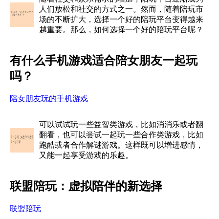
人们放松和社交的方式之一。然而，随着陪玩市
场的不断扩大，选择一个好的陪玩平台变得越来
越重要。那么，如何选择一个好的陪玩平台呢？
有什么手机游戏适合陪女朋友一起玩
吗？
陪女朋友玩的手机游戏
可以试试玩一些益智类游戏，比如消消乐或者翻
翻看，也可以尝试一起玩一些合作类游戏，比如
跑酷或者合作解谜游戏。这样既可以增进感情，
又能一起享受游戏的乐趣。
联盟陪玩：虚拟陪伴的新选择
联盟陪玩