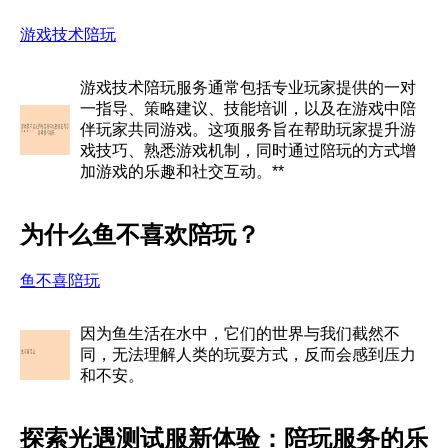
游戏技术陪玩
游戏技术陪玩服务通常包括专业玩家提供的一对
一指导、策略建议、技能培训，以及在游戏中陪
伴玩家共同游戏。这项服务旨在帮助玩家提升游
戏技巧、熟悉游戏机制，同时通过陪玩的方式增
加游戏的乐趣和社交互动。**
为什么鱼不喜欢陪玩？
鱼不喜陪玩
因为鱼生活在水中，它们的世界与我们截然不
同，无法理解人类的玩耍方式，反而会感到压力
和不安。
探索光遇测试服新体验：陪玩服务的乐