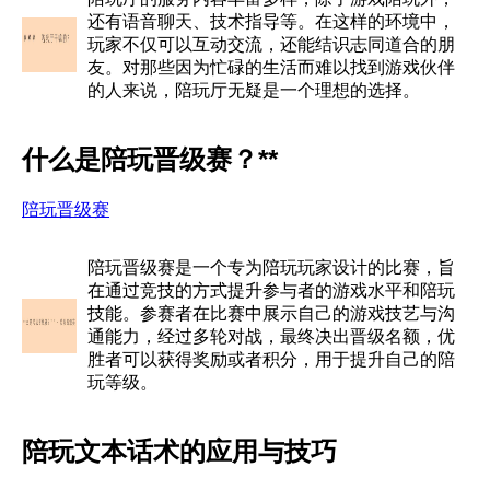
还有语音聊天、技术指导等。在这样的环境中，
玩家不仅可以互动交流，还能结识志同道合的朋
友。对那些因为忙碌的生活而难以找到游戏伙伴
的人来说，陪玩厅无疑是一个理想的选择。
什么是陪玩晋级赛？**
陪玩晋级赛
陪玩晋级赛是一个专为陪玩玩家设计的比赛，旨
在通过竞技的方式提升参与者的游戏水平和陪玩
技能。参赛者在比赛中展示自己的游戏技艺与沟
通能力，经过多轮对战，最终决出晋级名额，优
胜者可以获得奖励或者积分，用于提升自己的陪
玩等级。
陪玩文本话术的应用与技巧