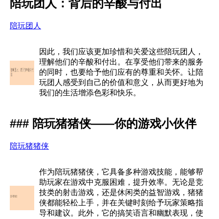
陪玩团人：背后的辛酸与付出
陪玩团人
因此，我们应该更加珍惜和关爱这些陪玩团人，
理解他们的辛酸和付出。在享受他们带来的服务
的同时，也要给予他们应有的尊重和关怀。让陪
玩团人感受到自己的价值和意义，从而更好地为
我们的生活增添色彩和快乐。
### 陪玩猪猪侠——你的游戏小伙伴
陪玩猪猪侠
作为陪玩猪猪侠，它具备多种游戏技能，能够帮
助玩家在游戏中克服困难，提升效率。无论是竞
技类的射击游戏，还是休闲类的益智游戏，猪猪
侠都能轻松上手，并在关键时刻给予玩家策略指
导和建议。此外，它的搞笑语言和幽默表现，使