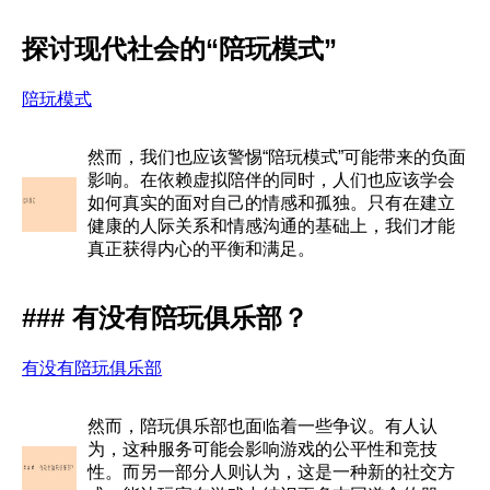
探讨现代社会的“陪玩模式”
陪玩模式
然而，我们也应该警惕“陪玩模式”可能带来的负面
影响。在依赖虚拟陪伴的同时，人们也应该学会
如何真实的面对自己的情感和孤独。只有在建立
健康的人际关系和情感沟通的基础上，我们才能
真正获得内心的平衡和满足。
### 有没有陪玩俱乐部？
有没有陪玩俱乐部
然而，陪玩俱乐部也面临着一些争议。有人认
为，这种服务可能会影响游戏的公平性和竞技
性。而另一部分人则认为，这是一种新的社交方