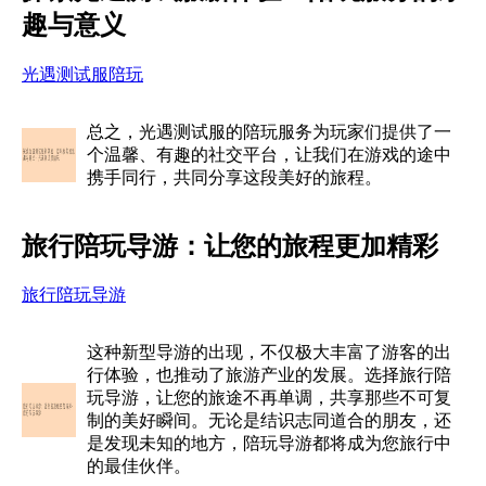
趣与意义
光遇测试服陪玩
总之，光遇测试服的陪玩服务为玩家们提供了一
个温馨、有趣的社交平台，让我们在游戏的途中
携手同行，共同分享这段美好的旅程。
旅行陪玩导游：让您的旅程更加精彩
旅行陪玩导游
这种新型导游的出现，不仅极大丰富了游客的出
行体验，也推动了旅游产业的发展。选择旅行陪
玩导游，让您的旅途不再单调，共享那些不可复
制的美好瞬间。无论是结识志同道合的朋友，还
是发现未知的地方，陪玩导游都将成为您旅行中
的最佳伙伴。