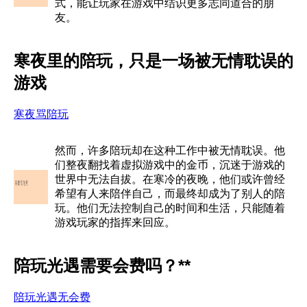
式，能让玩家在游戏中结识更多志同道合的朋
友。
寒夜里的陪玩，只是一场被无情耽误的
游戏
寒夜骂陪玩
然而，许多陪玩却在这种工作中被无情耽误。他
们整夜翻找着虚拟游戏中的金币，沉迷于游戏的
世界中无法自拔。在寒冷的夜晚，他们或许曾经
希望有人来陪伴自己，而最终却成为了别人的陪
玩。他们无法控制自己的时间和生活，只能随着
游戏玩家的指挥来回应。
陪玩光遇需要会费吗？**
陪玩光遇无会费