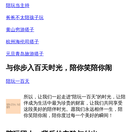
陪玩当主持
爸爸不太陪孩子玩
黄山穷游搭子
杭州海伦司搭子
元旦青岛旅游搭子
与你步入百天时光，陪你笑陪你闹
陪玩一百天
所以，让我们一起走进“陪玩一百天”的时光，让陪
伴成为生活中最为珍贵的财富，让我们共同享受
这段美好的陪伴时光。愿我们永远相伴一生，陪
你笑陪你闹，陪你度过每一个美好的瞬间！