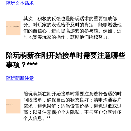
陪玩文本话术
其次，积极的反馈也是陪玩话术的重要组成部
分。对玩家的表现给予及时的肯定，能够增强他
们的自信心，进而提高游戏的参与感。例如，适
时地赞美玩家的操作，鼓励他们继续努力。
陪玩萌新在刚开始接单时需要注意哪些
事项？****
陪玩萌新注意
陪玩萌新在刚开始接单时需要注意选择合适的时
间段接单，确保自己的状态良好；清晰沟通客户
需求，避免误解；适当设置价格，避免过低或过
高；以及注意保护个人隐私，不与客户分享过多
个人信息。**