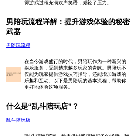
得游戏过程充满欢声笑语，减轻了压力。
男陪玩流程详解：提升游戏体验的秘密
武器
男陪玩流程
在当今游戏盛行的时代，男陪玩作为一种新兴的
娱乐服务，受到越来越多玩家的青睐。男陪玩不
仅能为玩家提供游戏技巧指导，还能增加游戏的
乐趣和互动。以下是男陪玩的基本流程，帮助你
更好地体验这项服务。
什么是“乱斗陪玩店”？
乱斗陪玩店