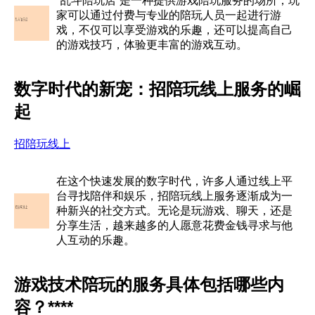
“乱斗陪玩店”是一种提供游戏陪玩服务的场所，玩
家可以通过付费与专业的陪玩人员一起进行游
戏，不仅可以享受游戏的乐趣，还可以提高自己
的游戏技巧，体验更丰富的游戏互动。
数字时代的新宠：招陪玩线上服务的崛
起
招陪玩线上
在这个快速发展的数字时代，许多人通过线上平
台寻找陪伴和娱乐，招陪玩线上服务逐渐成为一
种新兴的社交方式。无论是玩游戏、聊天，还是
分享生活，越来越多的人愿意花费金钱寻求与他
人互动的乐趣。
游戏技术陪玩的服务具体包括哪些内
容？****