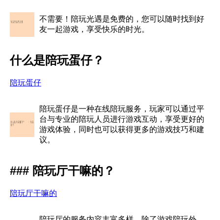
不需要！陪玩光遇是免费的，您可以随时找到好
友一起游戏，享受快乐的时光。
什么是陪玩蛋仔？
陪玩蛋仔
陪玩蛋仔是一种在线陪玩服务，玩家可以通过平
台与专业的陪玩人员进行游戏互动，享受更好的
游戏体验，同时也可以获得更多的游戏技巧和建
议。
### 陪玩厅干嘛的？
陪玩厅干嘛的
陪玩厅的服务内容丰富多样，除了游戏陪玩外，