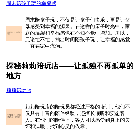
周末陪孩子玩的幸福感
周末陪孩子玩，不仅是让孩子们快乐，更是让父
母感受到幸福的源泉。在这样的亲子时光中，家
庭的温馨和幸福感也在不知不觉中增加。所以，
无论忙不忙，抽出时间陪孩子玩，让幸福的感觉
一直在家中流淌。
探秘莉莉陪玩店——让孤独不再孤单的
地方
莉莉陪玩店
莉莉陪玩店的陪玩员都经过严格的培训，他们不
仅具有丰富的陪伴经验，还擅长倾听和安慰客
人。在他们的陪伴下，客人可以感受到真正的关
怀和温暖，找到心灵的依靠。