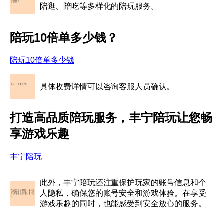
陪逛、陪吃等多样化的陪玩服务。
陪玩10倍单多少钱？
陪玩10倍单多少钱
具体收费详情可以咨询客服人员确认。
打造高品质陪玩服务，丰宁陪玩让您畅
享游戏乐趣
丰宁陪玩
此外，丰宁陪玩还注重保护玩家的账号信息和个
人隐私，确保您的账号安全和游戏体验。在享受
游戏乐趣的同时，也能感受到安全放心的服务。