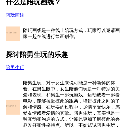
什么是陪玩画线？
陪玩画线
陪玩画线是一种线上陪玩方式，玩家可以邀请画
家一起在线进行绘画创作。
探讨陪男生玩的乐趣
陪男生玩
陪男生玩，对于女生来说可能是一种新鲜的体
验。在男生眼中，女生陪他们玩是一种特别的关
爱和表现。和男生一起玩游戏、运动或者一起看
电影，能够拉近彼此的距离，增进彼此之间的了
解和情感。在玩耍的过程中，尽情享受快乐，感
受友情或者爱情的真挚。陪男生玩，其实也是一
种互动和沟通的方式，让彼此更加了解彼此的兴
趣爱好和性格特点。所以，不妨试试陪男生玩，