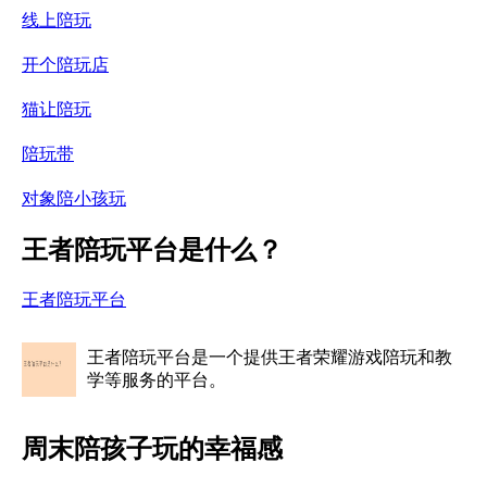
线上陪玩
开个陪玩店
猫让陪玩
陪玩带
对象陪小孩玩
王者陪玩平台是什么？
王者陪玩平台
王者陪玩平台是一个提供王者荣耀游戏陪玩和教
学等服务的平台。
周末陪孩子玩的幸福感