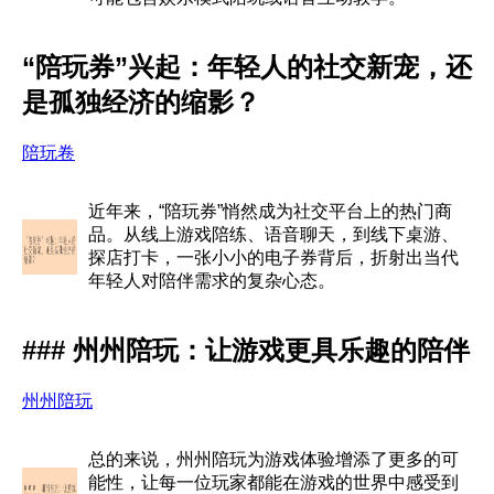
“陪玩券”兴起：年轻人的社交新宠，还
是孤独经济的缩影？
陪玩卷
近年来，“陪玩券”悄然成为社交平台上的热门商
品。从线上游戏陪练、语音聊天，到线下桌游、
探店打卡，一张小小的电子券背后，折射出当代
年轻人对陪伴需求的复杂心态。
### 州州陪玩：让游戏更具乐趣的陪伴
州州陪玩
总的来说，州州陪玩为游戏体验增添了更多的可
能性，让每一位玩家都能在游戏的世界中感受到