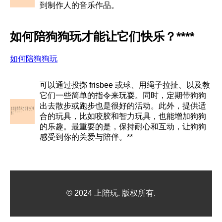
到制作人的音乐作品。
如何陪狗狗玩才能让它们快乐？****
如何陪狗狗玩
可以通过投掷 frisbee 或球、用绳子拉扯、以及教
它们一些简单的指令来玩耍。同时，定期带狗狗
出去散步或跑步也是很好的活动。此外，提供适
合的玩具，比如咬胶和智力玩具，也能增加狗狗
的乐趣。最重要的是，保持耐心和互动，让狗狗
感受到你的关爱与陪伴。**
© 2024 上陪玩. 版权所有.