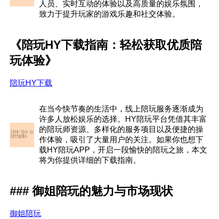
人员、实时互动的体验以及高质量的娱乐氛围，
致力于提升玩家的游戏乐趣和社交体验。
《陪玩HY下载指南：轻松获取优质陪
玩体验》
陪玩HY下载
在当今快节奏的生活中，线上陪玩服务逐渐成为
许多人放松娱乐的选择。HY陪玩平台凭借其丰富
的陪玩师资源、多样化的服务项目以及便捷的操
作体验，吸引了大量用户的关注。如果你也想下
载HY陪玩APP，开启一段愉快的陪玩之旅，本文
将为你提供详细的下载指南。
### 御姐陪玩的魅力与市场现状
御姐陪玩