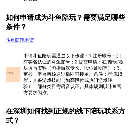
如何申请成为斗鱼陪玩？需要满足哪些
条件？
斗鱼陪玩申请
申请斗鱼陪玩需通过以下步骤：1.注册账号：拥
有实名认证的斗鱼账号；2.提交申请：在“陪玩”板
块填写资料（包括游戏专长、段位证明等）；3.
审核：平台审核通过后即可接单。条件：年满18
岁，具备游戏技能（如高段位或热门游戏经
验），部分类目需语音认证。具体规则以斗鱼官
方要求为准。
在深圳如何找到正规的线下陪玩联系方
式？