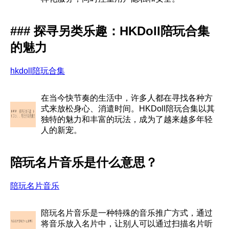
### 探寻另类乐趣：HKDoll陪玩合集
的魅力
hkdoll陪玩合集
在当今快节奏的生活中，许多人都在寻找各种方
式来放松身心、消遣时间。HKDoll陪玩合集以其
独特的魅力和丰富的玩法，成为了越来越多年轻
人的新宠。
陪玩名片音乐是什么意思？
陪玩名片音乐
陪玩名片音乐是一种特殊的音乐推广方式，通过
将音乐放入名片中，让别人可以通过扫描名片听