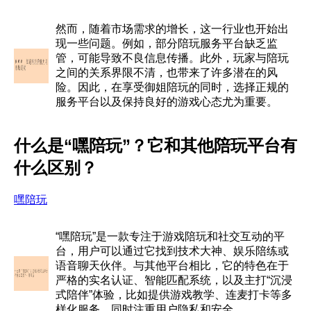
然而，随着市场需求的增长，这一行业也开始出
现一些问题。例如，部分陪玩服务平台缺乏监
管，可能导致不良信息传播。此外，玩家与陪玩
之间的关系界限不清，也带来了许多潜在的风
险。因此，在享受御姐陪玩的同时，选择正规的
服务平台以及保持良好的游戏心态尤为重要。
什么是“嘿陪玩”？它和其他陪玩平台有
什么区别？
嘿陪玩
“嘿陪玩”是一款专注于游戏陪玩和社交互动的平
台，用户可以通过它找到技术大神、娱乐陪练或
语音聊天伙伴。与其他平台相比，它的特色在于
严格的实名认证、智能匹配系统，以及主打“沉浸
式陪伴”体验，比如提供游戏教学、连麦打卡等多
样化服务，同时注重用户隐私和安全。