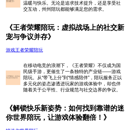
温暖与快乐。无论是追求技术提升，还是享受社
交互动，州州陪玩都能够满足您的需求。
《王者荣耀陪玩：虚拟战场上的社交新
宠与争议并存》
游戏王者荣耀陪玩
在移动电竞的浪潮下，《王者荣耀》不仅成为国
民级手游，更催生了一条独特的产业链——游戏
陪玩。从“带飞上分”到“情感陪伴”，陪玩服务正以
多元化的姿态渗透进玩家的游戏体验中，却也伴
随着关于公平性、行业规范与社交边界的争议。
《解锁快乐新姿势：如何找到靠谱的迷
你世界陪玩，让游戏体验翻倍！》