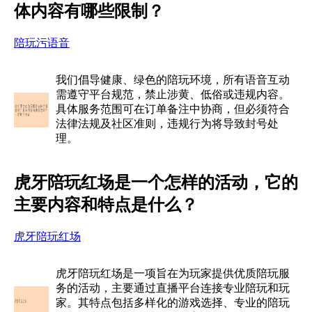
体内容有哪些限制？
陪玩污语音
我们倡导健康、绿色的陪玩环境，所有语音互动
需遵守平台规范，禁止涉黄、低俗或违规内容。
具体服务范围可在订单备注中协商，但必须符合
法律法规及社区准则，违规行为将导致封号处
理。
虎牙陪玩红场是一个怎样的活动，它的
主要内容和特点是什么？
虎牙陪玩红场
虎牙陪玩红场是一项旨在为玩家提供优质陪玩服
务的活动，主要通过直播平台连接专业陪玩和玩
家。其特点包括多样化的游戏选择、专业的陪玩