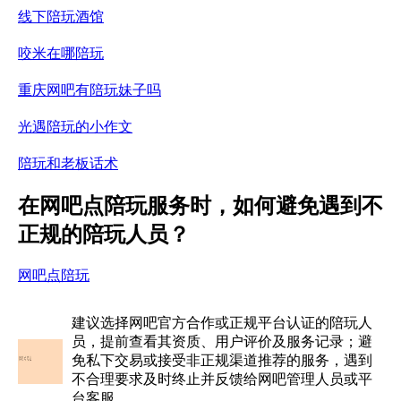
线下陪玩酒馆
咬米在哪陪玩
重庆网吧有陪玩妹子吗
光遇陪玩的小作文
陪玩和老板话术
在网吧点陪玩服务时，如何避免遇到不
正规的陪玩人员？
网吧点陪玩
建议选择网吧官方合作或正规平台认证的陪玩人
员，提前查看其资质、用户评价及服务记录；避
免私下交易或接受非正规渠道推荐的服务，遇到
不合理要求及时终止并反馈给网吧管理人员或平
台客服。