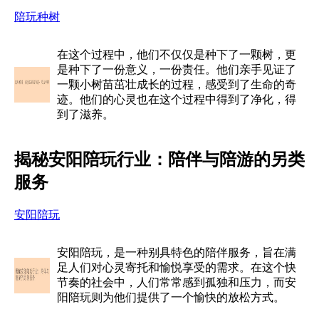
陪玩种树
在这个过程中，他们不仅仅是种下了一颗树，更
是种下了一份意义，一份责任。他们亲手见证了
一颗小树苗茁壮成长的过程，感受到了生命的奇
迹。他们的心灵也在这个过程中得到了净化，得
到了滋养。
揭秘安阳陪玩行业：陪伴与陪游的另类
服务
安阳陪玩
安阳陪玩，是一种别具特色的陪伴服务，旨在满
足人们对心灵寄托和愉悦享受的需求。在这个快
节奏的社会中，人们常常感到孤独和压力，而安
阳陪玩则为他们提供了一个愉快的放松方式。