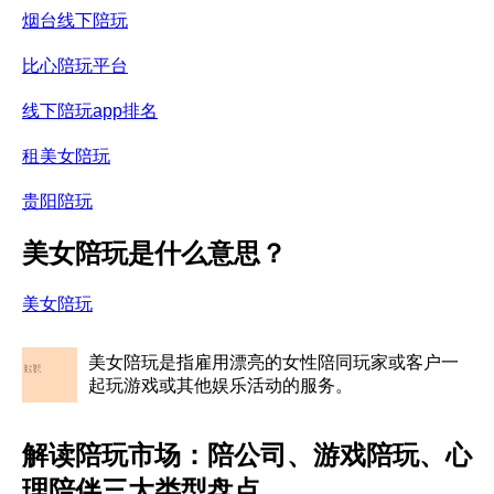
烟台线下陪玩
比心陪玩平台
线下陪玩app排名
租美女陪玩
贵阳陪玩
美女陪玩是什么意思？
美女陪玩
美女陪玩是指雇用漂亮的女性陪同玩家或客户一
起玩游戏或其他娱乐活动的服务。
解读陪玩市场：陪公司、游戏陪玩、心
理陪伴三大类型盘点