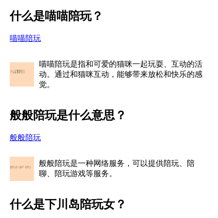
什么是喵喵陪玩？
喵喵陪玩
喵喵陪玩是指和可爱的猫咪一起玩耍、互动的活
动。通过和猫咪互动，能够带来放松和快乐的感
觉。
般般陪玩是什么意思？
般般陪玩
般般陪玩是一种网络服务，可以提供陪玩、陪
聊、陪玩游戏等服务。
什么是下川岛陪玩女？