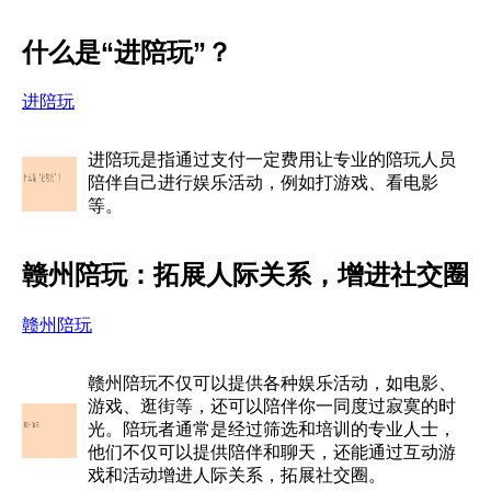
什么是“进陪玩”？
进陪玩
进陪玩是指通过支付一定费用让专业的陪玩人员
陪伴自己进行娱乐活动，例如打游戏、看电影
等。
赣州陪玩：拓展人际关系，增进社交圈
赣州陪玩
赣州陪玩不仅可以提供各种娱乐活动，如电影、
游戏、逛街等，还可以陪伴你一同度过寂寞的时
光。陪玩者通常是经过筛选和培训的专业人士，
他们不仅可以提供陪伴和聊天，还能通过互动游
戏和活动增进人际关系，拓展社交圈。