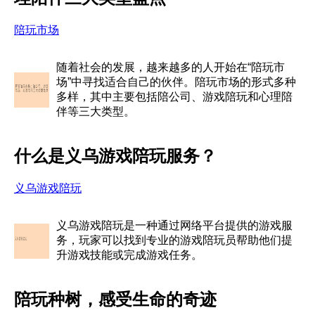
陪玩市场
随着社会的发展，越来越多的人开始在“陪玩市
场”中寻找适合自己的伙伴。陪玩市场的形式多种
多样，其中主要包括陪公司、游戏陪玩和心理陪
伴等三大类型。
什么是义乌游戏陪玩服务？
义乌游戏陪玩
义乌游戏陪玩是一种通过网络平台提供的游戏服
务，玩家可以找到专业的游戏陪玩员帮助他们提
升游戏技能或完成游戏任务。
陪玩种树，感受生命的奇迹