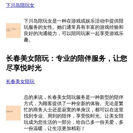
下川岛陪玩女
下川岛陪玩女是一种在游戏或娱乐活动中提供陪
玩服务的女性。她们通常具有丰富的游戏经验和
良好的沟通能力，可以陪同玩家一起享受游戏乐
趣。
长春美女陪玩：专业的陪伴服务，让您
尽享悦时光
长春美女陪玩
总的来说，长春美女陪玩服务是一种新型的陪伴
方式，为顾客提供了一种全新的体验。无论是繁
忙的商务人士还是寂寞的单身汉，都可以在这里
找到专业、周到的陪伴，享受悦时光。让美女陪
玩成为您生活的一部分，给自己多一份关爱，多
一份温暖，让生活更加精彩！