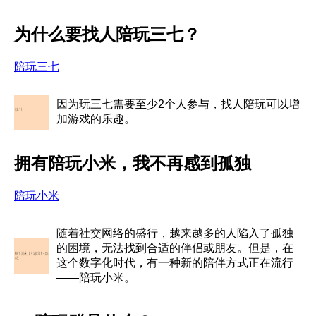
为什么要找人陪玩三七？
陪玩三七
因为玩三七需要至少2个人参与，找人陪玩可以增
加游戏的乐趣。
拥有陪玩小米，我不再感到孤独
陪玩小米
随着社交网络的盛行，越来越多的人陷入了孤独
的困境，无法找到合适的伴侣或朋友。但是，在
这个数字化时代，有一种新的陪伴方式正在流行
——陪玩小米。