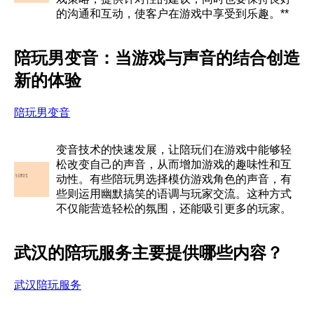
的沟通和互动，使客户在游戏中享受到乐趣。**
陪玩男变音：当游戏与声音的结合创造
新的体验
陪玩男变音
变音技术的快速发展，让陪玩们在游戏中能够轻
松改变自己的声音，从而增加游戏的趣味性和互
动性。有些陪玩男选择模仿游戏角色的声音，有
些则运用幽默搞笑的语调与玩家交流。这种方式
不仅能营造轻松的氛围，还能吸引更多的玩家。
武汉的陪玩服务主要提供哪些内容？
武汉陪玩服务