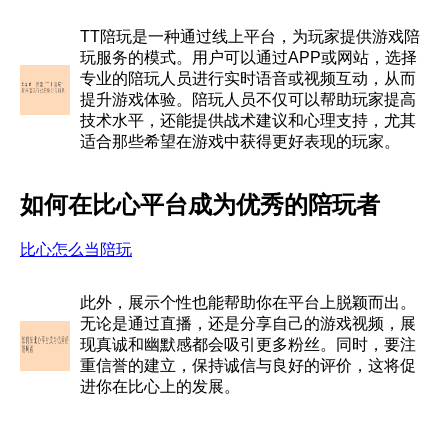
TT陪玩是一种通过线上平台，为玩家提供游戏陪
玩服务的模式。用户可以通过APP或网站，选择
专业的陪玩人员进行实时语音或视频互动，从而
提升游戏体验。陪玩人员不仅可以帮助玩家提高
技术水平，还能提供战术建议和心理支持，尤其
适合那些希望在游戏中获得更好表现的玩家。
如何在比心平台成为优秀的陪玩者
比心怎么当陪玩
此外，展示个性也能帮助你在平台上脱颖而出。
无论是通过直播，还是分享自己的游戏视频，展
现真诚和幽默感都会吸引更多粉丝。同时，要注
重信誉的建立，保持诚信与良好的评价，这将促
进你在比心上的发展。