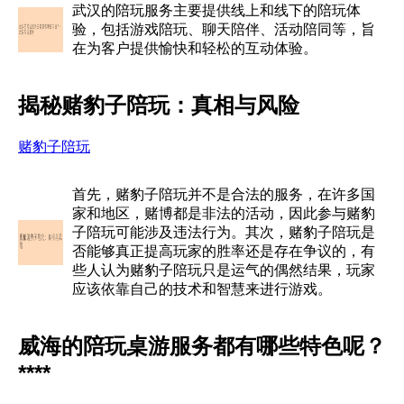
武汉的陪玩服务主要提供线上和线下的陪玩体
验，包括游戏陪玩、聊天陪伴、活动陪同等，旨
在为客户提供愉快和轻松的互动体验。
揭秘赌豹子陪玩：真相与风险
赌豹子陪玩
首先，赌豹子陪玩并不是合法的服务，在许多国
家和地区，赌博都是非法的活动，因此参与赌豹
子陪玩可能涉及违法行为。其次，赌豹子陪玩是
否能够真正提高玩家的胜率还是存在争议的，有
些人认为赌豹子陪玩只是运气的偶然结果，玩家
应该依靠自己的技术和智慧来进行游戏。
威海的陪玩桌游服务都有哪些特色呢？
****