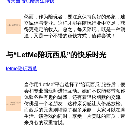
每天当陪玩陪男生挣钱
然而，作为陪玩者，要注意保持良好的形象，建
立诚信与专业。这样才能在陪玩行业中立足，获
得更稳定的收入。总之，每天陪玩，既是一种消
遣，又是一个不错的赚钱方式，值得尝试！
与“LetMe陪玩西瓜”的快乐时光
letme陪玩西瓜
当你用“LetMe”平台选择了“陪玩西瓜”服务后，便
会和专业陪玩师进行互动。她们不仅能够带领你
体验各种有趣的游戏，还有着轻松幽默的交流，
仿佛是一个老朋友，这种亲切感让人倍感放松。
而西瓜的元素则增添了很多乐趣，大家可以在聊
生活、谈游戏的同时，享受一片美味的西瓜，带
来身心的双重愉悦。