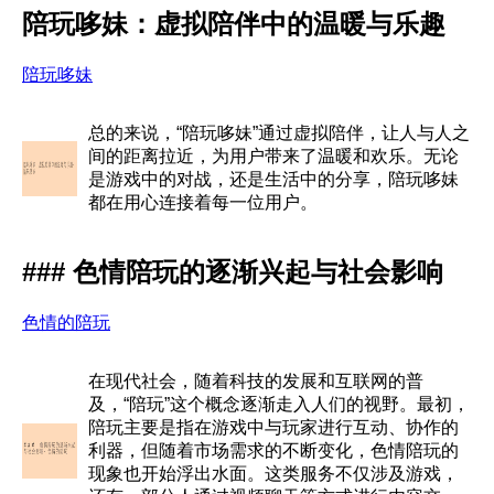
陪玩哆妹：虚拟陪伴中的温暖与乐趣
陪玩哆妹
总的来说，“陪玩哆妹”通过虚拟陪伴，让人与人之
间的距离拉近，为用户带来了温暖和欢乐。无论
是游戏中的对战，还是生活中的分享，陪玩哆妹
都在用心连接着每一位用户。
### 色情陪玩的逐渐兴起与社会影响
色情的陪玩
在现代社会，随着科技的发展和互联网的普
及，“陪玩”这个概念逐渐走入人们的视野。最初，
陪玩主要是指在游戏中与玩家进行互动、协作的
利器，但随着市场需求的不断变化，色情陪玩的
现象也开始浮出水面。这类服务不仅涉及游戏，