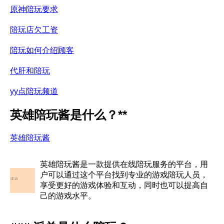
原神陪玩要求
陪玩店欠工资
陪玩如何介绍顾客
代肝和陪玩
yy点陪玩频道
英雄陪玩酱是什么？**
英雄陪玩酱
英雄陪玩酱是一款提供在线陪玩服务的平台，用
户可以通过这个平台找到专业的游戏陪玩人员，
享受更好的游戏体验和互动，同时也可以提高自
己的游戏水平。