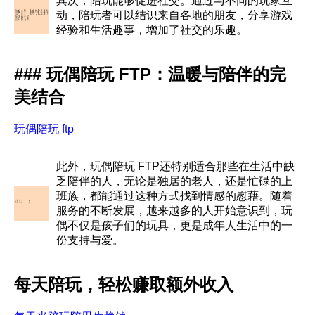
其次，陪玩能够促进社交。通过与不同的玩家互
动，陪玩者可以结识来自各地的朋友，分享游戏
经验和生活趣事，增加了社交的乐趣。
### 玩偶陪玩 FTP：温暖与陪伴的完
美结合
玩偶陪玩 ftp
此外，玩偶陪玩 FTP还特别适合那些在生活中缺
乏陪伴的人，无论是独居的老人，还是忙碌的上
班族，都能通过这种方式找到情感的慰藉。随着
服务的不断发展，越来越多的人开始意识到，玩
偶不仅是孩子们的玩具，更是成年人生活中的一
份支持与爱。
每天陪玩，轻松赚取额外收入