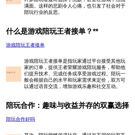
满面。这样的悲剧令人心痛，也引发了社会对于
陪玩行业的反思。
什么是游戏陪玩王者接单？**
游戏陪玩王者接单
游戏陪玩王者接单是指玩家通过平台接受其他玩
家的订单，提供王者荣耀游戏陪玩服务，帮助他
们提升技术、完成任务或享受游戏过程。陪玩一
般会根据自己的水平和玩家需求来定价，双方可
以通过语音交流，增加游戏乐趣和社交互动。
陪玩合作：趣味与收益并存的双赢选择
陪玩合作好吗