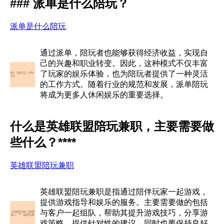
### 派单是什么陪玩？
派单是什么陪玩
通过派单，陪玩者也能够获得经济收益，实现自
己的兴趣和职业转变。因此，这种模式不仅丰富
了玩家的娱乐体验，也为陪玩者提供了一种灵活
的工作方式。随着行业的规范和发展，派单陪玩
将成为更多人休闲娱乐的重要选择。
什么是英雄联盟陪玩兼职，主要需要做
些什么？****
英雄联盟陪玩兼职
英雄联盟陪玩兼职是指通过陪伴玩家一起游戏，
提供游戏指导和娱乐的服务。主要需要做的包括
与客户一起组队，帮助其提升游戏技巧，分享游
戏策略，提供针对性的建议，同时也要保持良好