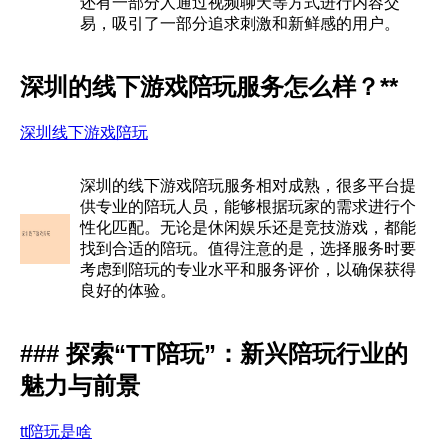
还有一部分人通过视频聊天等方式进行内容交
易，吸引了一部分追求刺激和新鲜感的用户。
深圳的线下游戏陪玩服务怎么样？**
深圳线下游戏陪玩
深圳的线下游戏陪玩服务相对成熟，很多平台提
供专业的陪玩人员，能够根据玩家的需求进行个
性化匹配。无论是休闲娱乐还是竞技游戏，都能
找到合适的陪玩。值得注意的是，选择服务时要
考虑到陪玩的专业水平和服务评价，以确保获得
良好的体验。
### 探索“TT陪玩”：新兴陪玩行业的
魅力与前景
tt陪玩是啥