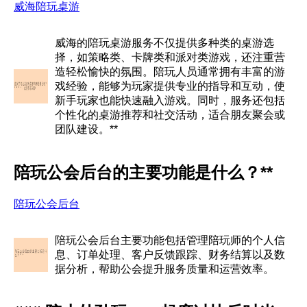
威海陪玩桌游
威海的陪玩桌游服务不仅提供多种类的桌游选
择，如策略类、卡牌类和派对类游戏，还注重营
造轻松愉快的氛围。陪玩人员通常拥有丰富的游
戏经验，能够为玩家提供专业的指导和互动，使
新手玩家也能快速融入游戏。同时，服务还包括
个性化的桌游推荐和社交活动，适合朋友聚会或
团队建设。**
陪玩公会后台的主要功能是什么？**
陪玩公会后台
陪玩公会后台主要功能包括管理陪玩师的个人信
息、订单处理、客户反馈跟踪、财务结算以及数
据分析，帮助公会提升服务质量和运营效率。