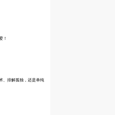
爱！
术、排解孤独，还是单纯