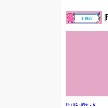
哪个陪玩的美女多