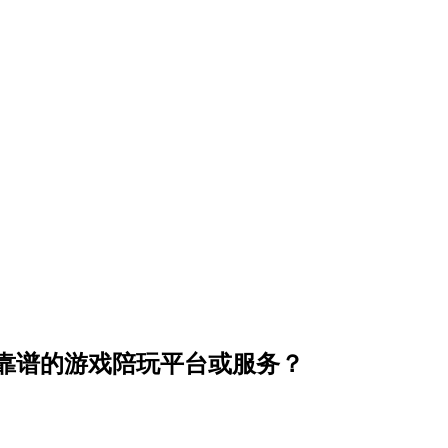
靠谱的游戏陪玩平台或服务？