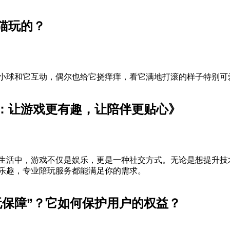
猫玩的？
小球和它互动，偶尔也给它挠痒痒，看它满地打滚的样子特别可
：让游戏更有趣，让陪伴更贴心》
生活中，游戏不仅是娱乐，更是一种社交方式。无论是想提升技
乐趣，专业陪玩服务都能满足你的需求。
玩保障”？它如何保护用户的权益？