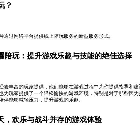
玩？
种通过网络平台提供线上陪玩服务的新型服务形式。
者荣耀陪玩：提升游戏乐趣与技能的绝佳选择
经验丰富的玩家提供，他们能够在游戏过程中为你提供指导和建
也为玩家提供了一个轻松愉快的游戏环境，特别是对于那些因为
陪伴能够减轻压力，提升游戏的乐趣。
聊天，欢乐与战斗并存的游戏体验