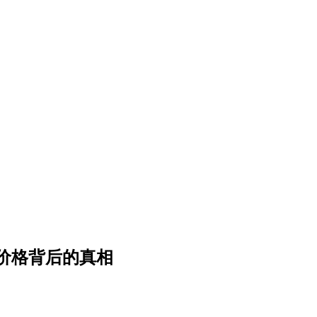
价格背后的真相