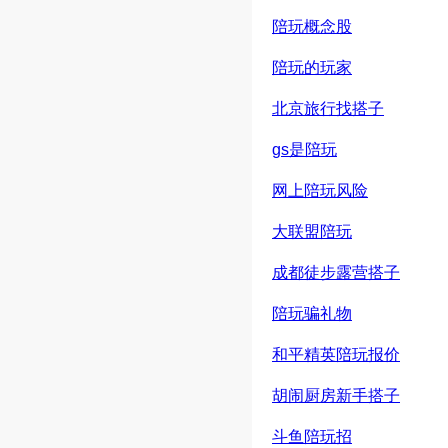
陪玩概念股
陪玩的玩家
北京旅行找搭子
gs是陪玩
网上陪玩风险
大联盟陪玩
成都徒步露营搭子
陪玩骗礼物
和平精英陪玩报价
胡闹厨房新手搭子
斗鱼陪玩招