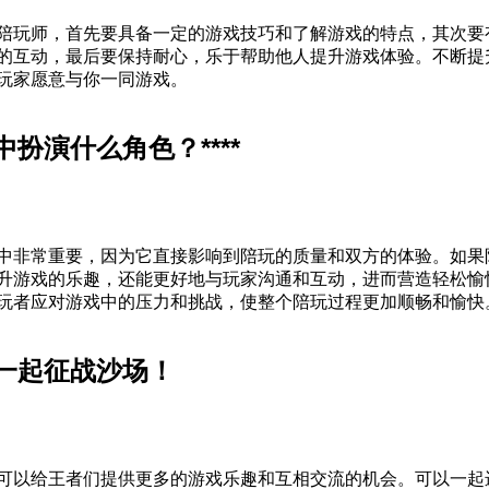
陪玩师，首先要具备一定的游戏技巧和了解游戏的特点，其次要
的互动，最后要保持耐心，乐于帮助他人提升游戏体验。不断提
玩家愿意与你一同游戏。
扮演什么角色？****
中非常重要，因为它直接影响到陪玩的质量和双方的体验。如果
升游戏的乐趣，还能更好地与玩家沟通和互动，进而营造轻松愉
玩者应对游戏中的压力和挑战，使整个陪玩过程更加顺畅和愉快。
一起征战沙场！
可以给王者们提供更多的游戏乐趣和互相交流的机会。可以一起