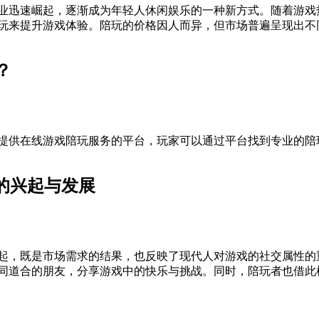
业迅速崛起，逐渐成为年轻人休闲娱乐的一种新方式。随着游戏
玩来提升游戏体验。陪玩的价格因人而异，但市场普遍呈现出不
？
提供在线游戏陪玩服务的平台，玩家可以通过平台找到专业的陪
台的兴起与发展
起，既是市场需求的结果，也反映了现代人对游戏的社交属性的
同道合的朋友，分享游戏中的快乐与挑战。同时，陪玩者也借此