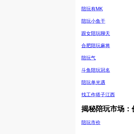
陪玩有MK
陪玩小鱼干
跟女陪玩聊天
合肥陪玩麻将
陪玩气
斗鱼陪玩冠名
陪玩单光遇
找工作搭子江西
揭秘陪玩市场：
陪玩市价