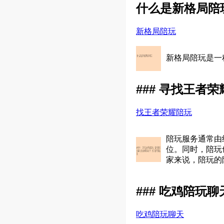
什么是新格局陪
新格局陪玩
新格局陪玩是一
### 寻找王
找王者荣耀陪玩
陪玩服务通常由
位。同时，陪玩
家来说，陪玩的
### 吃鸡陪玩
吃鸡陪玩聊天