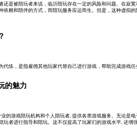
者还是被陪玩者来说，临沂陪玩存在一定的风险和问题。在寂寞
种依赖和陪伴的方式，而陪玩服务应运而生。但是，这种虚拟的
？
为代练，是指雇佣其他玩家代替自己进行游戏，帮助完成游戏任
玩的魅力
多专业的游戏陪玩机构和个人陪玩者, 提供各类游戏服务。无论是电
陪玩者进行指导和陪玩。这不仅提高了玩家们的游戏水平, 还增