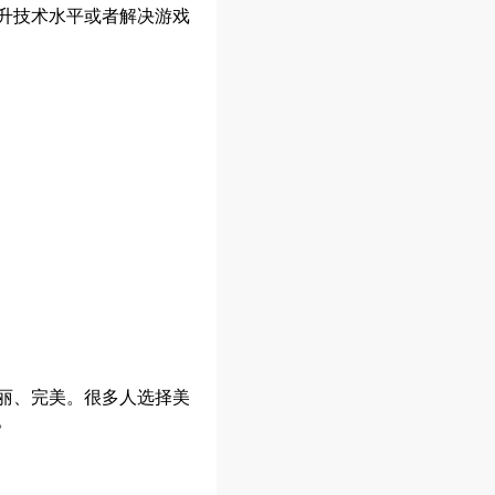
升技术水平或者解决游戏
丽、完美。很多人选择美
。