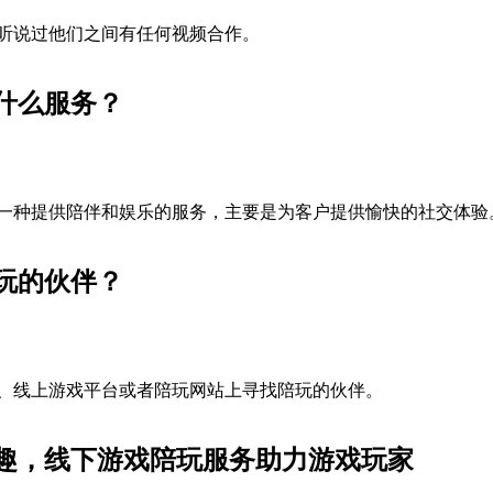
听说过他们之间有任何视频合作。
什么服务？
一种提供陪伴和娱乐的服务，主要是为客户提供愉快的社交体验
玩的伙伴？
、线上游戏平台或者陪玩网站上寻找陪玩的伙伴。
趣，线下游戏陪玩服务助力游戏玩家