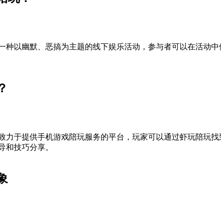
一种以幽默、恶搞为主题的线下娱乐活动，参与者可以在活动中
？
致力于提供手机游戏陪玩服务的平台，玩家可以通过虾玩陪玩找
导和技巧分享。
象