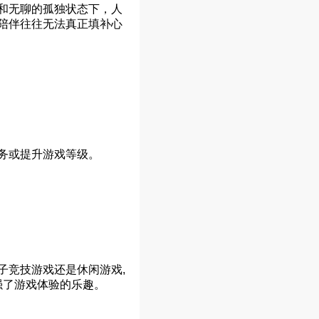
和无聊的孤独状态下，人
陪伴往往无法真正填补心
务或提升游戏等级。
子竞技游戏还是休闲游戏,
强了游戏体验的乐趣。