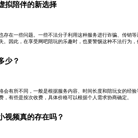
虚拟陪伴的新选择
也存在一些问题。一些不法分子利用这种服务进行诈骗、传销等
失。因此，在享受网吧陪玩的乐趣时，也要警惕这种不法行为，
多少？
格会有所不同，一般是根据服务内容、时间长度和陪玩女的经验
费，有些是按次收费，具体价格可以根据个人需求协商确定。
小视频真的存在吗？