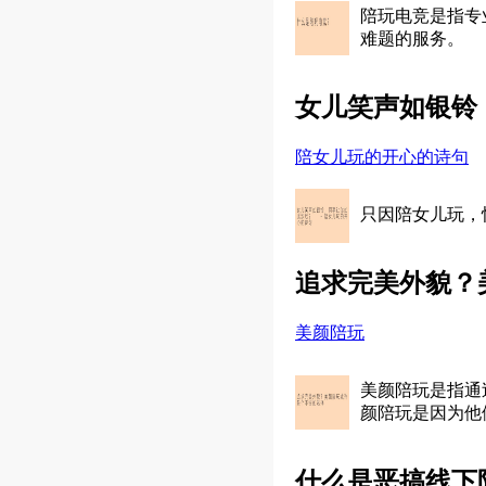
陪玩电竞是指专
难题的服务。
女儿笑声如银铃
陪女儿玩的开心的诗句
只因陪女儿玩，
追求完美外貌？
美颜陪玩
美颜陪玩是指通
颜陪玩是因为他
什么是恶搞线下