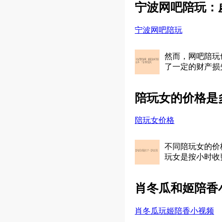
宁波网吧陪玩：
宁波网吧陪玩
然而，网吧陪玩
了一定的财产损
陪玩女的价格是
陪玩女价格
不同陪玩女的价
玩女是按小时收
肖冬瓜和姬陪香
肖冬瓜玩姬陪香小视频