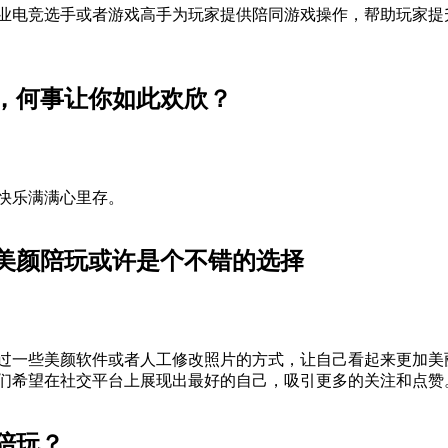
业电竞选手或者游戏高手为玩家提供陪同游戏操作，帮助玩家提
，何事让你如此欢欣？
快乐满满心里存。
美颜陪玩或许是个不错的选择
过一些美颜软件或者人工修改照片的方式，让自己看起来更加美
们希望在社交平台上展现出最好的自己，吸引更多的关注和点赞
陪玩？