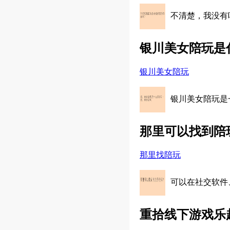
不清楚，我没有
银川美女陪玩是
银川美女陪玩
银川美女陪玩是
那里可以找到陪
那里找陪玩
可以在社交软件
重拾线下游戏乐