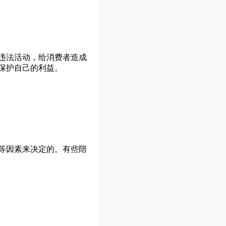
违法活动，给消费者造成
保护自己的利益。
等因素来决定的。有些陪