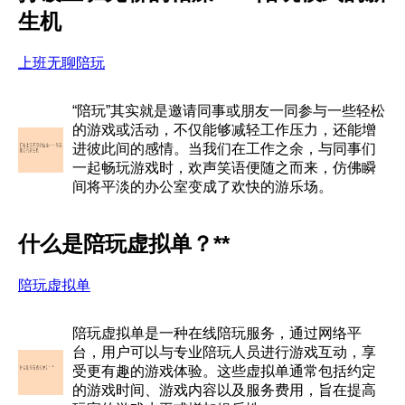
生机
上班无聊陪玩
“陪玩”其实就是邀请同事或朋友一同参与一些轻松
的游戏或活动，不仅能够减轻工作压力，还能增
进彼此间的感情。当我们在工作之余，与同事们
一起畅玩游戏时，欢声笑语便随之而来，仿佛瞬
间将平淡的办公室变成了欢快的游乐场。
什么是陪玩虚拟单？**
陪玩虚拟单
陪玩虚拟单是一种在线陪玩服务，通过网络平
台，用户可以与专业陪玩人员进行游戏互动，享
受更有趣的游戏体验。这些虚拟单通常包括约定
的游戏时间、游戏内容以及服务费用，旨在提高