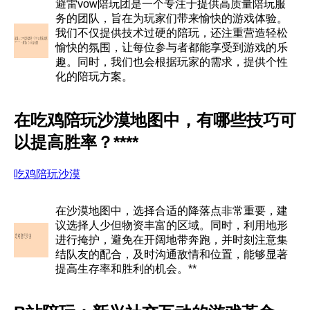
避雷vow陪玩团是一个专注于提供高质量陪玩服
务的团队，旨在为玩家们带来愉快的游戏体验。
我们不仅提供技术过硬的陪玩，还注重营造轻松
愉快的氛围，让每位参与者都能享受到游戏的乐
趣。同时，我们也会根据玩家的需求，提供个性
化的陪玩方案。
在吃鸡陪玩沙漠地图中，有哪些技巧可
以提高胜率？****
吃鸡陪玩沙漠
在沙漠地图中，选择合适的降落点非常重要，建
议选择人少但物资丰富的区域。同时，利用地形
进行掩护，避免在开阔地带奔跑，并时刻注意集
结队友的配合，及时沟通敌情和位置，能够显著
提高生存率和胜利的机会。**