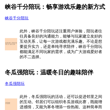
峡谷千分陪玩：畅享游戏乐趣的新方式
峡谷千分陪玩
此外，峡谷千分陪玩还注重用户体验，陪玩者往
往具备良好的沟通能力，能够与玩家建立友好的
互动关系，让每一次游戏都充满乐趣。不论是想
要提升实力，还是单纯寻求陪伴，峡谷千分陪玩
都能满足不同玩家的需求，成为广大游戏爱好者
的不二选择。
冬瓜强陪玩：温暖冬日的趣味陪伴
冬瓜强陪玩
此外，冬瓜强陪玩的活动，还可以促进邻里之间
的互动。邻居们可以组织冬瓜游戏比赛，既能增
进感情，又能为寒冬增添一份热闹。这种简单而