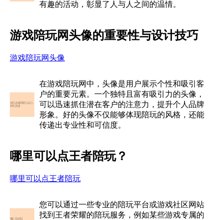
有趣的活动，彰显了人与人之间的温情。
游戏陪玩网头像的重要性与设计技巧
游戏陪玩网头像
在游戏陪玩网中，头像是用户展示个性和吸引客
户的重要元素。一个独特且富有吸引力的头像，
可以迅速抓住潜在客户的注意力，提升个人品牌
形象。好的头像不仅能够体现陪玩的风格，还能
传递出专业性和可信度。
哪里可以点王者陪玩？
哪里可以点王者陪玩
您可以通过一些专业的陪玩平台或游戏社区网站
找到王者荣耀的陪玩服务，例如某些游戏专属的