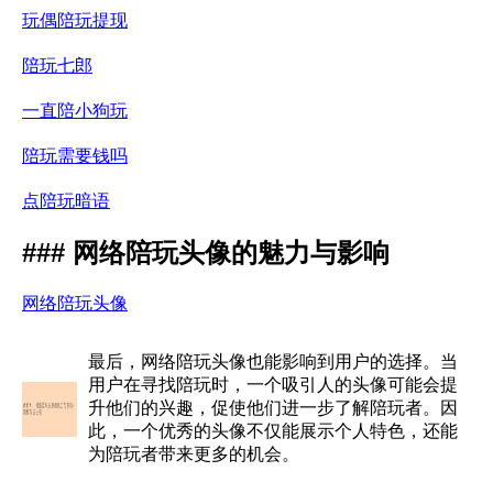
玩偶陪玩提现
陪玩七郎
一直陪小狗玩
陪玩需要钱吗
点陪玩暗语
### 网络陪玩头像的魅力与影响
网络陪玩头像
最后，网络陪玩头像也能影响到用户的选择。当
用户在寻找陪玩时，一个吸引人的头像可能会提
升他们的兴趣，促使他们进一步了解陪玩者。因
此，一个优秀的头像不仅能展示个人特色，还能
为陪玩者带来更多的机会。