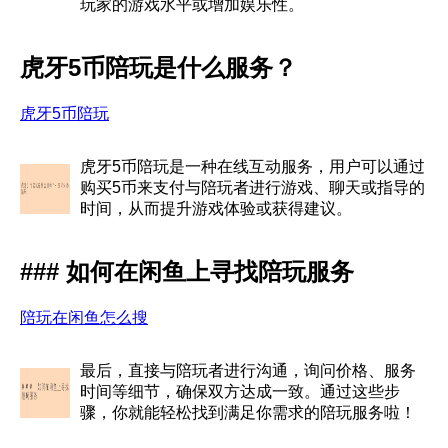
玩家的游戏水平或增加娱乐性。
虎牙5币陪玩是什么服务？
虎牙5币陪玩
虎牙5币陪玩是一种在线互动服务，用户可以通过
购买5币来支付与陪玩者进行游戏、聊天或指导的
时间，从而提升游戏体验或获得建议。
### 如何在闲鱼上寻找陪玩服务
陪玩在闲鱼怎么搜
最后，直接与陪玩者进行沟通，询问价格、服务
时间等细节，确保双方达成一致。通过这些步
骤，你就能轻松找到满足你需求的陪玩服务啦！