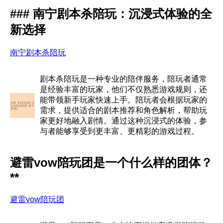
### 南宁剧本杀陪玩：沉浸式体验的全
新选择
南宁剧本杀陪玩
剧本杀陪玩是一种专业的陪伴服务，陪玩者通常
是经验丰富的玩家，他们不仅熟悉游戏规则，还
能带领新手玩家快速上手。陪玩者会根据玩家的
需求，提供适合的剧本推荐和角色解析，帮助玩
家更好地融入剧情。通过这种沉浸式的体验，参
与者能够享受到更丰富、更精彩的游戏过程。
避雷vow陪玩团是一个什么样的团体？
**
避雷vow陪玩团