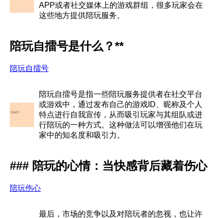
APP或者社交媒体上的游戏群组，很多玩家会在
这些地方提供陪玩服务。
陪玩自擂号是什么？**
陪玩自擂号
陪玩自擂号是指一些陪玩服务提供者在社交平台
或游戏中，通过发布自己的游戏ID、昵称及个人
特点进行自我宣传，从而吸引玩家与其组队或进
行陪玩的一种方式。这种做法可以增强他们在玩
家中的知名度和吸引力。
### 陪玩的心情：当快感背后藏着伤心
陪玩伤心
最后，市场的竞争以及对陪玩者的忽视，也让许