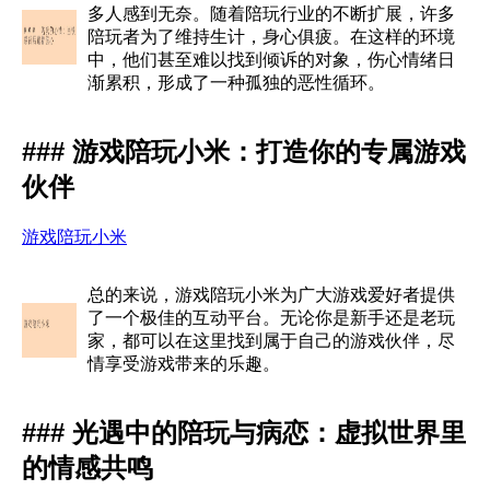
多人感到无奈。随着陪玩行业的不断扩展，许多
陪玩者为了维持生计，身心俱疲。在这样的环境
中，他们甚至难以找到倾诉的对象，伤心情绪日
渐累积，形成了一种孤独的恶性循环。
### 游戏陪玩小米：打造你的专属游戏
伙伴
游戏陪玩小米
总的来说，游戏陪玩小米为广大游戏爱好者提供
了一个极佳的互动平台。无论你是新手还是老玩
家，都可以在这里找到属于自己的游戏伙伴，尽
情享受游戏带来的乐趣。
### 光遇中的陪玩与病恋：虚拟世界里
的情感共鸣