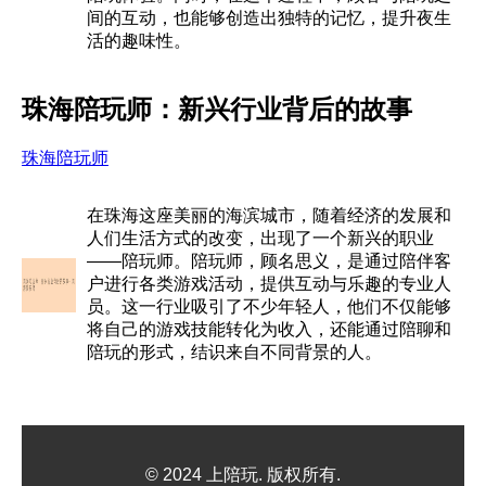
间的互动，也能够创造出独特的记忆，提升夜生
活的趣味性。
珠海陪玩师：新兴行业背后的故事
珠海陪玩师
在珠海这座美丽的海滨城市，随着经济的发展和
人们生活方式的改变，出现了一个新兴的职业
——陪玩师。陪玩师，顾名思义，是通过陪伴客
户进行各类游戏活动，提供互动与乐趣的专业人
员。这一行业吸引了不少年轻人，他们不仅能够
将自己的游戏技能转化为收入，还能通过陪聊和
陪玩的形式，结识来自不同背景的人。
© 2024 上陪玩. 版权所有.