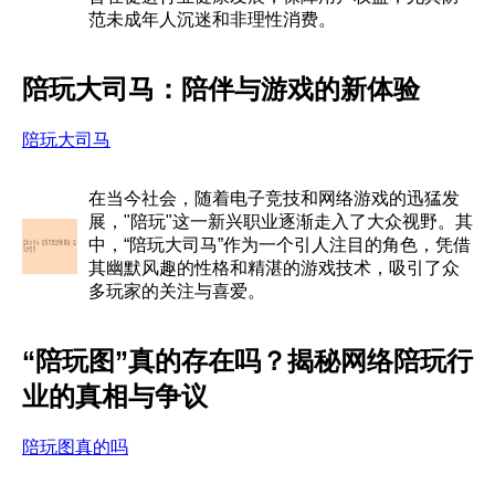
范未成年人沉迷和非理性消费。
陪玩大司马：陪伴与游戏的新体验
陪玩大司马
在当今社会，随着电子竞技和网络游戏的迅猛发
展，"陪玩"这一新兴职业逐渐走入了大众视野。其
中，“陪玩大司马”作为一个引人注目的角色，凭借
其幽默风趣的性格和精湛的游戏技术，吸引了众
多玩家的关注与喜爱。
“陪玩图”真的存在吗？揭秘网络陪玩行
业的真相与争议
陪玩图真的吗