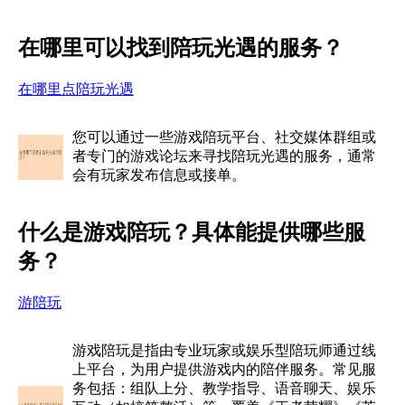
在哪里可以找到陪玩光遇的服务？
在哪里点陪玩光遇
您可以通过一些游戏陪玩平台、社交媒体群组或
者专门的游戏论坛来寻找陪玩光遇的服务，通常
会有玩家发布信息或接单。
什么是游戏陪玩？具体能提供哪些服
务？
游陪玩
游戏陪玩是指由专业玩家或娱乐型陪玩师通过线
上平台，为用户提供游戏内的陪伴服务。常见服
务包括：组队上分、教学指导、语音聊天、娱乐