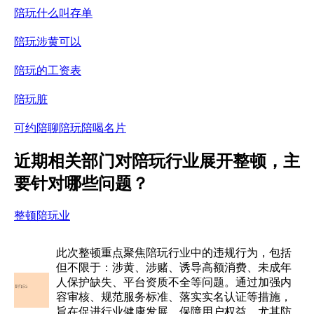
陪玩什么叫存单
陪玩涉黄可以
陪玩的工资表
陪玩脏
可约陪聊陪玩陪喝名片
近期相关部门对陪玩行业展开整顿，主
要针对哪些问题？
整顿陪玩业
此次整顿重点聚焦陪玩行业中的违规行为，包括
但不限于：涉黄、涉赌、诱导高额消费、未成年
人保护缺失、平台资质不全等问题。通过加强内
容审核、规范服务标准、落实实名认证等措施，
旨在促进行业健康发展，保障用户权益，尤其防