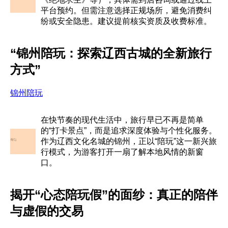
平台预约。但需注意选择正规场所，避免消费纠
纷或安全隐患。建议提前核实资质及收费标准。
“锦州陪玩：探索辽西古城的全新旅行
方式”
锦州陪玩
在快节奏的现代生活中，旅行早已不再是简单
的“打卡景点”，而是追求深度体验与个性化服务。
作为辽西文化名城的锦州，正以“陪玩”这一新兴旅
行模式，为游客打开一扇了解本地风情的新窗
口。
揭开“心态陪玩假”的面纱：真正的陪伴
与虚假的交易