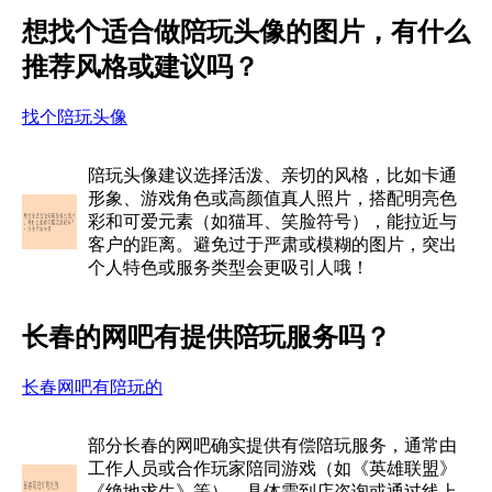
想找个适合做陪玩头像的图片，有什么
推荐风格或建议吗？
找个陪玩头像
陪玩头像建议选择活泼、亲切的风格，比如卡通
形象、游戏角色或高颜值真人照片，搭配明亮色
彩和可爱元素（如猫耳、笑脸符号），能拉近与
客户的距离。避免过于严肃或模糊的图片，突出
个人特色或服务类型会更吸引人哦！
长春的网吧有提供陪玩服务吗？
长春网吧有陪玩的
部分长春的网吧确实提供有偿陪玩服务，通常由
工作人员或合作玩家陪同游戏（如《英雄联盟》
《绝地求生》等），具体需到店咨询或通过线上