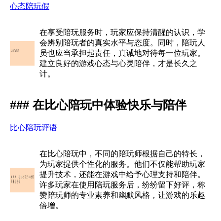
心态陪玩假
在享受陪玩服务时，玩家应保持清醒的认识，学
会辨别陪玩者的真实水平与态度。同时，陪玩人
员也应当承担起责任，真诚地对待每一位玩家。
建立良好的游戏心态与心灵陪伴，才是长久之
计。
### 在比心陪玩中体验快乐与陪伴
比心陪玩评语
在比心陪玩中，不同的陪玩师根据自己的特长，
为玩家提供个性化的服务。他们不仅能帮助玩家
提升技术，还能在游戏中给予心理支持和陪伴。
许多玩家在使用陪玩服务后，纷纷留下好评，称
赞陪玩师的专业素养和幽默风格，让游戏的乐趣
倍增。