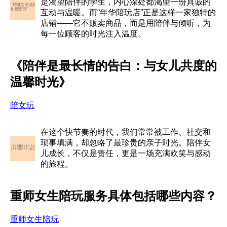
是渴望陪伴的学生，内心深处都渴望一份真诚的
互动与温暖。而“年华陪玩店”正是这样一家独特的
店铺——它不贩卖商品，而是用陪伴与倾听，为
每一位顾客的时光注入温度。
《陪伴是最长情的告白：与女儿共度的
温馨时光》
陪女玩
在这个快节奏的时代，我们常常被工作、社交和
琐事填满，却忽略了最珍贵的亲子时光。陪伴女
儿成长，不仅是责任，更是一场充满欢笑与感动
的旅程。
重师女生陪玩服务具体包括哪些内容？
重师女生陪玩