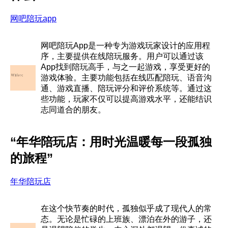
网吧陪玩app
网吧陪玩App是一种专为游戏玩家设计的应用程
序，主要提供在线陪玩服务。用户可以通过该
App找到陪玩高手，与之一起游戏，享受更好的
游戏体验。主要功能包括在线匹配陪玩、语音沟
通、游戏直播、陪玩评分和评价系统等。通过这
些功能，玩家不仅可以提高游戏水平，还能结识
志同道合的朋友。
“年华陪玩店：用时光温暖每一段孤独
的旅程”
年华陪玩店
在这个快节奏的时代，孤独似乎成了现代人的常
态。无论是忙碌的上班族、漂泊在外的游子，还