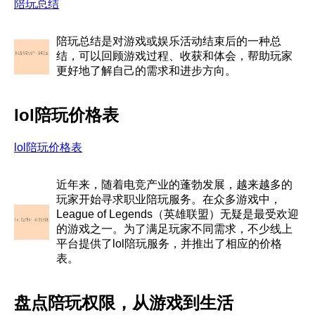
陪玩总结
陪玩总结是对游戏或娱乐活动结束后的一种总
结，可以回顾游戏过程、收获和体会，帮助玩家
更好地了解自己的需求和进步方向。
lol陪玩价格表
lol陪玩价格表
近年来，随着电竞产业的蓬勃发展，越来越多的
玩家开始寻求职业陪玩服务。在众多游戏中，
League of Legends（英雄联盟）无疑是最受欢迎
的游戏之一。为了满足玩家不同需求，不少线上
平台提供了lol陪玩服务，并推出了相应的价格
表。
盘点陪玩权限，从游戏到生活