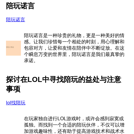
陪玩诺言
陪玩诺言
陪玩诺言是一种珍贵的礼物，更是一种美好的情
感。让我们珍惜每一个相处的时刻，用心理解和
包容对方，让爱和友情在陪伴中不断绽放。在这
个瞬息万变的世界里，陪玩诺言是我们最真挚的
承诺。
探讨在LOL中寻找陪玩的益处与注意
事项
lol找陪玩
在玩家独自进行LOL游戏时，或许会感到寂寞或
孤独。而找到一个合适的陪玩伙伴，不仅可以增
加游戏趣味性，还有助于提高游戏技术和战术水