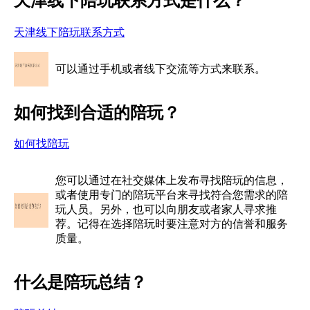
天津线下陪玩联系方式是什么？
天津线下陪玩联系方式
可以通过手机或者线下交流等方式来联系。
如何找到合适的陪玩？
如何找陪玩
您可以通过在社交媒体上发布寻找陪玩的信息，
或者使用专门的陪玩平台来寻找符合您需求的陪
玩人员。另外，也可以向朋友或者家人寻求推
荐。记得在选择陪玩时要注意对方的信誉和服务
质量。
什么是陪玩总结？