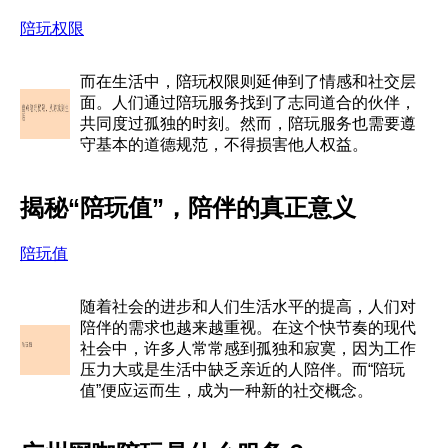
陪玩权限
而在生活中，陪玩权限则延伸到了情感和社交层
面。人们通过陪玩服务找到了志同道合的伙伴，
共同度过孤独的时刻。然而，陪玩服务也需要遵
守基本的道德规范，不得损害他人权益。
揭秘“陪玩值”，陪伴的真正意义
陪玩值
随着社会的进步和人们生活水平的提高，人们对
陪伴的需求也越来越重视。在这个快节奏的现代
社会中，许多人常常感到孤独和寂寞，因为工作
压力大或是生活中缺乏亲近的人陪伴。而“陪玩
值”便应运而生，成为一种新的社交概念。