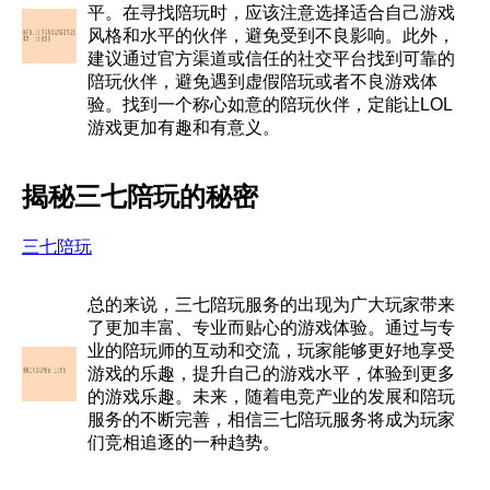
平。在寻找陪玩时，应该注意选择适合自己游戏
风格和水平的伙伴，避免受到不良影响。此外，
建议通过官方渠道或信任的社交平台找到可靠的
陪玩伙伴，避免遇到虚假陪玩或者不良游戏体
验。找到一个称心如意的陪玩伙伴，定能让LOL
游戏更加有趣和有意义。
揭秘三七陪玩的秘密
三七陪玩
总的来说，三七陪玩服务的出现为广大玩家带来
了更加丰富、专业而贴心的游戏体验。通过与专
业的陪玩师的互动和交流，玩家能够更好地享受
游戏的乐趣，提升自己的游戏水平，体验到更多
的游戏乐趣。未来，随着电竞产业的发展和陪玩
服务的不断完善，相信三七陪玩服务将成为玩家
们竞相追逐的一种趋势。