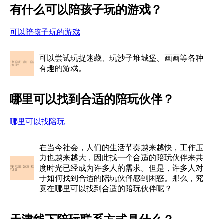
有什么可以陪孩子玩的游戏？
可以陪孩子玩的游戏
可以尝试玩捉迷藏、玩沙子堆城堡、画画等各种
有趣的游戏。
哪里可以找到合适的陪玩伙伴？
哪里可以找陪玩
在当今社会，人们的生活节奏越来越快，工作压
力也越来越大，因此找一个合适的陪玩伙伴来共
度时光已经成为许多人的需求。但是，许多人对
于如何找到合适的陪玩伙伴感到困惑。那么，究
竟在哪里可以找到合适的陪玩伙伴呢？