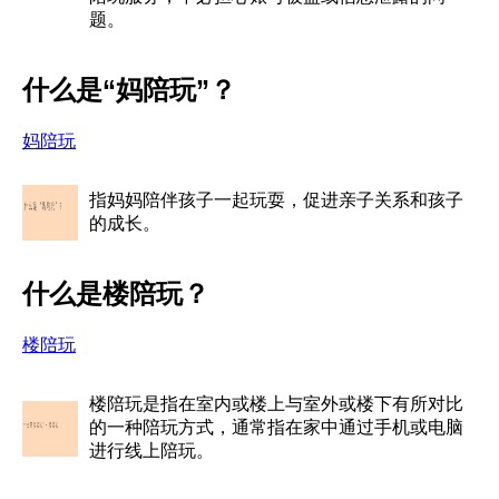
题。
什么是“妈陪玩”？
妈陪玩
指妈妈陪伴孩子一起玩耍，促进亲子关系和孩子
的成长。
什么是楼陪玩？
楼陪玩
楼陪玩是指在室内或楼上与室外或楼下有所对比
的一种陪玩方式，通常指在家中通过手机或电脑
进行线上陪玩。