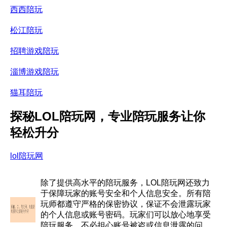
西西陪玩
松江陪玩
招聘游戏陪玩
淄博游戏陪玩
猫耳陪玩
探秘LOL陪玩网，专业陪玩服务让你
轻松升分
lol陪玩网
除了提供高水平的陪玩服务，LOL陪玩网还致力
于保障玩家的账号安全和个人信息安全。所有陪
玩师都遵守严格的保密协议，保证不会泄露玩家
的个人信息或账号密码。玩家们可以放心地享受
陪玩服务，不必担心账号被盗或信息泄露的问