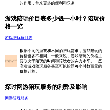
的作用，带来更多的便利和乐趣。
游戏陪玩价目表多少钱一小时？陪玩价
格一览
游戏陪玩价目表
根据不同的游戏和不同的陪玩需求，游戏陪玩的
价格也各不相同。一般来说，游戏陪玩的价格主
要取决于陪玩的时间和陪玩者的实力水平。一些
高端游戏陪玩服务甚至可以按照每小时数百元的
价格计算。
探讨网游陪玩服务的利弊及影响
网游陪玩服务