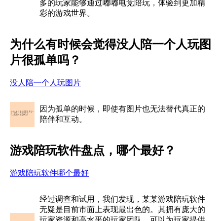
多的玩家能够通过嘟嘟电竞陪玩，体验到更加精
彩的游戏世界。
为什么有时候会觉得没人陪一个人玩图
片很孤单吗？
没人陪一个人玩图片
因为孤单的时候，即使有图片也无法替代真正的
陪伴和互动。
游戏陪玩软件盘点，哪个最好？
游戏陪玩软件哪个最好
经过调查和试用，我们发现，某某游戏陪玩软件
无疑是目前市面上表现最出色的。其拥有庞大的
玩家资源和高水平的玩家团队，可以为玩家提供