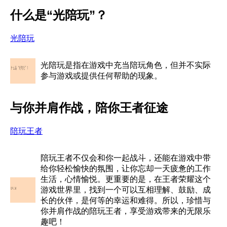
什么是“光陪玩”？
光陪玩
光陪玩是指在游戏中充当陪玩角色，但并不实际
参与游戏或提供任何帮助的现象。
与你并肩作战，陪你王者征途
陪玩王者
陪玩王者不仅会和你一起战斗，还能在游戏中带
给你轻松愉快的氛围，让你忘却一天疲惫的工作
生活，心情愉悦。更重要的是，在王者荣耀这个
游戏世界里，找到一个可以互相理解、鼓励、成
长的伙伴，是何等的幸运和难得。所以，珍惜与
你并肩作战的陪玩王者，享受游戏带来的无限乐
趣吧！