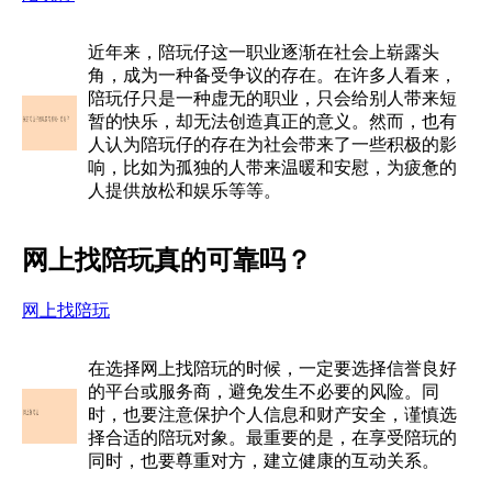
近年来，陪玩仔这一职业逐渐在社会上崭露头
角，成为一种备受争议的存在。在许多人看来，
陪玩仔只是一种虚无的职业，只会给别人带来短
暂的快乐，却无法创造真正的意义。然而，也有
人认为陪玩仔的存在为社会带来了一些积极的影
响，比如为孤独的人带来温暖和安慰，为疲惫的
人提供放松和娱乐等等。
网上找陪玩真的可靠吗？
网上找陪玩
在选择网上找陪玩的时候，一定要选择信誉良好
的平台或服务商，避免发生不必要的风险。同
时，也要注意保护个人信息和财产安全，谨慎选
择合适的陪玩对象。最重要的是，在享受陪玩的
同时，也要尊重对方，建立健康的互动关系。