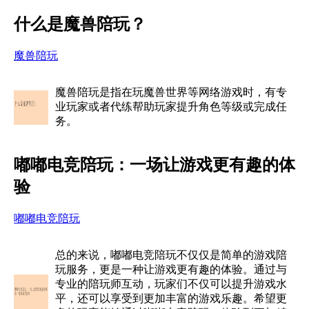
什么是魔兽陪玩？
魔兽陪玩
魔兽陪玩是指在玩魔兽世界等网络游戏时，有专
业玩家或者代练帮助玩家提升角色等级或完成任
务。
嘟嘟电竞陪玩：一场让游戏更有趣的体
验
嘟嘟电竞陪玩
总的来说，嘟嘟电竞陪玩不仅仅是简单的游戏陪
玩服务，更是一种让游戏更有趣的体验。通过与
专业的陪玩师互动，玩家们不仅可以提升游戏水
平，还可以享受到更加丰富的游戏乐趣。希望更