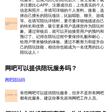
并注册比心APP。注册成功后，上传真实的个人
信息和照片，并填写详细的个人资料。接着，选
择自己擅长的陪玩项目，比如唱歌、聊天、游戏
等。在填写陪玩详情时，要尽量详细地描述自己
的特长和优势，吸引更多用户选择您作为陪玩对
象。通过审核后，就可以开始接受用户的预约和
预订了。记得在陪玩过程中要保持礼貌和耐心，
给用户带来愉快的体验。通过不断努力和提升自
己的陪玩技能，相信你也能成为一名优秀的比心
陪玩达人！
网吧可以提供陪玩服务吗？
网吧陪玩吗
有些网吧可以提供陪玩服务，但并不是所有网吧
都有此服务。建议你事先咨询网吧工作人员。