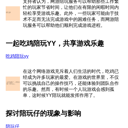
支持者认为，网游陪玩服务可以帮助那些工作繁
忙的玩家节省时间，让他们在有限的闲暇时间内
轻松享受游戏乐趣。此外，一些玩家可能由于技
术不足而无法完成游戏中的困难任务，而网游陪
玩服务可以帮助他们顺利完成游戏进程。
一起吃鸡陪玩YY，共享游戏乐趣
吃鸡陪玩yy
在这个网络游戏充斥着人们生活的时代，吃鸡已
经成为许多玩家的最爱。在游戏的世界里，不仅
可以挑战自己的操作技巧，还能体验到团队合作
的乐趣。然而，有时候一个人玩游戏会感到孤
单，这时候YY陪玩就能发挥作用了。
探讨陪玩仔的现象与影响
陪玩仔