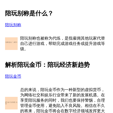
陪玩别称是什么？
陪玩别称
陪玩别称也被称为代练，是指雇佣其他玩家代替
自己进行游戏，帮助完成游戏任务或提升游戏等
级。
解析陪玩金币：陪玩经济新趋势
陪玩金币
总的来说，陪玩金币作为一种新型的虚拟货币，
为网络社交和娱乐行业带来了新的发展机遇。在
享受陪玩服务的同时，我们也要保持警惕，合理
管理金币使用，避免陷入不良风险。相信在不久
的将来，陪玩金币将会在数字经济领域发挥更大