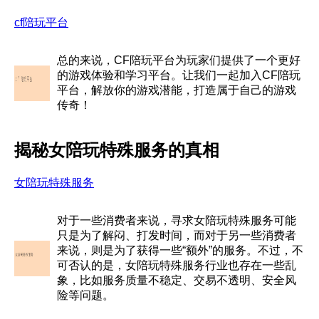
cf陪玩平台
总的来说，CF陪玩平台为玩家们提供了一个更好
的游戏体验和学习平台。让我们一起加入CF陪玩
平台，解放你的游戏潜能，打造属于自己的游戏
传奇！
揭秘女陪玩特殊服务的真相
女陪玩特殊服务
对于一些消费者来说，寻求女陪玩特殊服务可能
只是为了解闷、打发时间，而对于另一些消费者
来说，则是为了获得一些“额外”的服务。不过，不
可否认的是，女陪玩特殊服务行业也存在一些乱
象，比如服务质量不稳定、交易不透明、安全风
险等问题。