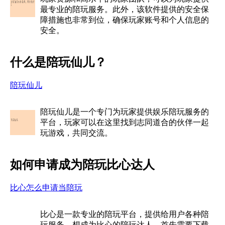
最专业的陪玩服务。此外，该软件提供的安全保
障措施也非常到位，确保玩家账号和个人信息的
安全。
什么是陪玩仙儿？
陪玩仙儿
陪玩仙儿是一个专门为玩家提供娱乐陪玩服务的
平台，玩家可以在这里找到志同道合的伙伴一起
玩游戏，共同交流。
如何申请成为陪玩比心达人
比心怎么申请当陪玩
比心是一款专业的陪玩平台，提供给用户各种陪
玩服务。想成为比心的陪玩达人，首先需要下载