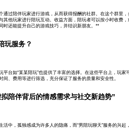
个通过陪伴玩家进行游戏，从而获得报酬的社群。在这个群里，
与其他玩家进行陪玩互动。收益方面，陪玩者可以按小时收费，
同时还能提升自己的游戏技巧，并结识新朋友。**
陪玩服务？
玩平台如“某某陪玩”也提供了丰富的选择。在这些平台上，玩家
时间、费用等进行筛选，充分保证了服务的质量和安全性。
虚拟陪伴背后的情感需求与社交新趋势”
生活中，孤独感成为许多人的隐痛，而“男陪玩聊天”服务的兴起