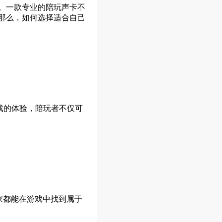
。一款专业的陪玩声卡不
那么，如何选择适合自己
戏的体验，陪玩者不仅可
家都能在游戏中找到属于