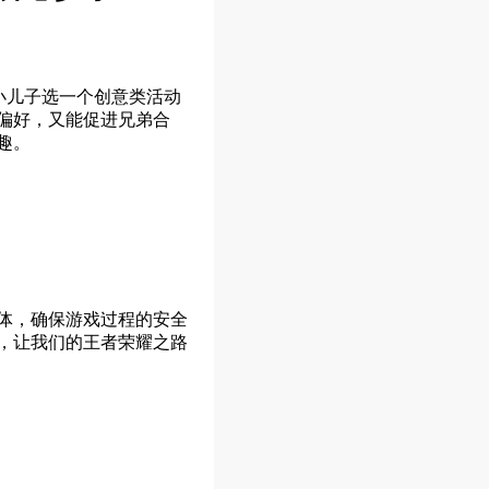
小儿子选一个创意类活动
偏好，又能促进兄弟合
趣。
体，确保游戏过程的安全
，让我们的王者荣耀之路