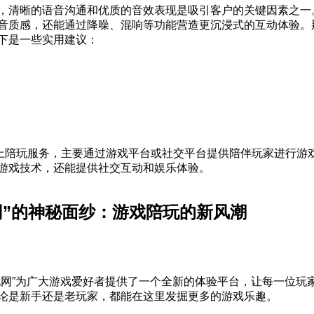
，清晰的语音沟通和优质的音效表现是吸引客户的关键因素之一
音质感，还能通过降噪、混响等功能营造更沉浸式的互动体验。
下是一些实用建议：
上陪玩服务，主要通过游戏平台或社交平台提供陪伴玩家进行游
游戏技术，还能提供社交互动和娱乐体验。
网”的神秘面纱：游戏陪玩的新风潮
玩网”为广大游戏爱好者提供了一个全新的体验平台，让每一位玩
论是新手还是老玩家，都能在这里发掘更多的游戏乐趣。