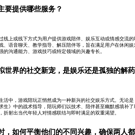
主要提供哪些服务？
过线上或线下方式为用户提供游戏陪伴、娱乐互动或情感交流的
戏、语音聊天、教学指导、解压陪伴等，旨在满足用户在休闲娱
强的沟通能力、游戏技巧或特定领域的兴趣专长。
拟世界的社交新宠，是娱乐还是孤独的解药
生活中，游戏陪玩正悄然成为一种新兴的社交娱乐方式。无论是
求生》中的战术指导，陪玩师们以技术、陪伴甚至幽默感填补了
，折射出当代年轻人对情感联结与即时满足的双重渴望。
时，如何平衡他们的不同兴趣，确保两人都