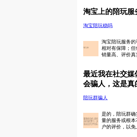
淘宝上的陪玩服
淘宝陪玩稳吗
淘宝陪玩服务的
相对有保障；但
销量高、评价真
最近我在社交媒
会骗人，这是真的
陪玩群骗人
是的，陪玩群确
量的服务或根本
户的评价，以免