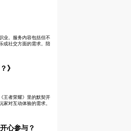
职业。服务内容包括但不
乐或社交方面的需求。陪
？》
《王者荣耀》里的默契开
玩家对互动体验的需求。
开心参与？