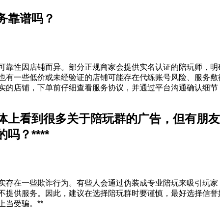
务靠谱吗？
可靠性因店铺而异。部分正规商家会提供实名认证的陪玩师，明
也有一些低价或未经验证的店铺可能存在代练账号风险、服务敷
实的店铺，下单前仔细查看服务协议，并通过平台沟通确认细节
体上看到很多关于陪玩群的广告，但有朋友
吗？****
实存在一些欺诈行为。有些人会通过伪装成专业陪玩来吸引玩家
不提供服务。因此，建议在选择陪玩群时要谨慎，最好选择信誉
上当受骗。**