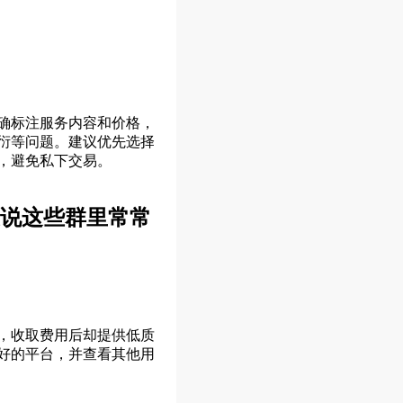
确标注服务内容和价格，
衍等问题。建议优先选择
，避免私下交易。
说这些群里常常
，收取费用后却提供低质
好的平台，并查看其他用