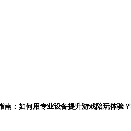
指南：如何用专业设备提升游戏陪玩体验？