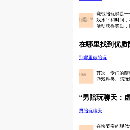
赚钱陪玩群是一
戏水平和时间，
活动获得奖励，
在哪里找到优质
到哪里做陪玩
其次，专门的陪
游戏种类、陪玩
“男陪玩聊天：
男陪玩聊天
在快节奏的现代