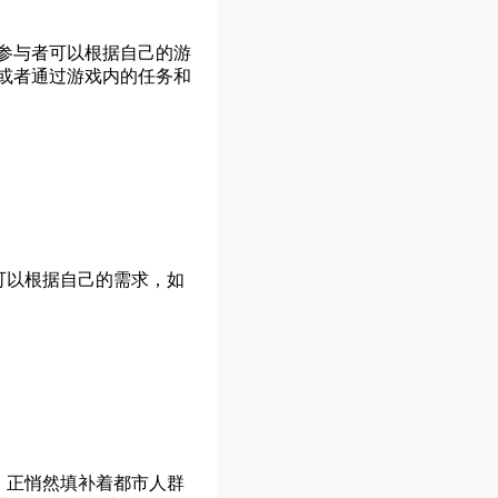
参与者可以根据自己的游
或者通过游戏内的任务和
可以根据自己的需求，如
，正悄然填补着都市人群