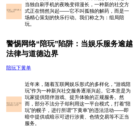
当独自刷手机的夜晚变得漫长，一种新的社交方
式正在悄然兴起——它不叫孤独的解药，而是一
场精心策划的快乐行动。我们称之为：组局陪
玩。
警惕网络“陪玩”陷阱：当娱乐服务逾越
法律与道德边界
陪玩下黄单
近年来，随着互联网娱乐形式的多样化，“游戏陪
玩”作为一种新兴社交服务逐渐兴起。它本意是为
玩家提供陪伴游戏、提升体验的正规服务。然
而，部分不法分子却利用这一平台模式，打着“陪
玩”的幌子，进行所谓“下黄单”的违法活动——即
暗中提供或暗示可进行涉黄、色情交易等不正当
服务。