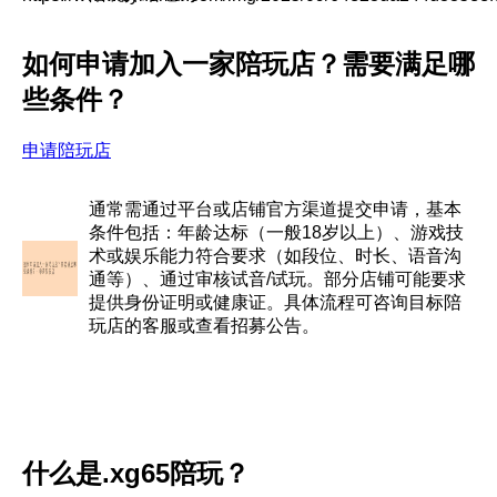
如何申请加入一家陪玩店？需要满足哪
些条件？
申请陪玩店
通常需通过平台或店铺官方渠道提交申请，基本
条件包括：年龄达标（一般18岁以上）、游戏技
术或娱乐能力符合要求（如段位、时长、语音沟
通等）、通过审核试音/试玩。部分店铺可能要求
提供身份证明或健康证。具体流程可咨询目标陪
玩店的客服或查看招募公告。
什么是.xg65陪玩？