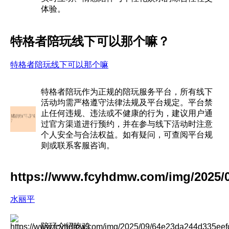
体验。
特格者陪玩线下可以那个嘛？
特格者陪玩线下可以那个嘛
特格者陪玩作为正规的陪玩服务平台，所有线下
活动均需严格遵守法律法规及平台规定。平台禁
止任何违规、违法或不健康的行为，建议用户通
过官方渠道进行预约，并在参与线下活动时注意
个人安全与合法权益。如有疑问，可查阅平台规
则或联系客服咨询。
https://www.fcyhdmw.com/img/2025/0
水丽平
陪玩介绍吃鸡