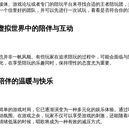
媒体、游戏论坛或者专门的陪玩平台来寻找合适的王者陪玩团，
一个信誉好的团队，并可以先进行一次试玩，看看是否符合你的需
：虚拟世界中的陪伴与互动
也并非一帆风顺。有些玩家在追求陪玩的过程中，可能会面临与
此，在享受陪玩的乐趣同时，保持理性的态度尤为重要。
陪伴的温暖与快乐
简单的游戏对局，它已逐渐演变为一种多元化的娱乐体验。通过
动氛围。在游戏之余，玩家不仅可以享受游戏的刺激，还能随着
情绪低落的时候，唱歌将成为一种有效的减压方式。