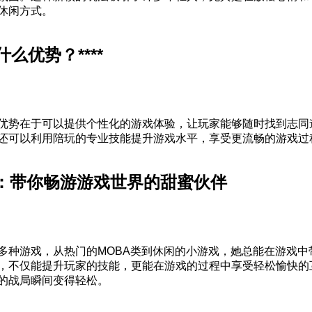
休闲方式。
么优势？****
优势在于可以提供个性化的游戏体验，让玩家能够随时找到志同
还可以利用陪玩的专业技能提升游戏水平，享受更流畅的游戏过程
芙：带你畅游游戏世界的甜蜜伙伴
多种游戏，从热门的MOBA类到休闲的小游戏，她总能在游戏中
，不仅能提升玩家的技能，更能在游戏的过程中享受轻松愉快的
的战局瞬间变得轻松。