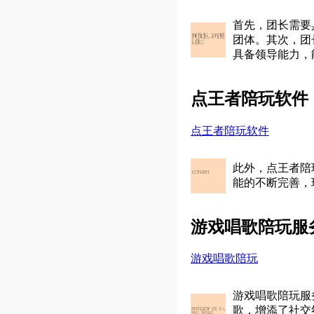
首先，团长需要
团体。其次，团
具备领导能力，
点王者陪玩软件
点王者陪玩软件
此外，点王者陪
能的不断完善，
游戏唱歌陪玩服
游戏唱歌陪玩
游戏唱歌陪玩服
歌，增添了社交