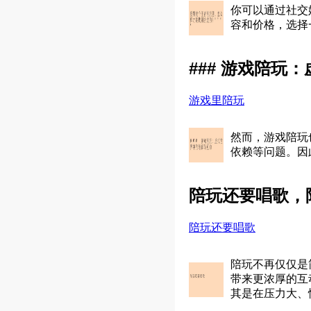
你可以通过社交
容和价格，选择
### 游戏陪玩
游戏里陪玩
然而，游戏陪玩
依赖等问题。因
陪玩还要唱歌，
陪玩还要唱歌
陪玩不再仅仅是
带来更浓厚的互
其是在压力大、