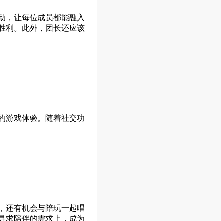
动，让每位成员都能融入
胜利。此外，团长还应该
的游戏体验。随着社交功
，还有机会与陪玩一起唱
寻求陪伴的需求上，成为