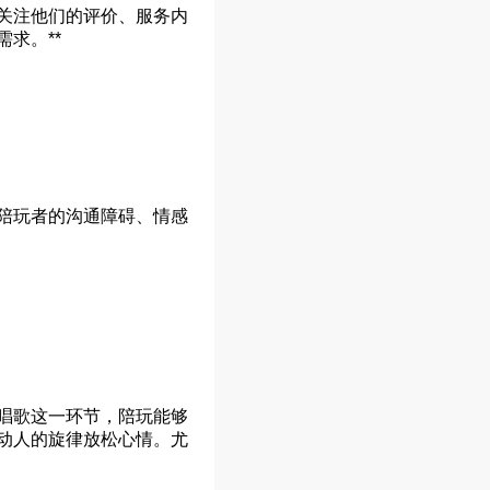
关注他们的评价、服务内
求。**
陪玩者的沟通障碍、情感
唱歌这一环节，陪玩能够
动人的旋律放松心情。尤