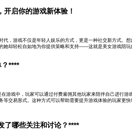
玩，开启你的游戏新体验！
时代，游戏不仅是年轻人娱乐的方式，更是一种社交新方式。想
的她却轻松自如地为你提供策略和支持——这就是美女游戏陪玩
****
是在游戏中，玩家可以通过付费雇佣其他玩家来陪伴自己进行游
务等交易形式。这种方式可以帮助需要提升游戏体验的玩家更快
了哪些关注和讨论？****