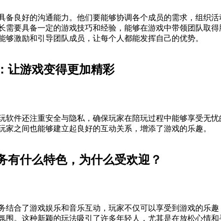
具备良好的沟通能力。他们要能够协调各个成员的需求，组织活
长需要具备一定的游戏技巧和经验，能够在游戏中带领团队取得
能够激励和引导团队成员，让每个人都能发挥自己的优势。
：让游戏变得更加精彩
玩软件还注重安全与隐私，确保玩家在陪玩过程中能够享受无忧
玩家之间也能够建立起良好的互动关系，增添了游戏的乐趣。
务有什么特色，为什么受欢迎？
务结合了游戏娱乐和音乐互动，玩家不仅可以享受到游戏的乐趣
氛围。这种新颖的玩法吸引了许多年轻人，尤其是在放松心情和