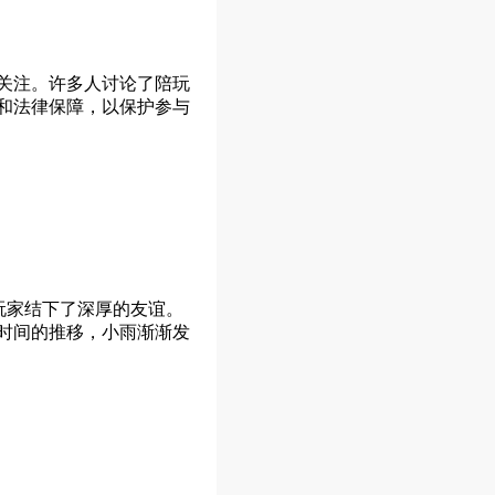
关注。许多人讨论了陪玩
和法律保障，以保护参与
玩家结下了深厚的友谊。
时间的推移，小雨渐渐发