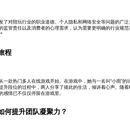
发了对陪玩行业的职业道德、个人隐私和网络安全等问题的广泛
的监管责任以及消费者的心理需求，认为需要更明确的行业规范
*
旅程
从一款热门多人在线游戏开始。在游戏中，她与一名叫“小雨”的
提升段位的过程中，两人分享了彼此的生活，倾诉着心声。随着
的感情已不仅仅停留在游戏里。
如何提升团队凝聚力？