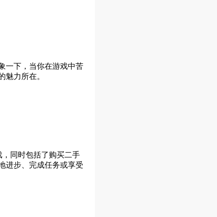
象一下，当你在游戏中苦
的魅力所在。
戏，同时包括了购买二手
地进步、完成任务或享受