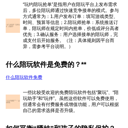
“玩约陪玩抢单”是指用户在陪玩平台上发布需求
后，多位陪玩师通过快速竞争接单的模式。参与
方式通常为：1.用户发布订单：填写游戏类型、
时间、预算等信息；2.陪玩师抢单：系统推送订
单，陪玩师在规定时间内抢单，价低或评分高者
优先；3.确认服务：用户选择接单的陪玩师，完
成支付后开始服务。（注：具体规则因平台而
异，需参考平台说明。）
什么陪玩软件是免费的？**
什么陪玩软件免费
一些比较受欢迎的免费陪玩软件包括“聚玩”、“陪
玩助手”和“玩伴”。虽然这些软件可以免费使用，
但通常会有付费服务或增值功能，用户可以根据
自己的需求选择是否升级。