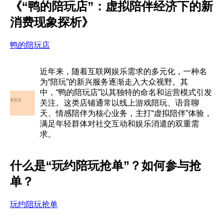
《“鸭的陪玩店”：虚拟陪伴经济下的新
消费现象探析》
鸭的陪玩店
近年来，随着互联网娱乐需求的多元化，一种名
为“陪玩”的新兴服务逐渐走入大众视野。其
中，“鸭的陪玩店”以其独特的命名和运营模式引发
关注。这类店铺通常以线上游戏陪玩、语音聊
天、情感陪伴为核心业务，主打“虚拟陪伴”体验，
满足年轻群体对社交互动和娱乐消遣的双重需
求。
什么是“玩约陪玩抢单”？如何参与抢
单？
玩约陪玩抢单