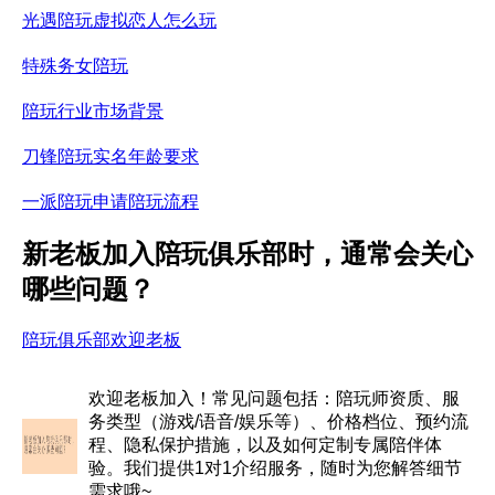
光遇陪玩虚拟恋人怎么玩
特殊务女陪玩
陪玩行业市场背景
刀锋陪玩实名年龄要求
一派陪玩申请陪玩流程
新老板加入陪玩俱乐部时，通常会关心
哪些问题？
陪玩俱乐部欢迎老板
欢迎老板加入！常见问题包括：陪玩师资质、服
务类型（游戏/语音/娱乐等）、价格档位、预约流
程、隐私保护措施，以及如何定制专属陪伴体
验。我们提供1对1介绍服务，随时为您解答细节
需求哦~