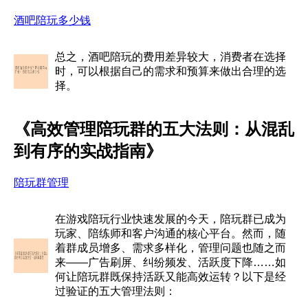
酒吧陪玩多少钱
总之，酒吧陪玩的费用差异较大，消费者在选择
时，可以根据自己的需求和预算来做出合理的选
择。
《高效管理陪玩群的五大法则：从混乱
到有序的实战指南》
陪玩群管理
在游戏陪玩行业快速发展的今天，陪玩群已成为
玩家、陪练师和客户沟通的核心平台。然而，随
着群成员增多、需求多样化，管理问题也随之而
来——广告刷屏、纠纷频发、活跃度下降……如
何让陪玩群既保持活跃又能高效运转？以下是经
过验证的五大管理法则：