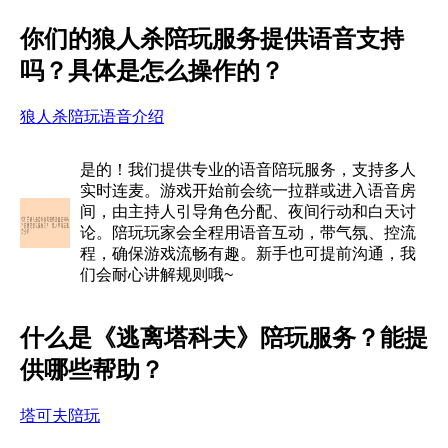
你们的狼人杀陪玩服务提供语音支持
吗？具体是怎么操作的？
狼人杀陪玩语音介绍
是的！我们提供专业的语音陪玩服务，支持多人
实时连麦。游戏开始前会统一拉群或进入语音房
间，由主持人引导角色分配、夜间行动和白天讨
论。陪玩玩家会全程用语音互动，带气氛、控流
程，确保游戏流畅有趣。新手也可提前沟通，我
们会耐心讲解规则哦~
什么是《逃离塔科夫》陪玩服务？能提
供哪些帮助？
塔可夫陪玩