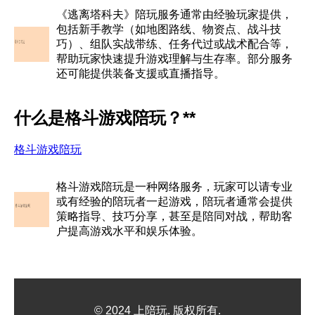
《逃离塔科夫》陪玩服务通常由经验玩家提供，
包括新手教学（如地图路线、物资点、战斗技
巧）、组队实战带练、任务代过或战术配合等，
帮助玩家快速提升游戏理解与生存率。部分服务
还可能提供装备支援或直播指导。
什么是格斗游戏陪玩？**
格斗游戏陪玩
格斗游戏陪玩是一种网络服务，玩家可以请专业
或有经验的陪玩者一起游戏，陪玩者通常会提供
策略指导、技巧分享，甚至是陪同对战，帮助客
户提高游戏水平和娱乐体验。
© 2024 上陪玩. 版权所有.