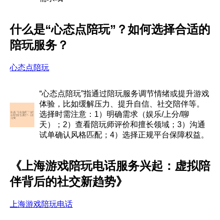
什么是“心态点陪玩”？如何选择合适的
陪玩服务？
心态点陪玩
“心态点陪玩”指通过陪玩服务调节情绪或提升游戏
体验，比如缓解压力、提升自信、社交陪伴等。
选择时需注意：1）明确需求（娱乐/上分/聊
天）；2）查看陪玩师评价和擅长领域；3）沟通
试单确认风格匹配；4）选择正规平台保障权益。
《上海游戏陪玩电话服务兴起：虚拟陪
伴背后的社交新趋势》
上海游戏陪玩电话