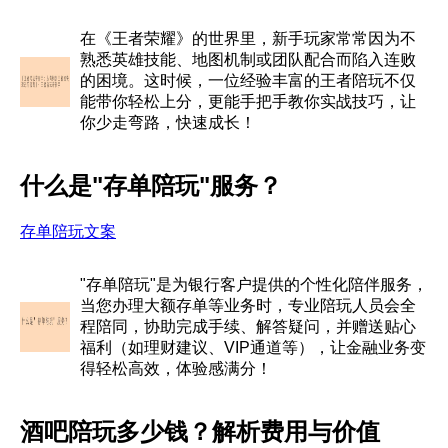
在《王者荣耀》的世界里，新手玩家常常因为不
熟悉英雄技能、地图机制或团队配合而陷入连败
的困境。这时候，一位经验丰富的王者陪玩不仅
能带你轻松上分，更能手把手教你实战技巧，让
你少走弯路，快速成长！
什么是"存单陪玩"服务？
存单陪玩文案
"存单陪玩"是为银行客户提供的个性化陪伴服务，
当您办理大额存单等业务时，专业陪玩人员会全
程陪同，协助完成手续、解答疑问，并赠送贴心
福利（如理财建议、VIP通道等），让金融业务变
得轻松高效，体验感满分！
酒吧陪玩多少钱？解析费用与价值