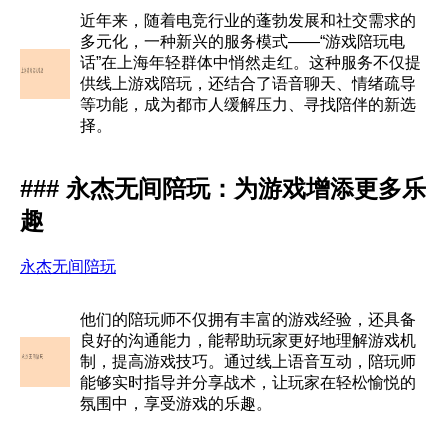
近年来，随着电竞行业的蓬勃发展和社交需求的
多元化，一种新兴的服务模式——“游戏陪玩电
话”在上海年轻群体中悄然走红。这种服务不仅提
供线上游戏陪玩，还结合了语音聊天、情绪疏导
等功能，成为都市人缓解压力、寻找陪伴的新选
择。
### 永杰无间陪玩：为游戏增添更多乐
趣
永杰无间陪玩
他们的陪玩师不仅拥有丰富的游戏经验，还具备
良好的沟通能力，能帮助玩家更好地理解游戏机
制，提高游戏技巧。通过线上语音互动，陪玩师
能够实时指导并分享战术，让玩家在轻松愉悦的
氛围中，享受游戏的乐趣。