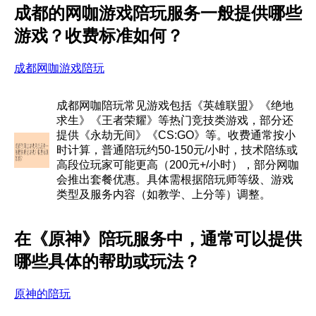
成都的网咖游戏陪玩服务一般提供哪些
游戏？收费标准如何？
成都网咖游戏陪玩
成都网咖陪玩常见游戏包括《英雄联盟》《绝地
求生》《王者荣耀》等热门竞技类游戏，部分还
提供《永劫无间》《CS:GO》等。收费通常按小
时计算，普通陪玩约50-150元/小时，技术陪练或
高段位玩家可能更高（200元+/小时），部分网咖
会推出套餐优惠。具体需根据陪玩师等级、游戏
类型及服务内容（如教学、上分等）调整。
在《原神》陪玩服务中，通常可以提供
哪些具体的帮助或玩法？
原神的陪玩