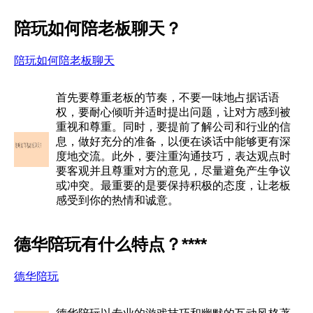
陪玩如何陪老板聊天？
陪玩如何陪老板聊天
首先要尊重老板的节奏，不要一味地占据话语
权，要耐心倾听并适时提出问题，让对方感到被
重视和尊重。同时，要提前了解公司和行业的信
息，做好充分的准备，以便在谈话中能够更有深
度地交流。此外，要注重沟通技巧，表达观点时
要客观并且尊重对方的意见，尽量避免产生争议
或冲突。最重要的是要保持积极的态度，让老板
感受到你的热情和诚意。
德华陪玩有什么特点？****
德华陪玩