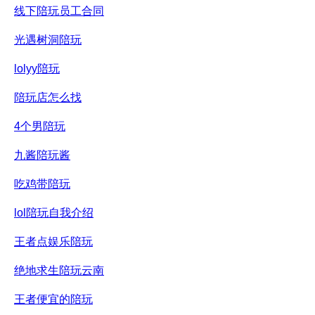
线下陪玩员工合同
光遇树洞陪玩
lolyy陪玩
陪玩店怎么找
4个男陪玩
九酱陪玩酱
吃鸡带陪玩
lol陪玩自我介绍
王者点娱乐陪玩
绝地求生陪玩云南
王者便宜的陪玩