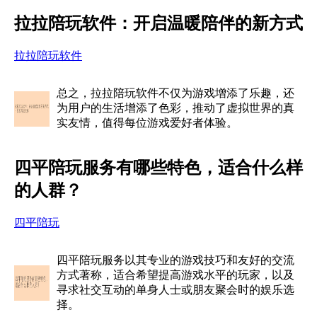
拉拉陪玩软件：开启温暖陪伴的新方式
拉拉陪玩软件
总之，拉拉陪玩软件不仅为游戏增添了乐趣，还
为用户的生活增添了色彩，推动了虚拟世界的真
实友情，值得每位游戏爱好者体验。
四平陪玩服务有哪些特色，适合什么样
的人群？
四平陪玩
四平陪玩服务以其专业的游戏技巧和友好的交流
方式著称，适合希望提高游戏水平的玩家，以及
寻求社交互动的单身人士或朋友聚会时的娱乐选
择。