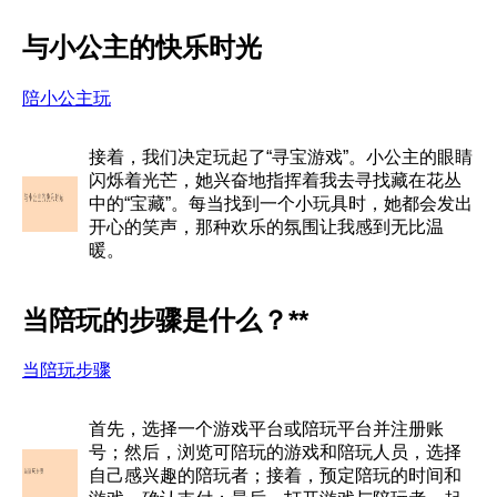
与小公主的快乐时光
陪小公主玩
接着，我们决定玩起了“寻宝游戏”。小公主的眼睛
闪烁着光芒，她兴奋地指挥着我去寻找藏在花丛
中的“宝藏”。每当找到一个小玩具时，她都会发出
开心的笑声，那种欢乐的氛围让我感到无比温
暖。
当陪玩的步骤是什么？**
当陪玩步骤
首先，选择一个游戏平台或陪玩平台并注册账
号；然后，浏览可陪玩的游戏和陪玩人员，选择
自己感兴趣的陪玩者；接着，预定陪玩的时间和