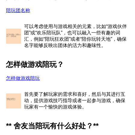
陪玩团名称
可以考虑使用与游戏相关的元素，比如“游戏伙伴
团”或“欢乐陪玩队”，也可以融入一些有趣的词
汇，例如“陪玩狂欢团”或者“陪你玩转天地”，确保
名字能够反映出团体的活力和趣味性。
怎样做游戏陪玩？
怎样做游戏陪玩
首先要了解玩家的需求和喜好，然后与其进行互
动，提供游戏技巧指导或者一起参与游戏，确保
玩家有一个愉快的游戏体验。
** 舍友当陪玩有什么好处？**