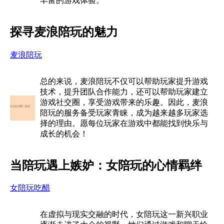
丰富的游戏体验。
探寻麦浪陪玩的魅力
麦浪陪玩
总的来说，麦浪陪玩不仅可以帮助玩家提升游戏
技术，提升团队合作能力，还可以帮助玩家建立
游戏社交圈，享受游戏带来的乐趣。因此，麦浪
陪玩的服务备受玩家青睐，成为越来越多玩家选
择的理由。愿每位玩家在游戏中都能找到快乐与
成长的机会！
当陪玩遇上嫉妒：女陪玩的心情羁绊
女陪玩吃醋
在虚拟与现实交融的时代，女陪玩这一新兴职业