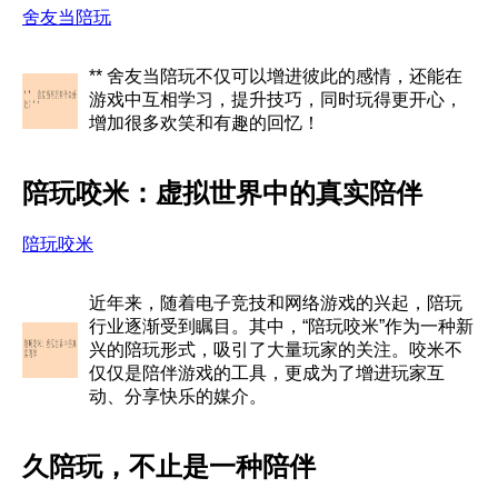
舍友当陪玩
** 舍友当陪玩不仅可以增进彼此的感情，还能在
游戏中互相学习，提升技巧，同时玩得更开心，
增加很多欢笑和有趣的回忆！
陪玩咬米：虚拟世界中的真实陪伴
陪玩咬米
近年来，随着电子竞技和网络游戏的兴起，陪玩
行业逐渐受到瞩目。其中，“陪玩咬米”作为一种新
兴的陪玩形式，吸引了大量玩家的关注。咬米不
仅仅是陪伴游戏的工具，更成为了增进玩家互
动、分享快乐的媒介。
久陪玩，不止是一种陪伴