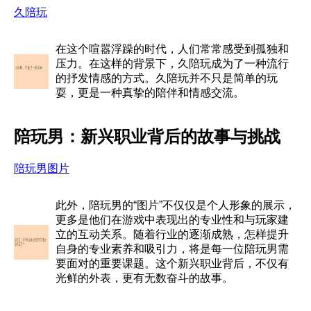
久陪玩
在这个喧嚣浮躁的时代，人们常常感受到孤独和
压力。在这样的背景下，久陪玩成为了一种流行
的抒发情感的方式。久陪玩并不只是简单的玩
耍，更是一种真挚的陪伴和情感交流。
陪玩男：新兴职业背后的故事与挑战
陪玩男图片
此外，陪玩男的“图片”不仅仅是个人形象的展示，
更多是他们在游戏中表现出的专业性和与玩家建
立的互动关系。随着行业的逐渐成熟，怎样提升
自身的专业素养和吸引力，将是每一位陪玩男需
要面对的重要课题。这个新兴职业背后，不仅有
光鲜的外表，更有无数奋斗的故事。