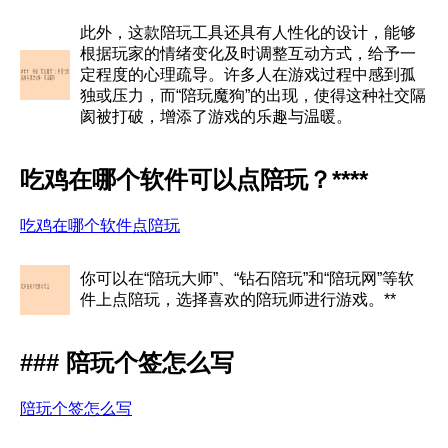
此外，这款陪玩工具还具有人性化的设计，能够
根据玩家的情绪变化及时调整互动方式，给予一
定程度的心理疏导。许多人在游戏过程中感到孤
独或压力，而“陪玩魔狗”的出现，使得这种社交隔
阂被打破，增添了游戏的乐趣与温暖。
吃鸡在哪个软件可以点陪玩？****
吃鸡在哪个软件点陪玩
你可以在“陪玩大师”、“钻石陪玩”和“陪玩网”等软
件上点陪玩，选择喜欢的陪玩师进行游戏。**
### 陪玩个签怎么写
陪玩个签怎么写