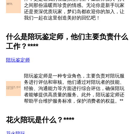
之间那份温暖而珍贵的情感。无论你是新手玩家
还是资深优质玩家，梦幻岛都欢迎你的加入，让
我们一起在这里创造美好的回忆吧！
什么是陪玩鉴定师，他们主要负责什么
工作？****
陪玩鉴定师
陪玩鉴定师是一种专业角色，主要负责对陪玩服
务进行评估和审核。他们通过对陪玩者的技能、
经验、沟通能力等方面进行综合评估，确保陪玩
者能够提供高质量的服务。此外，陪玩鉴定师还
帮助平台维护服务标准，保护消费者的权益。**
花火陪玩是什么？****
花火陪玩