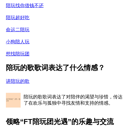
陪玩找你借钱不还
陪玩超好吃
命运二陪玩
小狗陪人玩
想找陪玩团
陪玩的歌歌词表达了什么情感？
讲陪玩的歌
陪玩的歌歌词表达了对陪伴的渴望与珍惜，传达
了在欢乐与孤独中寻找友情和支持的情感。
领略“FT陪玩团光遇”的乐趣与交流