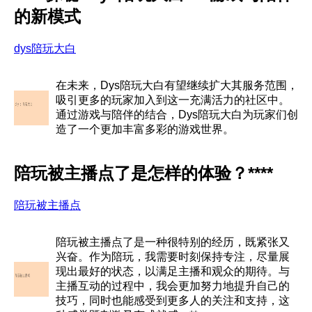
的新模式
dys陪玩大白
在未来，Dys陪玩大白有望继续扩大其服务范围，
吸引更多的玩家加入到这一充满活力的社区中。
通过游戏与陪伴的结合，Dys陪玩大白为玩家们创
造了一个更加丰富多彩的游戏世界。
陪玩被主播点了是怎样的体验？****
陪玩被主播点
陪玩被主播点了是一种很特别的经历，既紧张又
兴奋。作为陪玩，我需要时刻保持专注，尽量展
现出最好的状态，以满足主播和观众的期待。与
主播互动的过程中，我会更加努力地提升自己的
技巧，同时也能感受到更多人的关注和支持，这