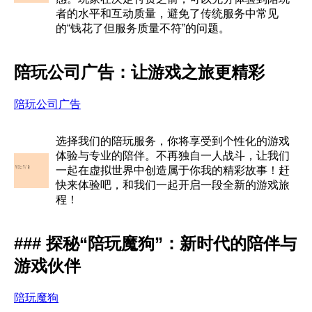
者的水平和互动质量，避免了传统服务中常见
的“钱花了但服务质量不符”的问题。
陪玩公司广告：让游戏之旅更精彩
陪玩公司广告
选择我们的陪玩服务，你将享受到个性化的游戏
体验与专业的陪伴。不再独自一人战斗，让我们
一起在虚拟世界中创造属于你我的精彩故事！赶
快来体验吧，和我们一起开启一段全新的游戏旅
程！
### 探秘“陪玩魔狗”：新时代的陪伴与
游戏伙伴
陪玩魔狗