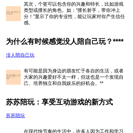
其次，个签可以包含你的兴趣和特长，比如游戏
类型或擅长的角色。如：“擅长射手，带你冲上
分！”显示了你的专业性，能让玩家对你产生信任
感。
为什么有时候感觉没人陪自己玩？****
没人陪自己玩
有可能是因为身边的朋友忙于各自的生活，或者
大家的兴趣爱好不太一样，但这也是一个发现自
己、培养独立和自我娱乐的好机会。**
苏苏陪玩：享受互动游戏的新方式
苏苏陪玩
在现代快节奏的生活中，许多人因为工作和学习