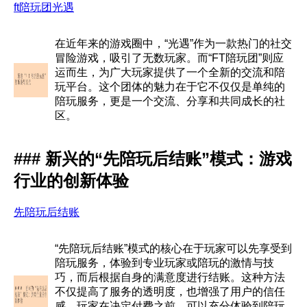
ft陪玩团光遇
在近年来的游戏圈中，“光遇”作为一款热门的社交
冒险游戏，吸引了无数玩家。而“FT陪玩团”则应
运而生，为广大玩家提供了一个全新的交流和陪
玩平台。这个团体的魅力在于它不仅仅是单纯的
陪玩服务，更是一个交流、分享和共同成长的社
区。
### 新兴的“先陪玩后结账”模式：游戏
行业的创新体验
先陪玩后结账
“先陪玩后结账”模式的核心在于玩家可以先享受到
陪玩服务，体验到专业玩家或陪玩的激情与技
巧，而后根据自身的满意度进行结账。这种方法
不仅提高了服务的透明度，也增强了用户的信任
感。玩家在决定付费之前，可以充分体验到陪玩