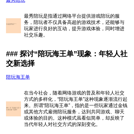
最秀陪玩
最秀陪玩是指通过网络平台提供游戏陪玩的服
务，陪玩者不仅具备高超的游戏技术，还能够与
玩家进行良好的互动，提升游戏体验，同时增进
社交乐趣。
### 探讨“陪玩海王单”现象：年轻人社
交新选择
陪玩海王单
在当今社会，随着网络游戏的普及和年轻人社交
方式的多样化，“陪玩海王单”这种现象逐渐流行起
来。所谓“陪玩海王单”，指的是一些玩家通过金钱
或其他方式雇佣陪玩服务，达到共同游戏、聊天
或体验的目的。这种模式虽看似简单，却反映了
当代年轻人对社交方式的深刻变化。