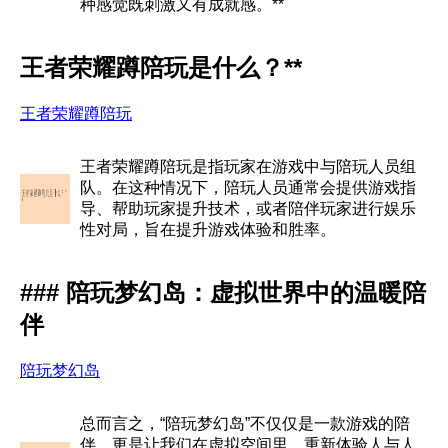
种感觉既刺激又有成就感。**
王者荣耀蹲陪玩是什么？**
王者荣耀蹲陪玩
王者荣耀蹲陪玩是指玩家在游戏中与陪玩人员组
队。在这种情况下，陪玩人员通常会提供游戏指
导、帮助玩家提升技术，或者陪伴玩家进行娱乐
性对局，旨在提升游戏体验和胜率。
### 陪玩梦幻岛：虚拟世界中的温暖陪
伴
陪玩梦幻岛
总而言之，“陪玩梦幻岛”不仅仅是一款游戏的陪
伴，更是让我们在虚拟空间里，重新体验人与人