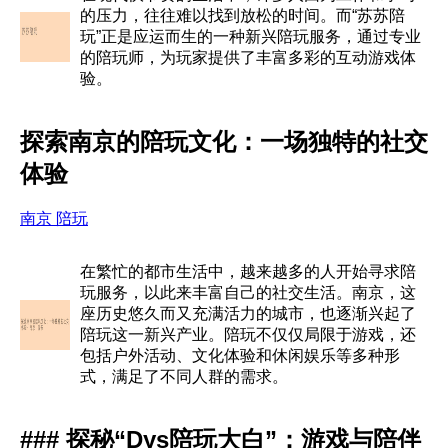
的压力，往往难以找到放松的时间。而“苏苏陪
玩”正是应运而生的一种新兴陪玩服务，通过专业
的陪玩师，为玩家提供了丰富多彩的互动游戏体
验。
探索南京的陪玩文化：一场独特的社交
体验
南京 陪玩
在繁忙的都市生活中，越来越多的人开始寻求陪
玩服务，以此来丰富自己的社交生活。南京，这
座历史悠久而又充满活力的城市，也逐渐兴起了
陪玩这一新兴产业。陪玩不仅仅局限于游戏，还
包括户外活动、文化体验和休闲娱乐等多种形
式，满足了不同人群的需求。
### 探秘“Dys陪玩大白”：游戏与陪伴