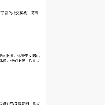
来了新的社交契机。随着
陪玩服务。这些美女陪玩
偶像。他们不仅可以帮助
员进行指导或陪同，帮助