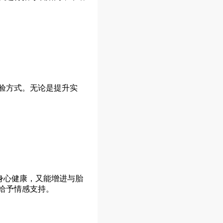
验方式。无论是提升实
身心健康，又能增进与胎
给予情感支持。