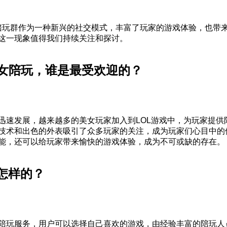
陪玩群作为一种新兴的社交模式，丰富了玩家的游戏体验，也带
这一现象值得我们持续关注和探讨。
美女陪玩，谁是最受欢迎的？
迅速发展，越来越多的美女玩家加入到LOL游戏中，为玩家提供
技术和出色的外表吸引了众多玩家的关注，成为玩家们心目中的
能，还可以给玩家带来愉快的游戏体验，成为不可或缺的存在。
怎样的？
陪玩服务，用户可以选择自己喜欢的游戏，由经验丰富的陪玩人