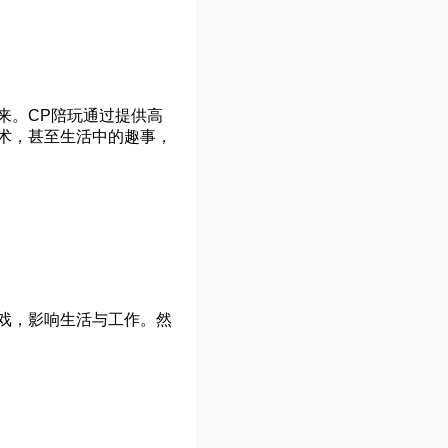
来。CP陪玩通过提供高
术，甚至生活中的趣事，
戏，影响生活与工作。然