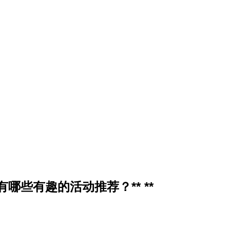
哪些有趣的活动推荐？** **