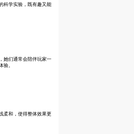
的科学实验，既有趣又能
，她们通常会陪伴玩家一
体验。
线柔和，使得整体效果更