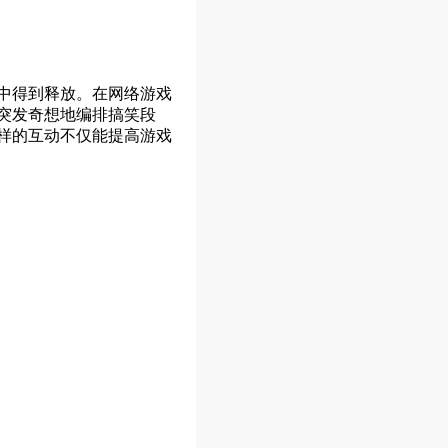
中得到释放。在网络游戏
突发奇想地编排搞笑段
样的互动不仅能提高游戏