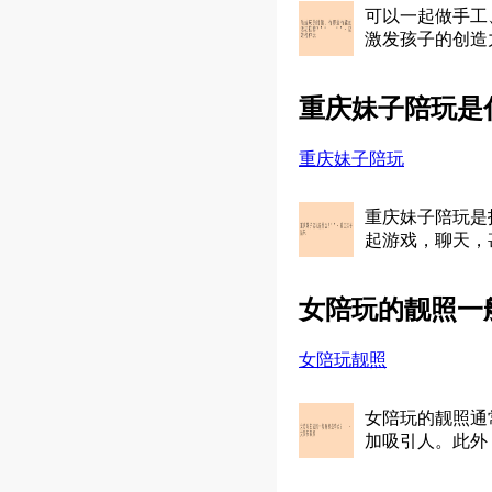
可以一起做手工
激发孩子的创造力
重庆妹子陪玩是什
重庆妹子陪玩
重庆妹子陪玩是
起游戏，聊天，
女陪玩的靓照一
女陪玩靓照
女陪玩的靓照通
加吸引人。此外