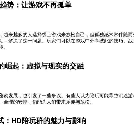
的新趋势：让游戏不再孤单
，越来越多的人选择线上游戏来放松自己，但孤独感常常伴随而
动，解决了这一问题。玩家们可以在游戏中分享彼此的技巧、战
趣。
业的崛起：虚拟与现实的交融
蓬勃发展，也引发了一些争议。有些人认为陪玩可能导致沉迷游
、合理的安排，仍能为人们带来乐趣与放松。
模式：HD陪玩群的魅力与影响