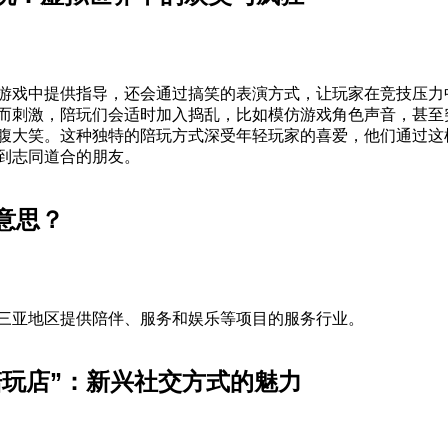
游戏中提供指导，还会通过搞笑的表演方式，让玩家在竞技压力
而刺激，陪玩们会适时加入捣乱，比如模仿游戏角色声音，甚至
腹大笑。这种独特的陪玩方式深受年轻玩家的喜爱，他们通过这
到志同道合的朋友。
意思？
三亚地区提供陪伴、服务和娱乐等项目的服务行业。
方陪玩店”：新兴社交方式的魅力