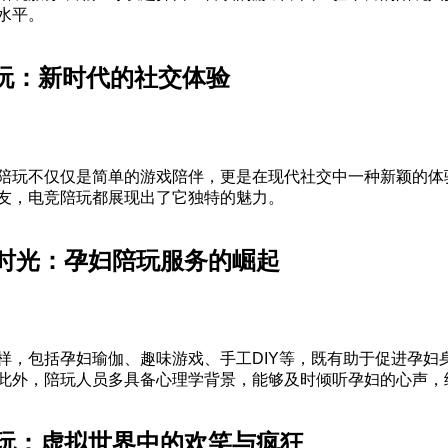
水平。
陪玩：新时代的社交体验
陪玩不仅仅是简单的游戏陪伴，更是在现代社交中一种新颖的体
友，电竞陪玩都展现出了它独特的魅力。
时光：孕妇陪玩服务的崛起
样，包括孕妇瑜伽、趣味游戏、手工DIY等，既有助于促进孕妇
此外，陪玩人员多具备心理学背景，能够及时倾听孕妇的心声，
玩：虚拟世界中的欢笑与疯狂