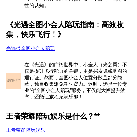
性的认知。
《光遇全图小金人陪玩指南：高效收
集，快乐飞行！》
光遇找全图小金人陪玩
在《光遇》的广阔世界中，小金人（光之翼）不
仅是提升飞行能力的关键，更是探索隐藏地图的
通行证。然而，全图小金人位置分散且部分隐
蔽，独自收集难免耗时费力。这时，选择一位专
业的“全图小金人陪玩”服务，不仅能大幅提升效
率，还能让旅程充满乐趣！
王者荣耀陪玩娱乐是什么？**
王者荣耀陪玩娱乐