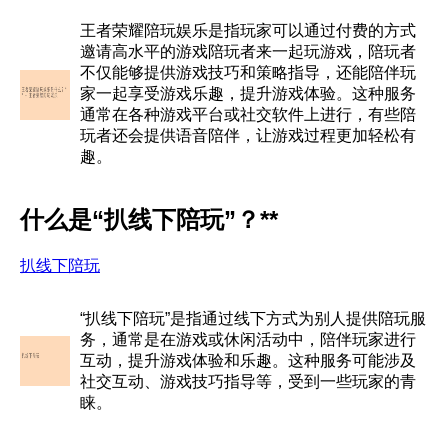
王者荣耀陪玩娱乐是指玩家可以通过付费的方式
邀请高水平的游戏陪玩者来一起玩游戏，陪玩者
不仅能够提供游戏技巧和策略指导，还能陪伴玩
家一起享受游戏乐趣，提升游戏体验。这种服务
通常在各种游戏平台或社交软件上进行，有些陪
玩者还会提供语音陪伴，让游戏过程更加轻松有
趣。
什么是“扒线下陪玩”？**
扒线下陪玩
“扒线下陪玩”是指通过线下方式为别人提供陪玩服
务，通常是在游戏或休闲活动中，陪伴玩家进行
互动，提升游戏体验和乐趣。这种服务可能涉及
社交互动、游戏技巧指导等，受到一些玩家的青
睐。