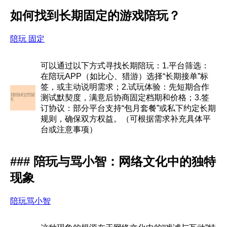
如何找到长期固定的游戏陪玩？
陪玩 固定
可以通过以下方式寻找长期陪玩：1.平台筛选：
在陪玩APP（如比心、猎游）选择“长期接单”标
签，或主动说明需求；2.试玩体验：先短期合作
测试默契度，满意后协商固定档期和价格；3.签
订协议：部分平台支持“包月套餐”或私下约定长期
规则，确保双方权益。（可根据需求补充具体平
台或注意事项）
### 陪玩与骂小智：网络文化中的独特
现象
陪玩骂小智