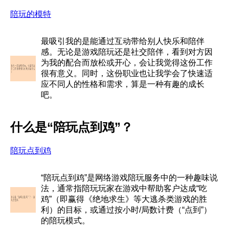
陪玩的模特
最吸引我的是能通过互动带给别人快乐和陪伴
感。无论是游戏陪玩还是社交陪伴，看到对方因
为我的配合而放松或开心，会让我觉得这份工作
很有意义。同时，这份职业也让我学会了快速适
应不同人的性格和需求，算是一种有趣的成长
吧。
什么是“陪玩点到鸡”？
陪玩点到鸡
“陪玩点到鸡”是网络游戏陪玩服务中的一种趣味说
法，通常指陪玩玩家在游戏中帮助客户达成“吃
鸡”（即赢得《绝地求生》等大逃杀类游戏的胜
利）的目标，或通过按小时/局数计费（“点到”）
的陪玩模式。