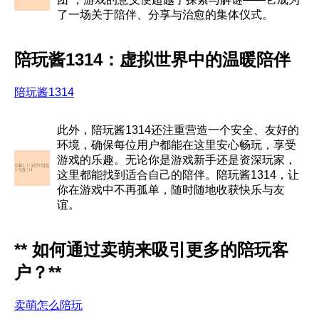
了一场关于陪伴、分享与治愈的集体仪式。
陪玩酱1314：虚拟世界中的温暖陪伴
陪玩酱1314
此外，陪玩酱1314还注重营造一个安全、友好的
环境，确保每位用户都能在这里安心畅玩，享受
游戏的乐趣。无论你是游戏新手还是资深玩家，
这里都能找到适合自己的陪伴。陪玩酱1314，让
你在游戏中不再孤单，随时随地收获快乐与友
谊。
** 如何通过卖萌来吸引更多的陪玩客
户？**
卖萌怎么陪玩