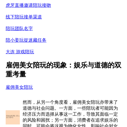
虎牙直播邀请陪玩接吻
线下陪玩接单渠道
陪玩团队名字
陪小姜玩捉迷藏任务
大连 游戏陪玩
雇佣美女陪玩的现象：娱乐与道德的双
重考量
雇佣美女陪玩
然而，从另一个角度看，雇佣美女陪玩亦带来了
道德与社会问题。一方面，一些陪玩者可能因为
经济压力而选择从事这一工作，导致其面临一定
的风险和困扰；另一方面，消费者在追求娱乐的
同时，可能会将这视为物化女性，影响社会对女