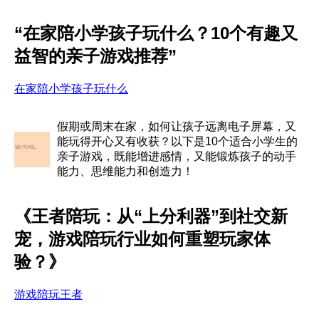
“在家陪小学孩子玩什么？10个有趣又
益智的亲子游戏推荐”
在家陪小学孩子玩什么
假期或周末在家，如何让孩子远离电子屏幕，又
能玩得开心又有收获？以下是10个适合小学生的
亲子游戏，既能增进感情，又能锻炼孩子的动手
能力、思维能力和创造力！
《王者陪玩：从“上分利器”到社交新
宠，游戏陪玩行业如何重塑玩家体
验？》
游戏陪玩王者