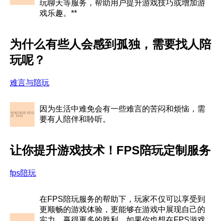
玩聊天等服务，帮助用户提升游戏技巧或增加游
戏乐趣。**
为什么有些人会感到孤独，需要找人陪
玩呢？
难言与陪玩
因为生活中难免会有一些难言的苦闷和烦恼，需
要有人陪伴和聆听。
让你提升游戏技术！FPS陪玩定制服务
fps陪玩
在FPS陪玩服务的帮助下，玩家不仅可以享受到
更顺畅的游戏体验，更能够在游戏中展现自己的
实力，赢得更多的胜利。如果你也想在FPS游戏