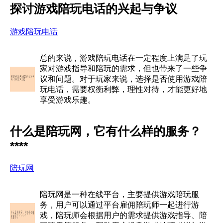
探讨游戏陪玩电话的兴起与争议
游戏陪玩电话
总的来说，游戏陪玩电话在一定程度上满足了玩
家对游戏指导和陪玩的需求，但也带来了一些争
议和问题。对于玩家来说，选择是否使用游戏陪
玩电话，需要权衡利弊，理性对待，才能更好地
享受游戏乐趣。
什么是陪玩网，它有什么样的服务？
****
陪玩网
陪玩网是一种在线平台，主要提供游戏陪玩服
务，用户可以通过平台雇佣陪玩师一起进行游
戏，陪玩师会根据用户的需求提供游戏指导、陪