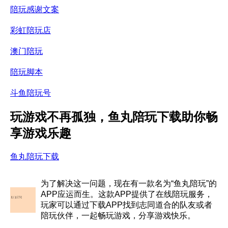
陪玩感谢文案
彩虹陪玩店
澳门陪玩
陪玩脚本
斗鱼陪玩号
玩游戏不再孤独，鱼丸陪玩下载助你畅
享游戏乐趣
鱼丸陪玩下载
为了解决这一问题，现在有一款名为“鱼丸陪玩”的
APP应运而生。这款APP提供了在线陪玩服务，
玩家可以通过下载APP找到志同道合的队友或者
陪玩伙伴，一起畅玩游戏，分享游戏快乐。