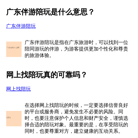
广东伴游陪玩是什么意思？
广东伴游陪玩
广东伴游陪玩是指在广东旅游时，可以找到一位
陪同游玩的伴游，为游客提供更加个性化和尊贵
的旅游体验。
网上找陪玩真的可靠吗？
网上找陪玩
在选择网上找陪玩的时候，一定要选择信誉良好
的平台或服务商，避免发生不必要的风险。同
时，也要注意保护个人信息和财产安全，谨慎选
择合适的陪玩对象。最重要的是，在享受陪玩的
同时，也要尊重对方，建立健康的互动关系。