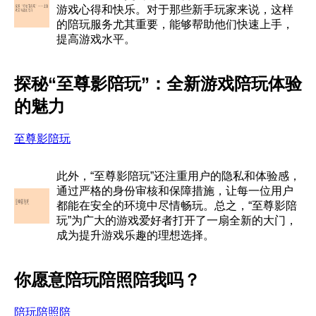
游戏心得和快乐。对于那些新手玩家来说，这样
的陪玩服务尤其重要，能够帮助他们快速上手，
提高游戏水平。
探秘“至尊影陪玩”：全新游戏陪玩体验
的魅力
至尊影陪玩
此外，“至尊影陪玩”还注重用户的隐私和体验感，
通过严格的身份审核和保障措施，让每一位用户
都能在安全的环境中尽情畅玩。总之，“至尊影陪
玩”为广大的游戏爱好者打开了一扇全新的大门，
成为提升游戏乐趣的理想选择。
你愿意陪玩陪照陪我吗？
陪玩陪照陪