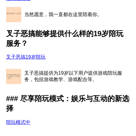
当然愿意，我一直都在这里陪着你。
叉子恶搞能够提供什么样的19岁陪玩
服务？
叉子恶搞19岁陪玩
叉子恶搞提供为19岁以下用户提供游戏陪玩服
务，包括游戏教学、游戏配合等。
### 尽享陪玩模式：娱乐与互动的新选
择
陪玩模式中