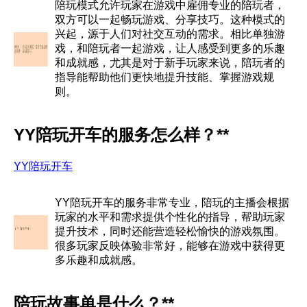
陪玩模式允许玩家在游戏中雇佣专业的陪玩者，
双方可以一起畅玩游戏、分享技巧。这种模式的
兴起，源于人们对社交互动的需求。相比单独游
戏，和陪玩者一起游戏，让人感受到更多的乐趣
和成就感，尤其是对于新手玩家来说，陪玩者的
指导能帮助他们更快地提升技能、掌握游戏规
则。
YY陪玩开车的服务怎么样？**
YY陪玩开车
YY陪玩开车的服务非常专业，陪玩的主播会根据
玩家的水平和需求提供个性化的指导，帮助玩家
提升技术，同时还能营造轻松愉快的游戏氛围。
很多玩家反映体验非常好，能够在游戏中获得更
多乐趣和成就感。
陪玩故事单是什么？**