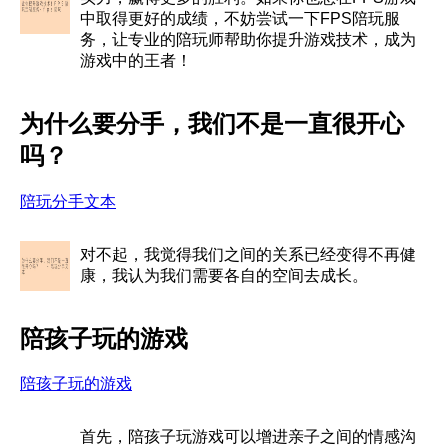
中取得更好的成绩，不妨尝试一下FPS陪玩服
务，让专业的陪玩师帮助你提升游戏技术，成为
游戏中的王者！
为什么要分手，我们不是一直很开心
吗？
陪玩分手文本
对不起，我觉得我们之间的关系已经变得不再健
康，我认为我们需要各自的空间去成长。
陪孩子玩的游戏
陪孩子玩的游戏
首先，陪孩子玩游戏可以增进亲子之间的情感沟