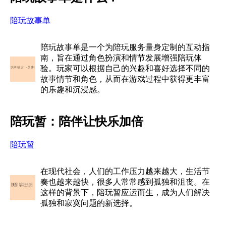
陪玩故事单
陪玩故事单是一个为陪玩服务量身定制的互动指
南，旨在通过角色扮演和情节发展增强陪玩体
验。玩家可以根据自己的兴趣和喜好选择不同的
故事情节和角色，从而在游戏过程中获得更丰富
的乐趣和沉浸感。
陪玩暂：陪伴让快乐加倍
陪玩暂
在现代社会，人们的工作压力越来越大，生活节
奏也越来越快，很多人常常感到孤独和沮丧。在
这样的背景下，陪玩暂应运而生，成为人们解决
孤独和寂寞问题的新选择。