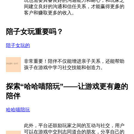
玩也需要具备良好的沟通能力和耐心，和玩家之
间建立良好的沟通和信任关系，才能赢得更多的
客户和赚取更多的收入。
陪子女玩重要吗？
陪子女玩的
非常重要！陪伴不仅能增进亲子关系，还能帮助
孩子在游戏中学习社交技能和创造力。
探索“哈哈喵陪玩”——让游戏更有趣的
陪伴
哈哈喵陪玩
此外，平台还鼓励玩家之间的互动与社交，用户
可以在游戏中交到志同道合的朋友，分享自己的