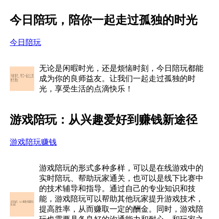
今日陪玩，陪你一起走过孤独的时光
今日陪玩
无论是闲暇时光，还是烦恼时刻，今日陪玩都能
成为你的良师益友。让我们一起走过孤独的时
光，享受生活的点滴快乐！
游戏陪玩：从兴趣爱好到赚钱新途径
游戏陪玩赚钱
游戏陪玩的形式多种多样，可以是在线游戏中的
实时陪玩、帮助玩家通关，也可以是线下比赛中
的技术辅导和指导。通过自己的专业知识和技
能，游戏陪玩可以帮助其他玩家提升游戏技术，
提高胜率，从而赚取一定的酬金。同时，游戏陪