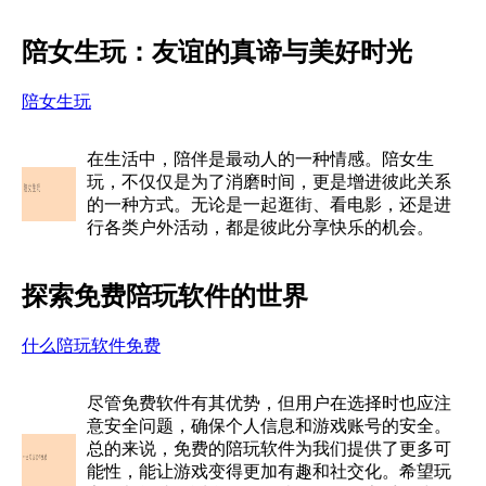
陪女生玩：友谊的真谛与美好时光
陪女生玩
在生活中，陪伴是最动人的一种情感。陪女生
玩，不仅仅是为了消磨时间，更是增进彼此关系
的一种方式。无论是一起逛街、看电影，还是进
行各类户外活动，都是彼此分享快乐的机会。
探索免费陪玩软件的世界
什么陪玩软件免费
尽管免费软件有其优势，但用户在选择时也应注
意安全问题，确保个人信息和游戏账号的安全。
总的来说，免费的陪玩软件为我们提供了更多可
能性，能让游戏变得更加有趣和社交化。希望玩