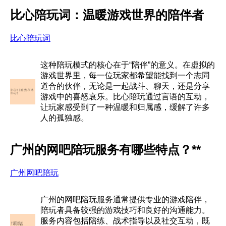
比心陪玩词：温暖游戏世界的陪伴者
比心陪玩词
这种陪玩模式的核心在于“陪伴”的意义。在虚拟的
游戏世界里，每一位玩家都希望能找到一个志同
道合的伙伴，无论是一起战斗、聊天，还是分享
游戏中的喜怒哀乐。比心陪玩通过言语的互动，
让玩家感受到了一种温暖和归属感，缓解了许多
人的孤独感。
广州的网吧陪玩服务有哪些特点？**
广州网吧陪玩
广州的网吧陪玩服务通常提供专业的游戏陪伴，
陪玩者具备较强的游戏技巧和良好的沟通能力。
服务内容包括陪练、战术指导以及社交互动，既