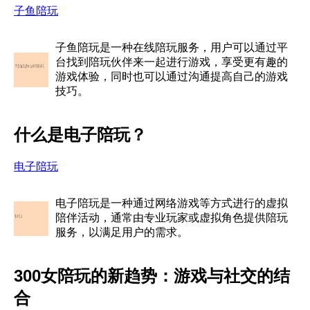
子鱼陪玩
子鱼陪玩是一种在线陪玩服务，用户可以通过平
台找到陪玩伙伴来一起进行游戏，享受更有趣的
游戏体验，同时也可以通过沟通提高自己的游戏
技巧。
什么是电子陪玩？
电子陪玩
电子陪玩是一种通过网络游戏等方式进行的虚拟
陪伴活动，通常由专业玩家或虚拟角色提供陪玩
服务，以满足用户的需求。
300女陪玩的新趋势：游戏与社交的结
合