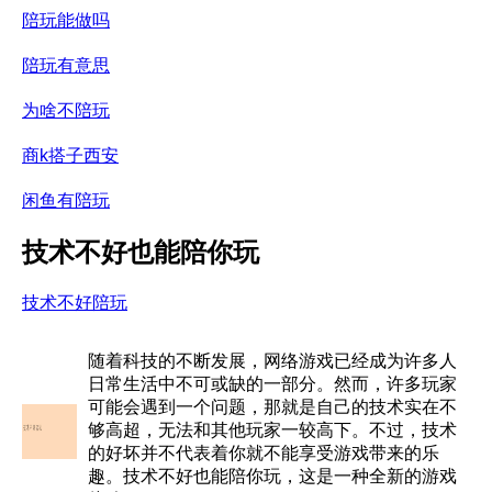
陪玩能做吗
陪玩有意思
为啥不陪玩
商k搭子西安
闲鱼有陪玩
技术不好也能陪你玩
技术不好陪玩
随着科技的不断发展，网络游戏已经成为许多人
日常生活中不可或缺的一部分。然而，许多玩家
可能会遇到一个问题，那就是自己的技术实在不
够高超，无法和其他玩家一较高下。不过，技术
的好坏并不代表着你就不能享受游戏带来的乐
趣。技术不好也能陪你玩，这是一种全新的游戏