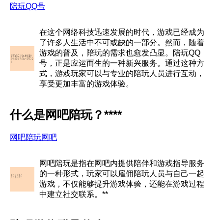
陪玩QQ号
在这个网络科技迅速发展的时代，游戏已经成为
了许多人生活中不可或缺的一部分。然而，随着
游戏的普及，陪玩的需求也愈发凸显。陪玩QQ
号，正是应运而生的一种新兴服务。通过这种方
式，游戏玩家可以与专业的陪玩人员进行互动，
享受更加丰富的游戏体验。
什么是网吧陪玩？****
网吧陪玩网吧
网吧陪玩是指在网吧内提供陪伴和游戏指导服务
的一种形式，玩家可以雇佣陪玩人员与自己一起
游戏，不仅能够提升游戏体验，还能在游戏过程
中建立社交联系。**