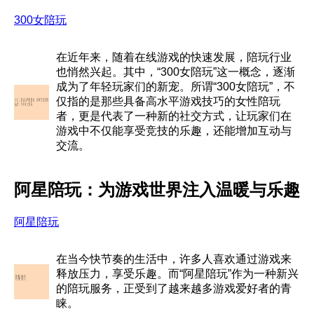
300女陪玩
在近年来，随着在线游戏的快速发展，陪玩行业
也悄然兴起。其中，“300女陪玩”这一概念，逐渐
成为了年轻玩家们的新宠。所谓“300女陪玩”，不
仅指的是那些具备高水平游戏技巧的女性陪玩
者，更是代表了一种新的社交方式，让玩家们在
游戏中不仅能享受竞技的乐趣，还能增加互动与
交流。
阿星陪玩：为游戏世界注入温暖与乐趣
阿星陪玩
在当今快节奏的生活中，许多人喜欢通过游戏来
释放压力，享受乐趣。而“阿星陪玩”作为一种新兴
的陪玩服务，正受到了越来越多游戏爱好者的青
睐。