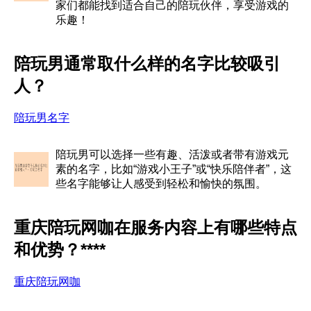
家们都能找到适合自己的陪玩伙伴，享受游戏的
乐趣！
陪玩男通常取什么样的名字比较吸引
人？
陪玩男名字
陪玩男可以选择一些有趣、活泼或者带有游戏元
素的名字，比如“游戏小王子”或“快乐陪伴者”，这
些名字能够让人感受到轻松和愉快的氛围。
重庆陪玩网咖在服务内容上有哪些特点
和优势？****
重庆陪玩网咖