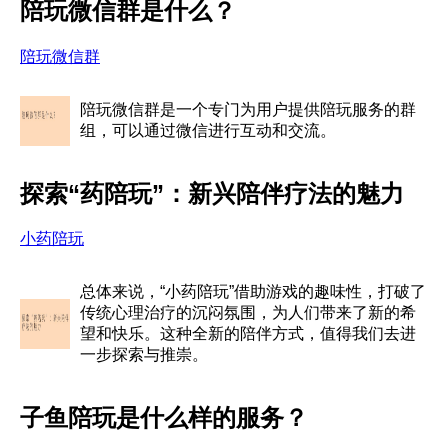
陪玩微信群是什么？
陪玩微信群
陪玩微信群是一个专门为用户提供陪玩服务的群
组，可以通过微信进行互动和交流。
探索“药陪玩”：新兴陪伴疗法的魅力
小药陪玩
总体来说，“小药陪玩”借助游戏的趣味性，打破了
传统心理治疗的沉闷氛围，为人们带来了新的希
望和快乐。这种全新的陪伴方式，值得我们去进
一步探索与推崇。
子鱼陪玩是什么样的服务？