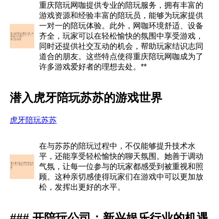
重庆陪玩网咖提供专业的陪玩服务，拥有丰富的
游戏资源和经验丰富的陪玩员，能够为玩家提供
一对一的陪玩体验。此外，网咖环境舒适、设备
齐全，玩家可以在轻松愉快的氛围中享受游戏，
同时还提供社交互动的机会，帮助玩家结识志同
道合的朋友。这些特点使得重庆陪玩网咖成为了
许多游戏爱好者的理想去处。**
潜入虎牙陪玩苏苏的游戏世界
虎牙陪玩苏苏
在与苏苏的陪玩过程中，不仅能够提升技术水
平，还能享受轻松愉快的聊天氛围。她善于调动
气氛，让每一位参与的玩家都感受到被重视和照
顾。这种亲切感使得玩家们在游戏中可以更加放
松，发挥出更好的水平。
### 开陪玩公司：新兴娱乐行业的机遇