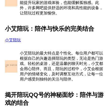
能提升玩家的游戏体验，也能缓解孤独感。此
外，许多网吧提供舒适的环境和高性能的设备，
让陪玩过程更加愉快。
小艾陪玩：陪伴与快乐的完美结合
小艾陪玩
小艾陪玩的最大特点是个性化。每位用户都可以
根据自己的兴趣选择陪玩的类型，无论是热门游
戏、轻松的桌游，还是温馨的聊天时光，小艾都
会用心陪伴。而且，陪玩的过程中，小艾会根据
用户的情绪变化，及时调整互动方式，让每一位
用户感受到独特的关注与陪伴。
揭开陪玩QQ号的神秘面纱：陪伴与游
戏的结合