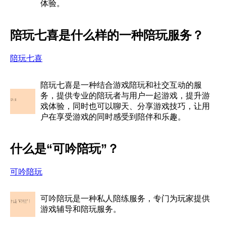
体验。
陪玩七喜是什么样的一种陪玩服务？
陪玩七喜
陪玩七喜是一种结合游戏陪玩和社交互动的服
务，提供专业的陪玩者与用户一起游戏，提升游
戏体验，同时也可以聊天、分享游戏技巧，让用
户在享受游戏的同时感受到陪伴和乐趣。
什么是“可吟陪玩”？
可吟陪玩
可吟陪玩是一种私人陪练服务，专门为玩家提供
游戏辅导和陪玩服务。