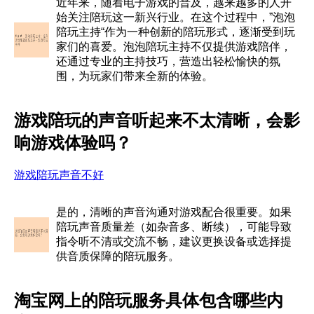
近年来，随着电子游戏的普及，越来越多的人开
始关注陪玩这一新兴行业。在这个过程中，”泡泡
陪玩主持“作为一种创新的陪玩形式，逐渐受到玩
家们的喜爱。泡泡陪玩主持不仅提供游戏陪伴，
还通过专业的主持技巧，营造出轻松愉快的氛
围，为玩家们带来全新的体验。
游戏陪玩的声音听起来不太清晰，会影
响游戏体验吗？
游戏陪玩声音不好
是的，清晰的声音沟通对游戏配合很重要。如果
陪玩声音质量差（如杂音多、断续），可能导致
指令听不清或交流不畅，建议更换设备或选择提
供音质保障的陪玩服务。
淘宝网上的陪玩服务具体包含哪些内