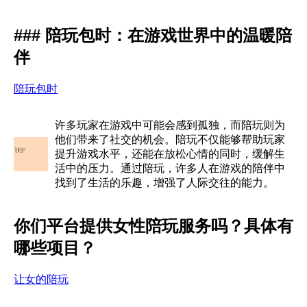
### 陪玩包时：在游戏世界中的温暖陪
伴
陪玩包时
许多玩家在游戏中可能会感到孤独，而陪玩则为
他们带来了社交的机会。陪玩不仅能够帮助玩家
提升游戏水平，还能在放松心情的同时，缓解生
活中的压力。通过陪玩，许多人在游戏的陪伴中
找到了生活的乐趣，增强了人际交往的能力。
你们平台提供女性陪玩服务吗？具体有
哪些项目？
让女的陪玩