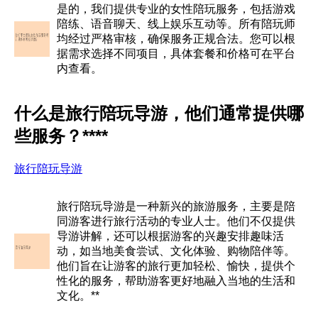
是的，我们提供专业的女性陪玩服务，包括游戏
陪练、语音聊天、线上娱乐互动等。所有陪玩师
均经过严格审核，确保服务正规合法。您可以根
据需求选择不同项目，具体套餐和价格可在平台
内查看。
什么是旅行陪玩导游，他们通常提供哪
些服务？****
旅行陪玩导游
旅行陪玩导游是一种新兴的旅游服务，主要是陪
同游客进行旅行活动的专业人士。他们不仅提供
导游讲解，还可以根据游客的兴趣安排趣味活
动，如当地美食尝试、文化体验、购物陪伴等。
他们旨在让游客的旅行更加轻松、愉快，提供个
性化的服务，帮助游客更好地融入当地的生活和
文化。**