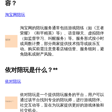
容？
淘宝网陪玩
淘宝网的陪玩服务通常包括游戏陪练（如《王者
荣耀》《和平精英》等）、语音聊天、虚拟陪伴
（如监督学习、叫醒服务）等。服务形式按小时
或局数计费，部分商家提供技术指导或娱乐互
动。购买前需注意查看店铺信誉、服务细则，避
免隐私或财产风险。
依对陪玩是什么？**
依对陪玩
依对陪玩是一个提供陪玩服务的平台，用户可以
通过该平台找到专业的陪玩师，进行游戏陪伴、
社交互动等，旨在为玩家提供更好的游戏体验和
社交机会。