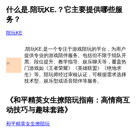
什么是.陪玩KE.？它主要提供哪些服
务？
陪玩KE
.陪玩KE.是一个专注于游戏陪玩的平台，为用户
提供专业的游戏陪伴服务。包括但不限于组队开
黑、段位提升、教学指导、娱乐聊天等，覆盖热
门游戏如《王者荣耀》《英雄联盟》《绝地求
生》等。陪玩师经过审核认证，可根据需求选择
技术型、娱乐型或语音陪伴等服务。
《和平精英女生撩陪玩指南：高情商互
动技巧与趣味套路》
和平精英女生撩陪玩