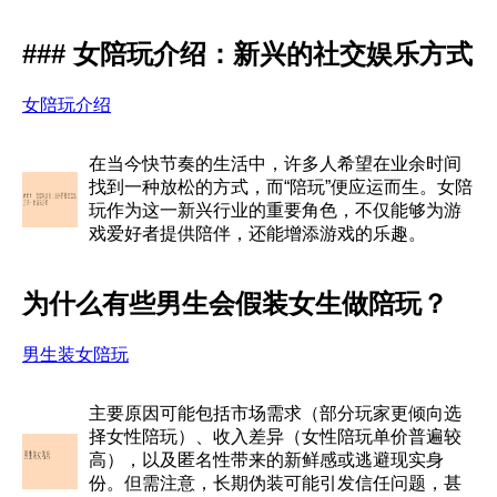
### 女陪玩介绍：新兴的社交娱乐方式
女陪玩介绍
在当今快节奏的生活中，许多人希望在业余时间
找到一种放松的方式，而“陪玩”便应运而生。女陪
玩作为这一新兴行业的重要角色，不仅能够为游
戏爱好者提供陪伴，还能增添游戏的乐趣。
为什么有些男生会假装女生做陪玩？
男生装女陪玩
主要原因可能包括市场需求（部分玩家更倾向选
择女性陪玩）、收入差异（女性陪玩单价普遍较
高），以及匿名性带来的新鲜感或逃避现实身
份。但需注意，长期伪装可能引发信任问题，甚