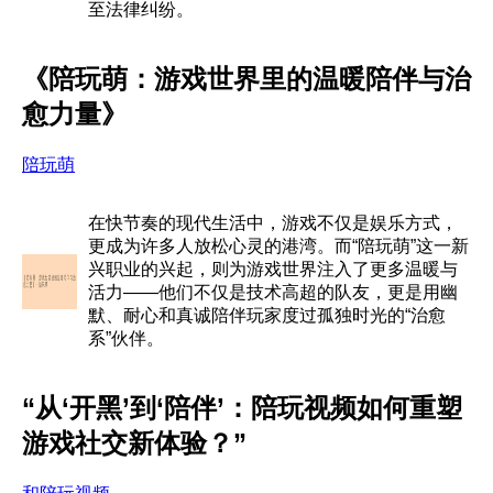
至法律纠纷。
《陪玩萌：游戏世界里的温暖陪伴与治
愈力量》
陪玩萌
在快节奏的现代生活中，游戏不仅是娱乐方式，
更成为许多人放松心灵的港湾。而“陪玩萌”这一新
兴职业的兴起，则为游戏世界注入了更多温暖与
活力——他们不仅是技术高超的队友，更是用幽
默、耐心和真诚陪伴玩家度过孤独时光的“治愈
系”伙伴。
“从‘开黑’到‘陪伴’：陪玩视频如何重塑
游戏社交新体验？”