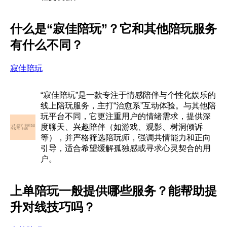
什么是“寂佳陪玩”？它和其他陪玩服务
有什么不同？
寂佳陪玩
“寂佳陪玩”是一款专注于情感陪伴与个性化娱乐的
线上陪玩服务，主打“治愈系”互动体验。与其他陪
玩平台不同，它更注重用户的情绪需求，提供深
度聊天、兴趣陪伴（如游戏、观影、树洞倾诉
等），并严格筛选陪玩师，强调共情能力和正向
引导，适合希望缓解孤独感或寻求心灵契合的用
户。
上单陪玩一般提供哪些服务？能帮助提
升对线技巧吗？