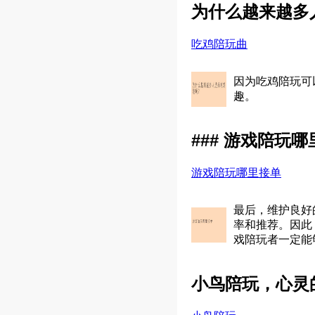
为什么越来越多
吃鸡陪玩曲
因为吃鸡陪玩可
趣。
### 游戏陪玩
游戏陪玩哪里接单
最后，维护良好
率和推荐。因此
戏陪玩者一定能
小鸟陪玩，心灵