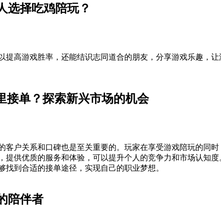
人选择吃鸡陪玩？
以提高游戏胜率，还能结识志同道合的朋友，分享游戏乐趣，让
哪里接单？探索新兴市场的机会
的客户关系和口碑也是至关重要的。玩家在享受游戏陪玩的同时
，提供优质的服务和体验，可以提升个人的竞争力和市场认知度
够找到合适的接单途径，实现自己的职业梦想。
的陪伴者