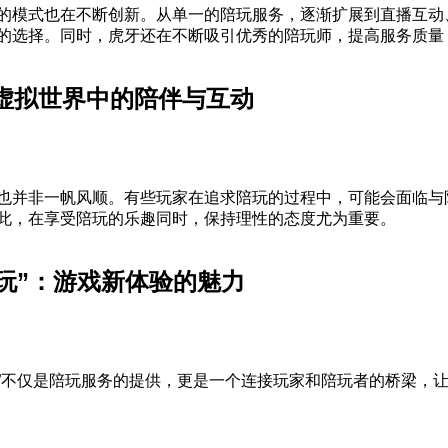
的模式也在不断创新。从单一的陪玩服务，逐渐扩展到直播互动
的选择。同时，虎牙还在不断吸引优秀的陪玩师，提高服务质量
：虚拟世界中的陪伴与互动
也并非一帆风顺。有些玩家在追求陪玩的过程中，可能会面临与
此，在享受陪玩的乐趣同时，保持理性的态度尤为重要。
9陪玩”：游戏新体验的魅力
陪玩”不仅是陪玩服务的提供，更是一个连接玩家和陪玩者的桥梁，