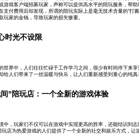
或游戏客户端招募玩家，声称可以提供高水平的陪玩服务，帮助
在支付费用后却发现，所谓的陪玩实际上是毫无技术含量的“打酱
取玩家的金钱，导致玩家的损失惨重。
心时光不设限
的世界中，人们往往忙碌于工作学习之间，很少有时间停下来享
却给人们带来了一丝温暖与快乐，让人们重新感受到童心的纯真
劫无间”陪玩店：一个全新的游戏体验
境中，玩家们不仅可以在游戏中实现更高的胜率，还能结识到志
”陪玩店为热爱游戏的人们提供了一个全新的社交和娱乐方式，让