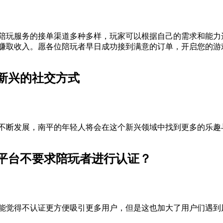
陪玩服务的接单渠道多种多样，玩家可以根据自己的需求和能力
赚取收入。愿各位陪玩者早日成功接到满意的订单，开启您的游
新兴的社交方式
不断发展，南平的年轻人将会在这个新兴领域中找到更多的乐趣
平台不要求陪玩者进行认证？
能觉得不认证更方便吸引更多用户，但是这也加大了用户们遇到