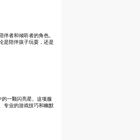
陪伴者和倾听者的角色。
论是陪伴孩子玩耍，还是
中的一颗闪亮星。这项服
、专业的游戏技巧和幽默