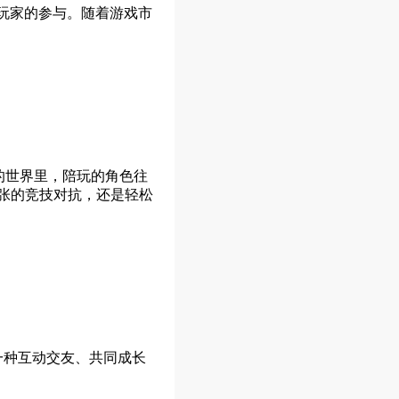
玩家的参与。随着游戏市
的世界里，陪玩的角色往
张的竞技对抗，还是轻松
一种互动交友、共同成长