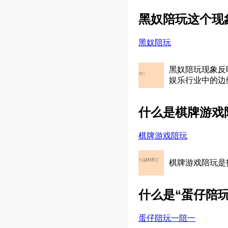
黑奴陪玩这个现
黑奴陪玩
黑奴陪玩现象反
娱乐行业中的边
什么是棋牌游戏
棋牌游戏陪玩
棋牌游戏陪玩是
什么是“蛋仔陪
蛋仔陪玩一陪一