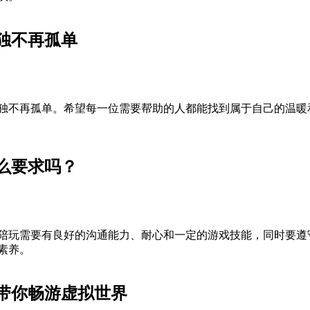
独不再孤单
独不再孤单。希望每一位需要帮助的人都能找到属于自己的温暖
么要求吗？
陪玩需要有良好的沟通能力、耐心和一定的游戏技能，同时要遵
素养。
带你畅游虚拟世界