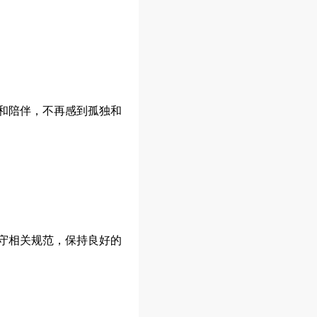
和陪伴，不再感到孤独和
守相关规范，保持良好的