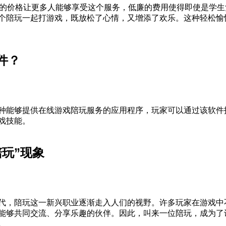
玩的价格让更多人能够享受这个服务，低廉的费用使得即使是学
个陪玩一起打游戏，既放松了心情，又增添了欢乐。这种轻松愉
件？
种能够提供在线游戏陪玩服务的应用程序，玩家可以通过该软件
戏技能。
玩”现象
代，陪玩这一新兴职业逐渐走入人们的视野。许多玩家在游戏中
能够共同交流、分享乐趣的伙伴。因此，叫来一位陪玩，成为了
。