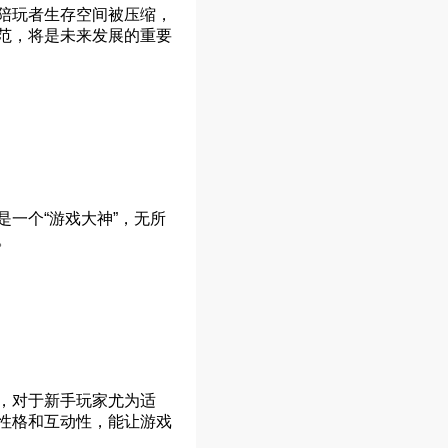
陪玩者生存空间被压缩，
范，将是未来发展的重要
一个“游戏大神”，无所
。
，对于新手玩家尤为适
性格和互动性，能让游戏