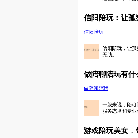
信阳陪玩：让孤
信阳陪玩
信阳陪玩，让孤
无助。
做陪聊陪玩有什
做陪聊陪玩
一般来说，陪聊
服务态度和专业
游戏陪玩美女，