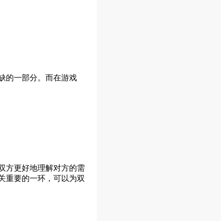
缺的一部分。而在游戏
双方更好地理解对方的需
关重要的一环，可以为双