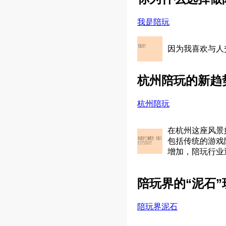
我是陪玩
因为我喜欢与人
杭州陪玩的新趋
杭州陪玩
在杭州这座风景
包括传统的游戏
增加，陪玩行业
陪玩界的“泥石
陪玩界泥石