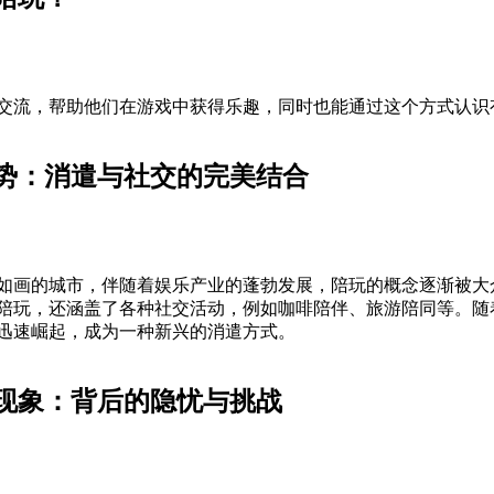
交流，帮助他们在游戏中获得乐趣，同时也能通过这个方式认识
势：消遣与社交的完美结合
如画的城市，伴随着娱乐产业的蓬勃发展，陪玩的概念逐渐被大
陪玩，还涵盖了各种社交活动，例如咖啡陪伴、旅游陪同等。随
迅速崛起，成为一种新兴的消遣方式。
”现象：背后的隐忧与挑战