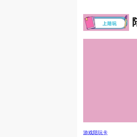
游戏陪玩卡