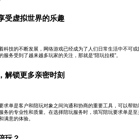
享受虚拟世界的乐趣
着科技的不断发展，网络游戏已经成为了人们日常生活中不可或
的服务受到了越来越多玩家的关注，那就是“陪玩拉模”。
，解锁更多亲密时刻
要求单是客户和陪玩对象之间沟通和协商的重要工具，可以帮助
服务的专业性和质量。在选择陪玩服务时，填写陪玩要求单是至
和满意的体验。
陪玩？