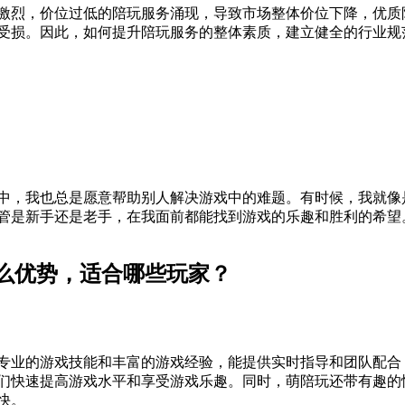
激烈，价位过低的陪玩服务涌现，导致市场整体价位下降，优质
受损。因此，如何提升陪玩服务的整体素质，建立健全的行业规
中，我也总是愿意帮助别人解决游戏中的难题。有时候，我就像是
管是新手还是老手，在我面前都能找到游戏的乐趣和胜利的希望
么优势，适合哪些玩家？
专业的游戏技能和丰富的游戏经验，能提供实时指导和团队配合
们快速提高游戏水平和享受游戏乐趣。同时，萌陪玩还带有趣的
快。