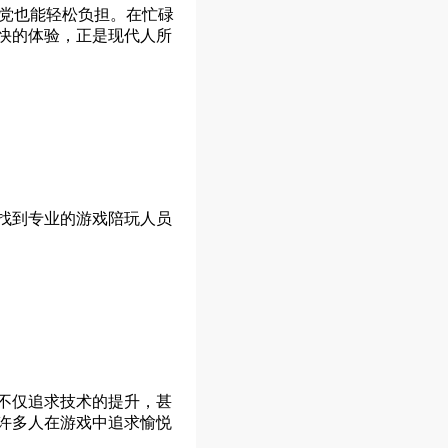
生党也能轻松负担。在忙碌
快的体验，正是现代人所
找到专业的游戏陪玩人员
不仅追求技术的提升，甚
许多人在游戏中追求愉悦