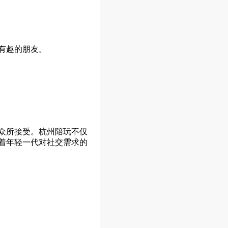
有趣的朋友。
众所接受。杭州陪玩不仅
着年轻一代对社交需求的