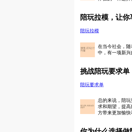
陪玩拉模，让你
陪玩拉模
在当今社会，随
中，有一项新兴
挑战陪玩要求单
陪玩要求单
总的来说，陪玩
求和期望，提高
方带来更加愉快
你为什么选择做