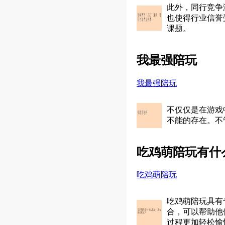
此外，同行竞争
也使得行业信誉
课题。
我最强陪玩
我最强陪玩
不仅仅是在游戏
不能的存在。不
吃鸡萌陪玩有什
吃鸡萌陪玩
吃鸡萌陪玩具有
合，可以帮助他
过程更加轻松愉