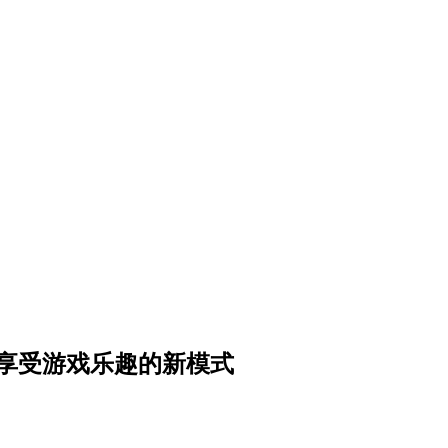
松享受游戏乐趣的新模式