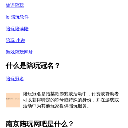
物语陪玩
lol陪玩软件
陪玩陪读陪
陪玩 小说
游戏陪玩网址
什么是陪玩冠名？
陪玩冠名
陪玩冠名是指某款游戏或活动中，付费或赞助者
可以获得特定的称号或特殊的身份，并在游戏或
活动中为其他玩家提供陪玩服务。
南京陪玩网吧是什么？