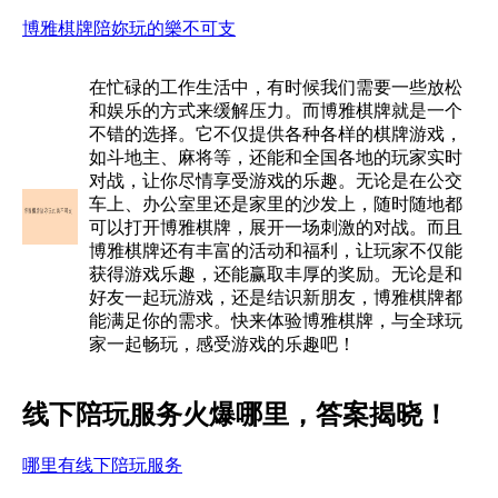
博雅棋牌陪妳玩的樂不可支
在忙碌的工作生活中，有时候我们需要一些放松
和娱乐的方式来缓解压力。而博雅棋牌就是一个
不错的选择。它不仅提供各种各样的棋牌游戏，
如斗地主、麻将等，还能和全国各地的玩家实时
对战，让你尽情享受游戏的乐趣。无论是在公交
车上、办公室里还是家里的沙发上，随时随地都
可以打开博雅棋牌，展开一场刺激的对战。而且
博雅棋牌还有丰富的活动和福利，让玩家不仅能
获得游戏乐趣，还能赢取丰厚的奖励。无论是和
好友一起玩游戏，还是结识新朋友，博雅棋牌都
能满足你的需求。快来体验博雅棋牌，与全球玩
家一起畅玩，感受游戏的乐趣吧！
线下陪玩服务火爆哪里，答案揭晓！
哪里有线下陪玩服务