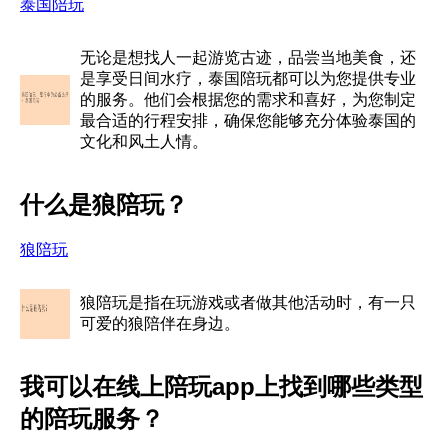
泰国陪玩
无论是想找人一起游览古迹，品尝当地美食，还
是享受日间水疗，泰国陪玩都可以为您提供专业
的服务。他们会根据您的需求和喜好，为您制定
最合适的行程安排，确保您能够充分体验泰国的
文化和风土人情。
什么是狼陪玩？
狼陪玩
狼陪玩是指在玩游戏或者做其他活动时，有一只
可爱的狼陪伴在身边。
我可以在线上陪玩app上找到哪些类型
的陪玩服务？