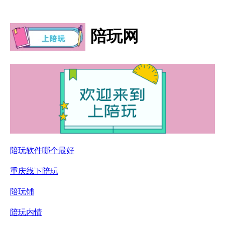
陪玩网
陪玩软件哪个最好
重庆线下陪玩
陪玩铺
陪玩内情