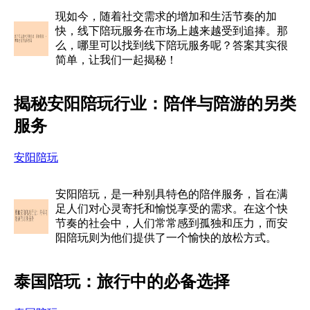
现如今，随着社交需求的增加和生活节奏的加
快，线下陪玩服务在市场上越来越受到追捧。那
么，哪里可以找到线下陪玩服务呢？答案其实很
简单，让我们一起揭秘！
揭秘安阳陪玩行业：陪伴与陪游的另类
服务
安阳陪玩
安阳陪玩，是一种别具特色的陪伴服务，旨在满
足人们对心灵寄托和愉悦享受的需求。在这个快
节奏的社会中，人们常常感到孤独和压力，而安
阳陪玩则为他们提供了一个愉快的放松方式。
泰国陪玩：旅行中的必备选择