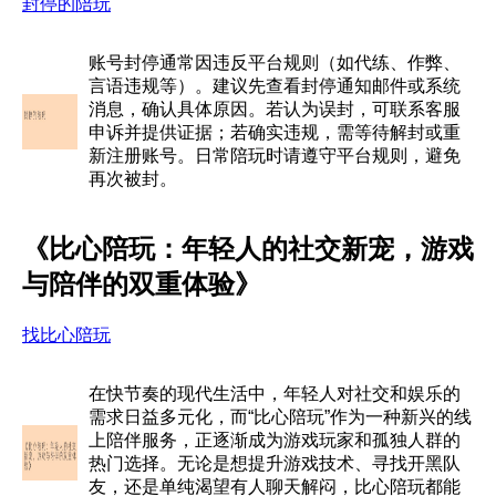
封停的陪玩
账号封停通常因违反平台规则（如代练、作弊、
言语违规等）。建议先查看封停通知邮件或系统
消息，确认具体原因。若认为误封，可联系客服
申诉并提供证据；若确实违规，需等待解封或重
新注册账号。日常陪玩时请遵守平台规则，避免
再次被封。
《比心陪玩：年轻人的社交新宠，游戏
与陪伴的双重体验》
找比心陪玩
在快节奏的现代生活中，年轻人对社交和娱乐的
需求日益多元化，而“比心陪玩”作为一种新兴的线
上陪伴服务，正逐渐成为游戏玩家和孤独人群的
热门选择。无论是想提升游戏技术、寻找开黑队
友，还是单纯渴望有人聊天解闷，比心陪玩都能