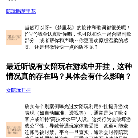
陪玩唱梦里花
当然可以呀~《梦里花》的旋律和歌词都很美呢！
(^▽^)我会认真听你唱，也可以和你一起合唱副歌
部分，或者帮你和声哦～你更喜欢原版温柔的感
觉，还是稍微轻快一点的版本呢？
最近听说有女陪玩在游戏中开挂，这种
情况真的存在吗？具体会有什么影响？
女陪玩开挂
确实有个别案例曝光过女陪玩利用外挂提升游戏
表现（如自动瞄准、透视等），通常是为了吸引
客户或维持“高技术水平”人设。这类行为会破坏游
戏公平性，导致普通玩家体验受损，甚至可能牵
连账号被封禁。平台一旦查实，通常会封停陪玩