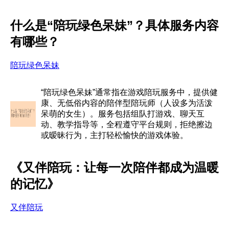
什么是“陪玩绿色呆妹”？具体服务内容
有哪些？
陪玩绿色呆妹
“陪玩绿色呆妹”通常指在游戏陪玩服务中，提供健
康、无低俗内容的陪伴型陪玩师（人设多为活泼
呆萌的女生）。服务包括组队打游戏、聊天互
动、教学指导等，全程遵守平台规则，拒绝擦边
或暧昧行为，主打轻松愉快的游戏体验。
《又伴陪玩：让每一次陪伴都成为温暖
的记忆》
又伴陪玩