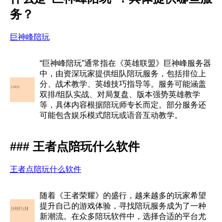
务？
巨神峰陪玩
“巨神峰陪玩”通常指在《英雄联盟》巨神峰服务器
中，由资深玩家提供组队陪玩服务，包括排位上
分、战术教学、英雄技巧指导等。服务可能涵盖
双排/组队实战、对局复盘、版本强势英雄教学
等，具体内容根据陪玩师专长而定。部分服务还
可能包含娱乐模式陪玩或语音互动教学。
### 王者点陪玩什么软件
王者点陪玩什么软件
随着《王者荣耀》的盛行，越来越多的玩家希望
提升自己的游戏体验，寻找陪玩服务成为了一种
新潮流。在众多陪玩软件中，选择合适的平台尤