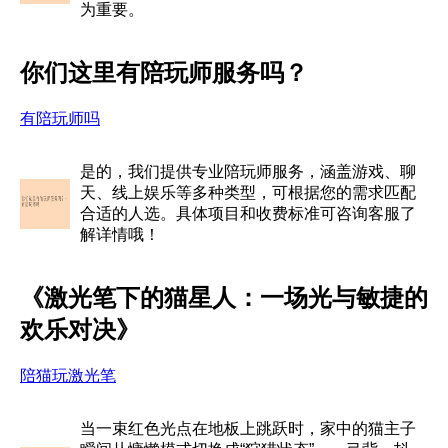
为重要。
你们这里有陪玩师服务吗？
有陪玩师吗
是的，我们提供专业陪玩师服务，涵盖游戏、聊
天、线上娱乐等多种类型，可根据您的需求匹配
合适的人选。具体项目和收费标准可咨询客服了
解详情哦！
《激光笔下的猫星人：一场光与敏捷的
欢乐对决》
陪猫玩激光笔
当一束红色光点在地板上跳跃时，家中的猫主子