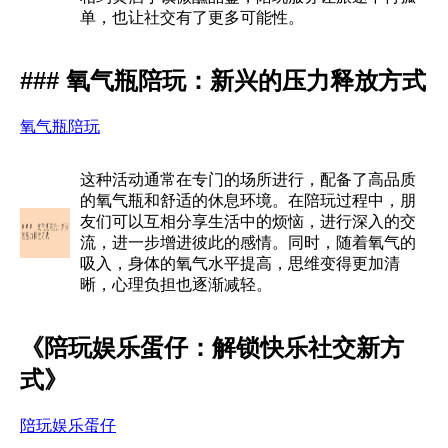
单，也让社交有了更多可能性。
### 氧气瓶陪玩：新兴的压力释放方式
氧气瓶陪玩
这种活动通常在专门的场所进行，配备了高品质
的氧气瓶和舒适的休息环境。在陪玩过程中，朋
友们可以互相分享生活中的烦恼，进行深入的交
流，进一步增进彼此的感情。同时，随着氧气的
吸入，身体的氧气水平提高，思维变得更加清
晰，心理负担也逐渐减轻。
《陪玩娱乐蛋仔：解锁快乐社交新方
式》
陪玩娱乐蛋仔