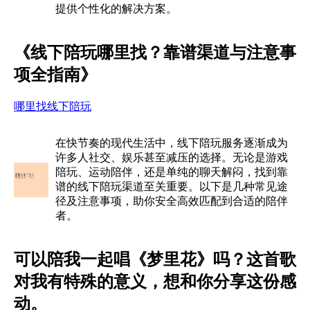
提供个性化的解决方案。
《线下陪玩哪里找？靠谱渠道与注意事
项全指南》
哪里找线下陪玩
在快节奏的现代生活中，线下陪玩服务逐渐成为
许多人社交、娱乐甚至减压的选择。无论是游戏
陪玩、运动陪伴，还是单纯的聊天解闷，找到靠
谱的线下陪玩渠道至关重要。以下是几种常见途
径及注意事项，助你安全高效匹配到合适的陪伴
者。
可以陪我一起唱《梦里花》吗？这首歌
对我有特殊的意义，想和你分享这份感
动。