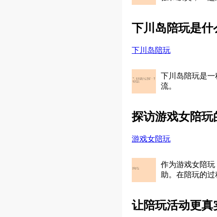
下川岛陪玩是什
下川岛陪玩
下川岛陪玩是一
流。
探访游戏女陪玩
游戏女陪玩
作为游戏女陪玩
助。在陪玩的过
让陪玩活动更真