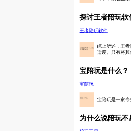
探讨王者陪玩软
王者陪玩软件
综上所述，王者
适度。只有将其
宝陪玩是什么？
宝陪玩
宝陪玩是一家专
为什么说陪玩不