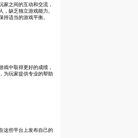
玩家之间的互动和交流，
人，缺乏独立游戏能力。
保持适当的游戏平衡。
游戏中取得更好的成绩，
，为玩家提供专业的帮助
在这些平台上发布自己的