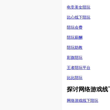
电竞美女陪玩
比心线下陪玩
陪玩会费
陪玩薪酬
陪玩助教
彩旗陪玩
王者陪玩平台
比比陪玩
探讨网络游戏线
网络游戏线下陪玩