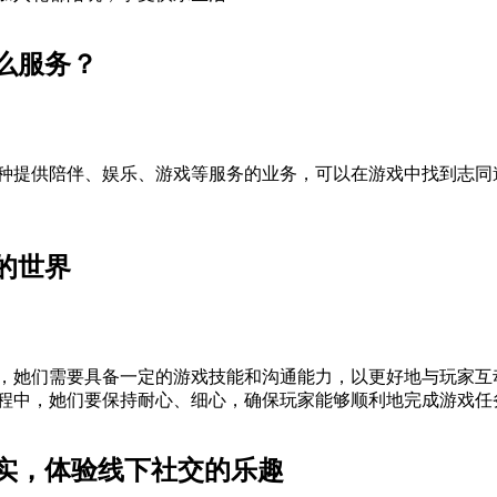
么服务？
种提供陪伴、娱乐、游戏等服务的业务，可以在游戏中找到志同
的世界
，她们需要具备一定的游戏技能和沟通能力，以更好地与玩家互
程中，她们要保持耐心、细心，确保玩家能够顺利地完成游戏任
实，体验线下社交的乐趣