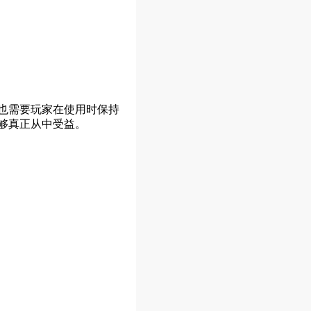
也需要玩家在使用时保持
够真正从中受益。