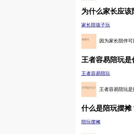
为什么家长应该
家长陪孩子玩
因为家长陪伴可
王者容易陪玩是
王者容易陪玩
王者容易陪玩是
什么是陪玩摆摊
陪玩摆摊