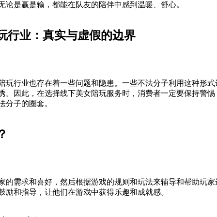
无论是赢是输，都能在队友的陪伴中感到温暖、舒心。
玩行业：真实与虚假的边界
陪玩行业也存在着一些问题和隐患。一些不法分子利用这种形式
诱。因此，在选择线下美女陪玩服务时，消费者一定要保持警惕
法分子的圈套。
？
家的需求和喜好，然后根据游戏的规则和玩法来辅导和帮助玩家
鼓励和指导，让他们在游戏中获得乐趣和成就感。