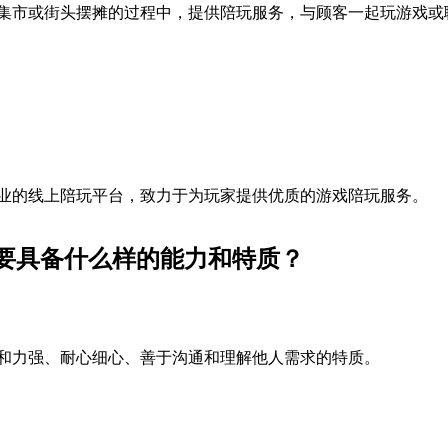
集市或街头摆摊的过程中，提供陪玩服务，与顾客一起玩游戏或
业的线上陪玩平台，致力于为玩家提供优质的游戏陪玩服务。
要具备什么样的能力和特质？
和力强、耐心细心、善于沟通和理解他人需求的特质。