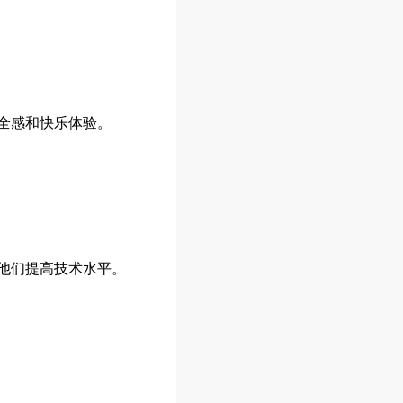
全感和快乐体验。
他们提高技术水平。