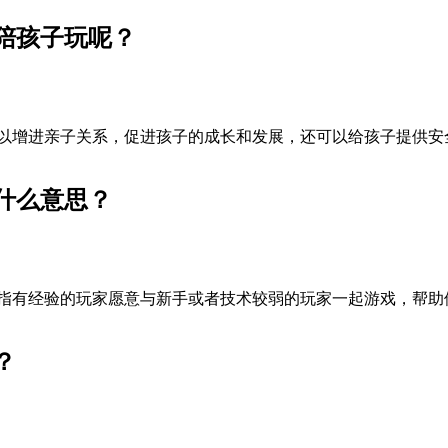
陪孩子玩呢？
以增进亲子关系，促进孩子的成长和发展，还可以给孩子提供安
什么意思？
指有经验的玩家愿意与新手或者技术较弱的玩家一起游戏，帮助
？