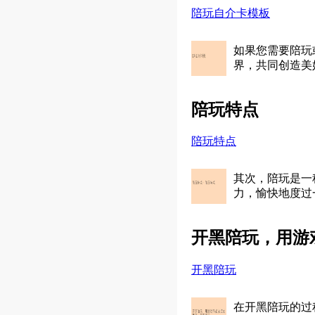
陪玩自介卡模板
如果您需要陪玩
界，共同创造美
陪玩特点
陪玩特点
其次，陪玩是一
力，愉快地度过
开黑陪玩，用游
开黑陪玩
在开黑陪玩的过