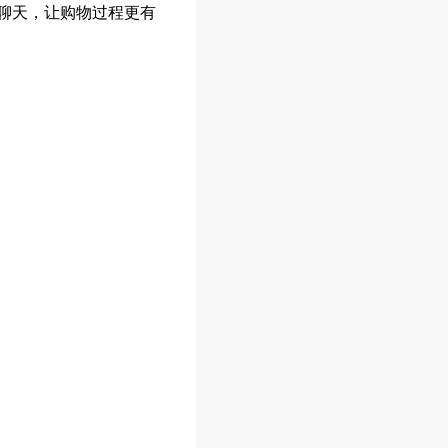
聊天，让购物过程更有