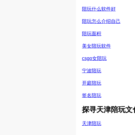
陪玩什么软件好
陪玩怎么介绍自己
陪玩面积
美女陪玩软件
csgo女陪玩
宁波陪玩
开庭陪玩
签名陪玩
探寻天津陪玩文
天津陪玩