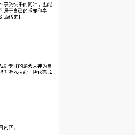
在享受快乐的同时，也能
到属于自己的乐趣和享
文章结束】
找到专业的游戏大神为自
提升游戏技能，快速完成
目内容。