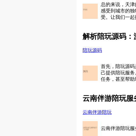
总的来说，天津
感受到城市的独
受。让我们一起
解析陪玩源码：
陪玩源码
首先，陪玩源码
己提供陪玩服务
任务，甚至帮助
云南伴游陪玩服
云南伴游陪玩
云南伴游陪玩服