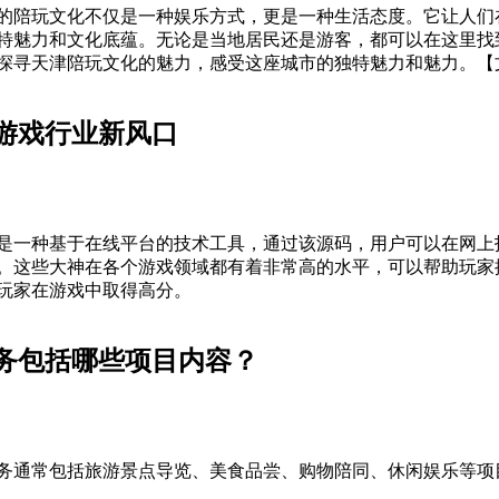
的陪玩文化不仅是一种娱乐方式，更是一种生活态度。它让人们
特魅力和文化底蕴。无论是当地居民还是游客，都可以在这里找
探寻天津陪玩文化的魅力，感受这座城市的独特魅力和魅力。【
游戏行业新风口
是一种基于在线平台的技术工具，通过该源码，用户可以在网上
。这些大神在各个游戏领域都有着非常高的水平，可以帮助玩家
玩家在游戏中取得高分。
务包括哪些项目内容？
务通常包括旅游景点导览、美食品尝、购物陪同、休闲娱乐等项