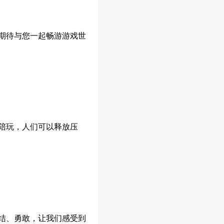
期待与您一起畅游游戏世
陪玩，人们可以释放压
结、勇敢，让我们感受到