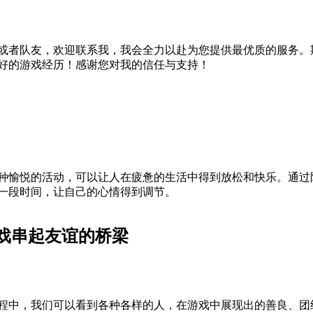
或者队友，欢迎联系我，我会全力以赴为您提供最优质的服务。
好的游戏经历！感谢您对我的信任与支持！
种愉悦的活动，可以让人在疲惫的生活中得到放松和快乐。通过
一段时间，让自己的心情得到调节。
戏串起友谊的桥梁
程中，我们可以看到各种各样的人，在游戏中展现出的善良、团