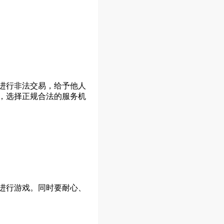
进行非法交易，给予他人
，选择正规合法的服务机
进行游戏。同时要耐心、