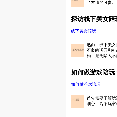
了友情的可贵。
探访线下美女陪
线下美女陪玩
然而，线下美女
不良的诱导和引
构，避免陷入不
如何做游戏陪玩
如何做游戏陪玩
首先需要了解玩
细心，给予玩家