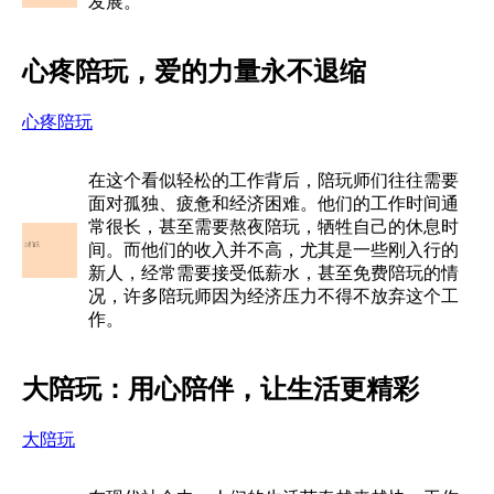
发展。”
心疼陪玩，爱的力量永不退缩
心疼陪玩
在这个看似轻松的工作背后，陪玩师们往往需要
面对孤独、疲惫和经济困难。他们的工作时间通
常很长，甚至需要熬夜陪玩，牺牲自己的休息时
间。而他们的收入并不高，尤其是一些刚入行的
新人，经常需要接受低薪水，甚至免费陪玩的情
况，许多陪玩师因为经济压力不得不放弃这个工
作。
大陪玩：用心陪伴，让生活更精彩
大陪玩