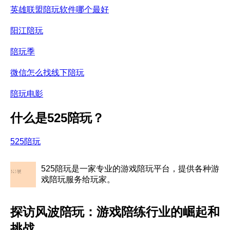
英雄联盟陪玩软件哪个最好
阳江陪玩
陪玩季
微信怎么找线下陪玩
陪玩电影
什么是525陪玩？
525陪玩
525陪玩是一家专业的游戏陪玩平台，提供各种游
戏陪玩服务给玩家。
探访风波陪玩：游戏陪练行业的崛起和
挑战