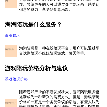
趣。希望更多的人可以通过参与陪玩画，感受到
创意的魅力，享受到创意乐趣。
淘淘陪玩是什么服务？
淘淘陪玩
淘淘陪玩是一种在线陪玩平台，用户可以通过平
台找到陪玩小姐姐陪玩游戏、聊天等等。
游戏陪玩价格分析与建议
游戏陪玩价格
随着游戏产业的不断发展壮大，游戏陪玩服务也
逐渐成为一种新兴的消费方式。但是，游戏陪玩
价格却一直是一个备受争议的话题。有些人认为
游戏陪玩价格昂贵，难以接受，而有些人则觉得