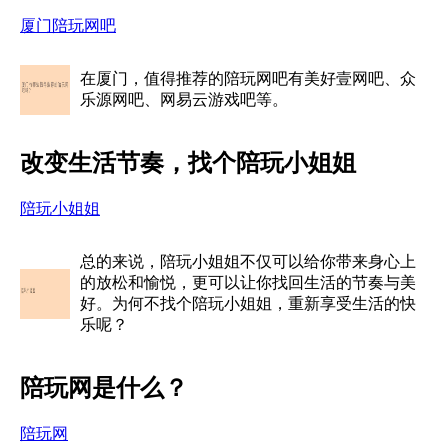
厦门陪玩网吧
在厦门，值得推荐的陪玩网吧有美好壹网吧、众
乐源网吧、网易云游戏吧等。
改变生活节奏，找个陪玩小姐姐
陪玩小姐姐
总的来说，陪玩小姐姐不仅可以给你带来身心上
的放松和愉悦，更可以让你找回生活的节奏与美
好。为何不找个陪玩小姐姐，重新享受生活的快
乐呢？
陪玩网是什么？
陪玩网