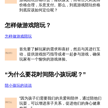
价格合理，乐意支付。那么，到底游戏陪玩价格
到底应该如何定位呢？
怎样做游戏陪玩？
怎样做游戏陪玩
首先要了解玩家的需求和喜好，然后与其进行互
动，提供游戏技巧指导或者一起参与游戏，确保
玩家有一个愉快的游戏体验。
“为什么要花时间陪小孩玩呢？”
陪小孩玩的说说
“因为孩子们需要我们的关爱和陪伴，通过陪他们
玩耍，可以增进亲子关系，促进他们的身心健康