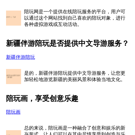
陪玩网是一个提供在线陪玩服务的平台，用户可
以通过这个网站找到自己喜欢的陪玩对象，进行
各种虚拟游戏或互动活动。
新疆伴游陪玩是否提供中文导游服务？
新疆伴游陪玩
是的，新疆伴游陪玩提供中文导游服务，让您更
加轻松地游览新疆的美丽风景和体验当地文化。
陪玩画，享受创意乐趣
陪玩画
总的来说，陪玩画是一种融合了创意和娱乐的新
兴形式，让人们可以在其中尽情享受到创造与乐