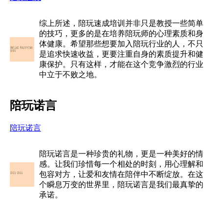
综上所述，陪玩速成培训并非只是教授一些简单
的技巧，更多的是在培养陪玩师的心理素质和身
体健康。希望那些想要加入陪玩行业的人，不只
是追求快速收益，更要注重自身的素质提升和健
康保护。只有这样，才能在这个竞争激烈的行业
中立于不败之地。
陪玩诺言
陪玩诺言
陪玩诺言是一种珍贵的礼物，更是一种美好的情
感。让我们珍惜每一个相处的时刻，用心理解和
包容对方，让爱和友情在陪伴中不断绽放。在这
个瞬息万变的世界里，陪玩诺言是我们最真挚的
承诺。