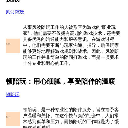
风波陪玩
从事风波陪玩工作的人被形容为游戏的“职业玩
家”，他们需要不仅拥有高超的游戏技术，还需要
具备优秀的沟通能力和服务意识。在游戏过程
中，他们需要不断与玩家沟通、指导，确保玩家
能够更好地理解游戏规则和战术。因此，风波陪
玩的工作并非简单的陪同打游戏，而是一项要求
十分专业和耐心的工作。
顿陪玩：用心细腻，享受陪伴的温暖
顿陪玩
顿陪玩，是一种专业性的陪伴服务，旨在给予客
户温暖和关怀。在这个快节奏的社会中，人们常
常感到孤单和压力，而顿陪玩的工作就是为了缓
解这种孤独感。