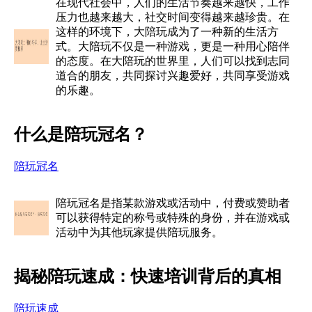
在现代社会中，人们的生活节奏越来越快，工作
压力也越来越大，社交时间变得越来越珍贵。在
这样的环境下，大陪玩成为了一种新的生活方
式。大陪玩不仅是一种游戏，更是一种用心陪伴
的态度。在大陪玩的世界里，人们可以找到志同
道合的朋友，共同探讨兴趣爱好，共同享受游戏
的乐趣。
什么是陪玩冠名？
陪玩冠名
陪玩冠名是指某款游戏或活动中，付费或赞助者
可以获得特定的称号或特殊的身份，并在游戏或
活动中为其他玩家提供陪玩服务。
揭秘陪玩速成：快速培训背后的真相
陪玩速成