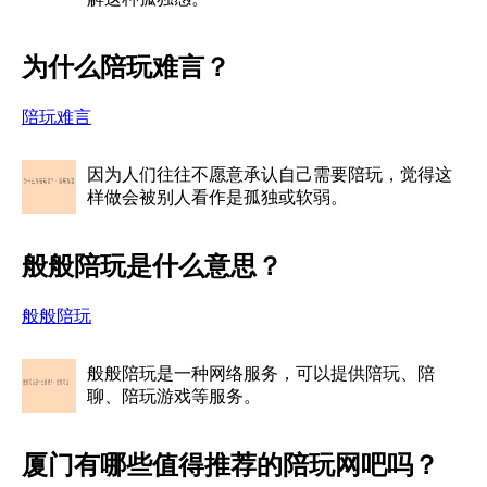
为什么陪玩难言？
陪玩难言
因为人们往往不愿意承认自己需要陪玩，觉得这
样做会被别人看作是孤独或软弱。
般般陪玩是什么意思？
般般陪玩
般般陪玩是一种网络服务，可以提供陪玩、陪
聊、陪玩游戏等服务。
厦门有哪些值得推荐的陪玩网吧吗？