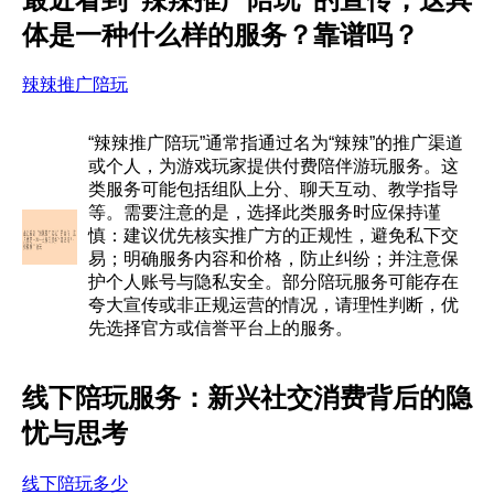
体是一种什么样的服务？靠谱吗？
辣辣推广陪玩
“辣辣推广陪玩”通常指通过名为“辣辣”的推广渠道
或个人，为游戏玩家提供付费陪伴游玩服务。这
类服务可能包括组队上分、聊天互动、教学指导
等。需要注意的是，选择此类服务时应保持谨
慎：建议优先核实推广方的正规性，避免私下交
易；明确服务内容和价格，防止纠纷；并注意保
护个人账号与隐私安全。部分陪玩服务可能存在
夸大宣传或非正规运营的情况，请理性判断，优
先选择官方或信誉平台上的服务。
线下陪玩服务：新兴社交消费背后的隐
忧与思考
线下陪玩多少