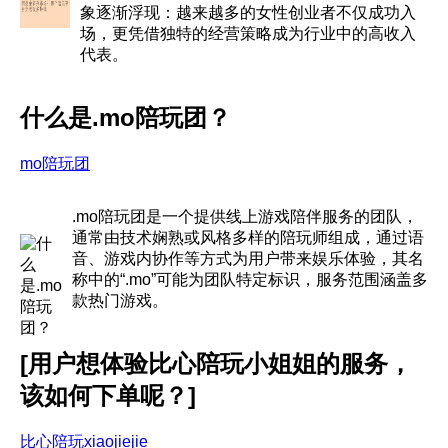
象逐渐浮现：越来越多的女性创业者不仅成功入
场，更凭借独特的经营策略成为行业中的高收入
代表。
什么是.mo陪玩团？
mo陪玩团
.mo陪玩团是一个提供线上游戏陪伴服务的团队，
通常由技术娴熟或风格多样的陪玩师组成，通过语
音、游戏内协作等方式为用户带来娱乐体验，其名
称中的“.mo”可能为团队特定标识，服务范围涵盖多
款热门游戏。
[用户想体验比心陪玩小姐姐的服务，
该如何下单呢？]
比心陪玩xiaojiejie