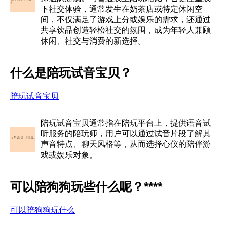
下社交体验，通常发生在奶茶店或特定休闲空
间，不仅满足了游戏上分或娱乐的需求，还通过
共享饮品创造轻松社交的氛围，成为年轻人兼顾
休闲、社交与消费的新选择。
什么是陪玩试音宝贝？
陪玩试音宝贝
陪玩试音宝贝通常指在陪玩平台上，提供语音试
听服务的陪玩师，用户可以通过试音片段了解其
声音特点、聊天风格等，从而选择心仪的陪伴游
戏或娱乐对象。
可以陪狗狗玩些什么呢？****
可以陪狗狗玩什么