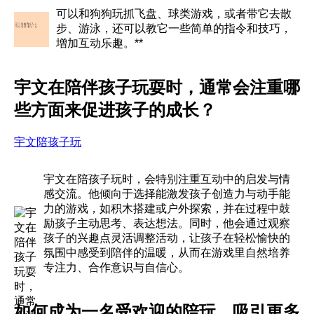
可以和狗狗玩抓飞盘、球类游戏，或者带它去散
步、游泳，还可以教它一些简单的指令和技巧，
增加互动乐趣。**
宇文在陪伴孩子玩耍时，通常会注重哪
些方面来促进孩子的成长？
宇文陪孩子玩
宇文在陪孩子玩时，会特别注重互动中的启发与情
感交流。他倾向于选择能激发孩子创造力与动手能
力的游戏，如积木搭建或户外探索，并在过程中鼓
励孩子主动思考、表达想法。同时，他会通过观察
孩子的兴趣点灵活调整活动，让孩子在轻松愉快的
氛围中感受到陪伴的温暖，从而在游戏里自然培养
专注力、合作意识与自信心。
如何成为一名受欢迎的陪玩，吸引更多