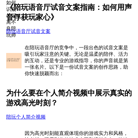
《陪玩语音厅试音文案指南：如何用声
音俘获玩家心》
陪玩语音厅试音文案
在陪玩语音厅的竞争中，一段出色的试音文案是
吸引玩家注意的关键。无论是温柔的陪伴、活力
的互动，还是专业的游戏指导，你的声音就是第
一张名片。以下是一份试音文案的创作思路，助
你快速脱颖而出：
为什么要在个人简介视频中展示真实的
游戏高光时刻？
陪玩个人简介视频
因为高光时刻能直观体现你的游戏实力和风格，