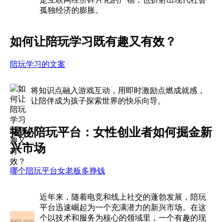
孤独经济的膨胀。
如何让陪玩学习既有趣又有效？
陪玩学习的文案
将知识点融入游戏互动，用即时激励点燃成就感，
让陪伴成为孩子探索世界的快乐向导。
揭秘陪玩平台：女性创业者如何掘金新
兴市场
哪个陪玩平台女老板多挣钱
近年来，随着电竞和线上社交的蓬勃发展，陪玩
平台迅速崛起为一个充满潜力的新兴市场。在这
个以技术和服务为核心的领域里，一个有趣的现