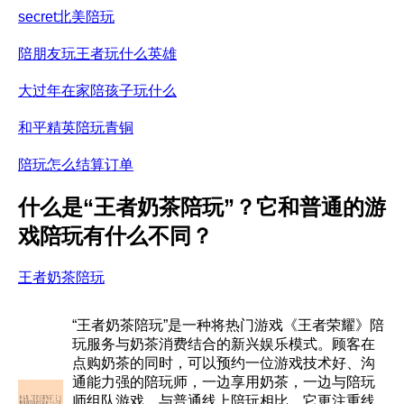
secret北美陪玩
陪朋友玩王者玩什么英雄
大过年在家陪孩子玩什么
和平精英陪玩青铜
陪玩怎么结算订单
什么是“王者奶茶陪玩”？它和普通的游
戏陪玩有什么不同？
王者奶茶陪玩
“王者奶茶陪玩”是一种将热门游戏《王者荣耀》陪
玩服务与奶茶消费结合的新兴娱乐模式。顾客在
点购奶茶的同时，可以预约一位游戏技术好、沟
通能力强的陪玩师，一边享用奶茶，一边与陪玩
师组队游戏。与普通线上陪玩相比，它更注重线