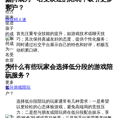
客户？
陪玩招人迷
首先注重专业技能的提升，如游戏技术或聊天技
巧；其次保持真诚友好的态度，提供个性化服务；
同时通过社交平台展示自己的特色和好评，积极互
动积累口碑。
为什么有些玩家会选择低分段的游戏陪
玩服务？
低分游戏陪玩
选择低分段陪玩的玩家通常有几种需求：一是希望
以更轻松的心态体验游戏，避免高端局的竞技压
力；二是想与朋友或陪玩师在低分段配合娱乐，享
受“炸鱼”快感或节目效果；三是新手玩家需要基础教