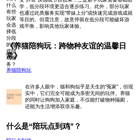
学，低分段环境更适合逐步练习。此外，部分玩家
也通过此类服务实现“带妹上分”或快速完成游戏成就
等目的。但需注意，故意停留在低分段可能破坏游
戏平衡，影响其他玩家体验。
《养猫陪狗玩：跨物种友谊的温馨日
常》
养猫陪狗玩
在许多人眼中，猫和狗似乎是天生的“冤家”，但现
实中，它们完全可能成为亲密无间的玩伴。养猫
的同时让狗狗加入家庭，不仅能打破物种隔阂，
还能为生活增添双倍乐趣。
什么是“陪玩点到鸡”？