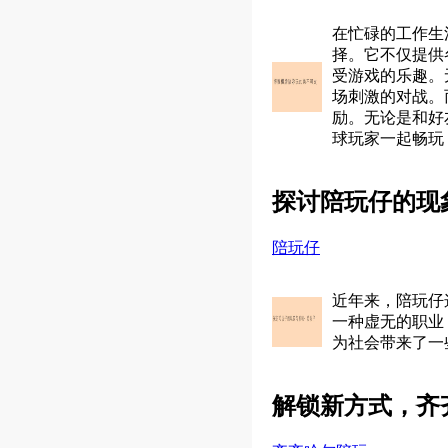
在忙碌的工作生
择。它不仅提供
受游戏的乐趣。
场刺激的对战。
励。无论是和好
球玩家一起畅玩
探讨陪玩仔的现
陪玩仔
近年来，陪玩仔
一种虚无的职业
为社会带来了一
解锁新方式，齐