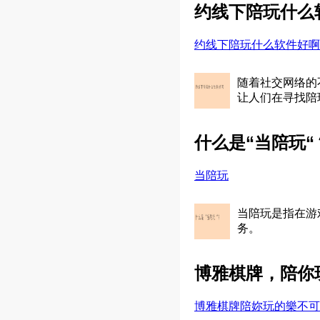
约线下陪玩什么
约线下陪玩什么软件好啊
随着社交网络的
让人们在寻找陪
什么是“当陪玩“
当陪玩
当陪玩是指在游
务。
博雅棋牌，陪你
博雅棋牌陪妳玩的樂不可