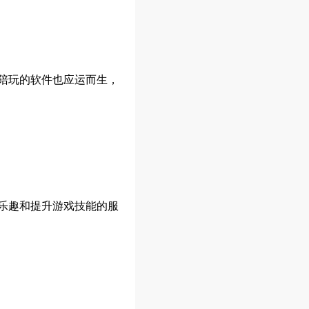
陪玩的软件也应运而生，
乐趣和提升游戏技能的服