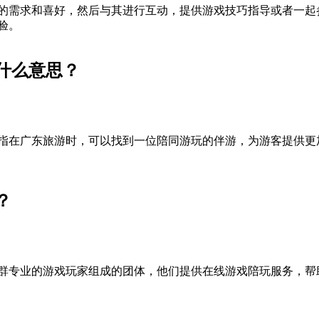
的需求和喜好，然后与其进行互动，提供游戏技巧指导或者一起
验。
什么意思？
指在广东旅游时，可以找到一位陪同游玩的伴游，为游客提供更
？
群专业的游戏玩家组成的团体，他们提供在线游戏陪玩服务，帮