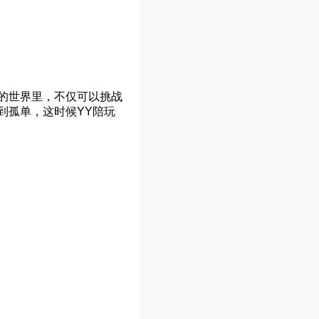
的世界里，不仅可以挑战
到孤单，这时候YY陪玩