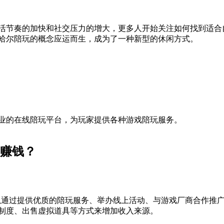
活节奏的加快和社交压力的增大，更多人开始关注如何找到适合
哈尔陪玩的概念应运而生，成为了一种新型的休闲方式。
业的在线陪玩平台，为玩家提供各种游戏陪玩服务。
么赚钱？
以通过提供优质的陪玩服务、举办线上活动、与游戏厂商合作推
制度、出售虚拟道具等方式来增加收入来源。