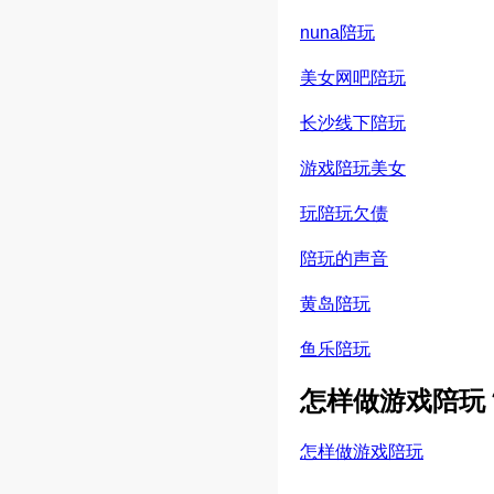
nuna陪玩
美女网吧陪玩
长沙线下陪玩
游戏陪玩美女
玩陪玩欠债
陪玩的声音
黄岛陪玩
鱼乐陪玩
怎样做游戏陪玩
怎样做游戏陪玩