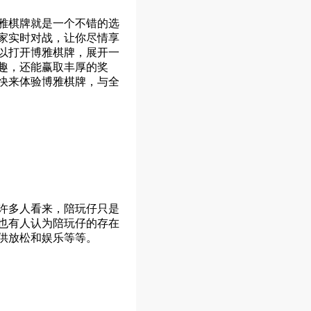
雅棋牌就是一个不错的选
家实时对战，让你尽情享
以打开博雅棋牌，展开一
趣，还能赢取丰厚的奖
快来体验博雅棋牌，与全
许多人看来，陪玩仔只是
也有人认为陪玩仔的存在
供放松和娱乐等等。