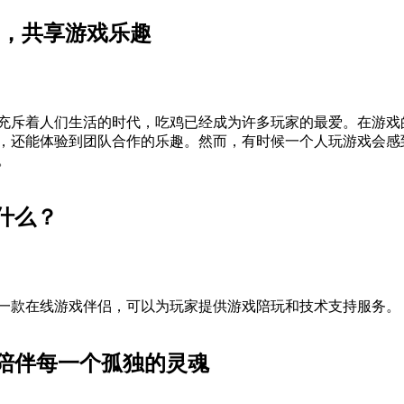
Y，共享游戏乐趣
充斥着人们生活的时代，吃鸡已经成为许多玩家的最爱。在游戏
，还能体验到团队合作的乐趣。然而，有时候一个人玩游戏会感
。
什么？
一款在线游戏伴侣，可以为玩家提供游戏陪玩和技术支持服务。
陪伴每一个孤独的灵魂