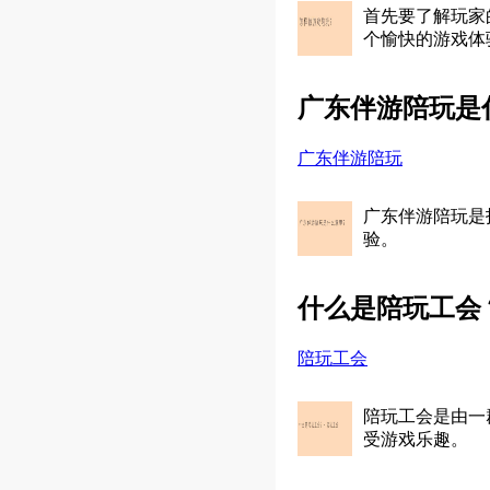
首先要了解玩家
个愉快的游戏体
广东伴游陪玩是
广东伴游陪玩
广东伴游陪玩是
验。
什么是陪玩工会
陪玩工会
陪玩工会是由一
受游戏乐趣。