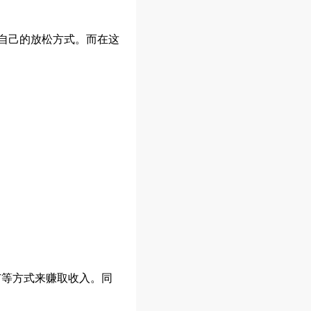
自己的放松方式。而在这
广等方式来赚取收入。同