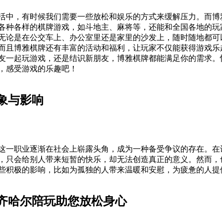
活中，有时候我们需要一些放松和娱乐的方式来缓解压力。而博
各种各样的棋牌游戏，如斗地主、麻将等，还能和全国各地的玩
无论是在公交车上、办公室里还是家里的沙发上，随时随地都可
而且博雅棋牌还有丰富的活动和福利，让玩家不仅能获得游戏乐
友一起玩游戏，还是结识新朋友，博雅棋牌都能满足你的需求。
，感受游戏的乐趣吧！
象与影响
这一职业逐渐在社会上崭露头角，成为一种备受争议的存在。在
，只会给别人带来短暂的快乐，却无法创造真正的意义。然而，
些积极的影响，比如为孤独的人带来温暖和安慰，为疲惫的人提
齐哈尔陪玩助您放松身心