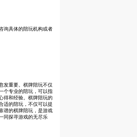
咨询具体的陪玩机构或者
愈发重要。棋牌陪玩不仅
一个专业的陪玩，可以指
心得和经验。棋牌陪玩的
合适的陪玩，不仅可以提
靠谱的棋牌陪玩，是游戏
一同探寻游戏的无尽乐