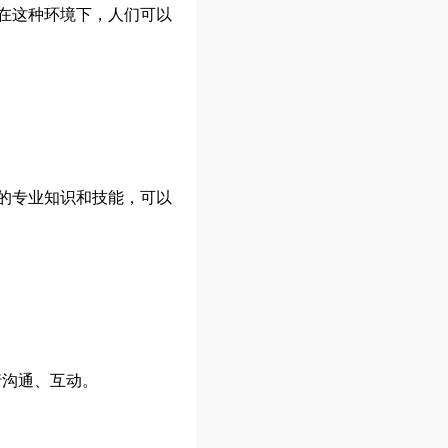
在这种环境下，人们可以
的专业知识和技能，可以
行沟通、互动。