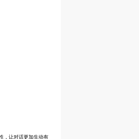
性，让对话更加生动有