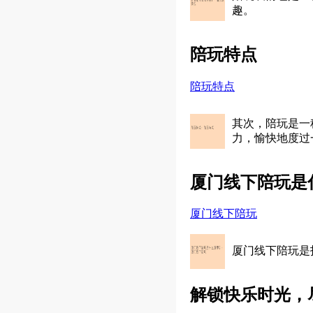
趣。
陪玩特点
陪玩特点
其次，陪玩是一
力，愉快地度过
厦门线下陪玩是
厦门线下陪玩
厦门线下陪玩是
解锁快乐时光，