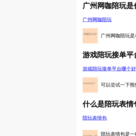
广州网咖陪玩是
广州网咖陪玩
广州网咖陪玩是
游戏陪玩接单平
游戏陪玩接单平台哪个好
可以尝试一下熊
什么是陪玩表情
陪玩表情包
陪玩表情包是一