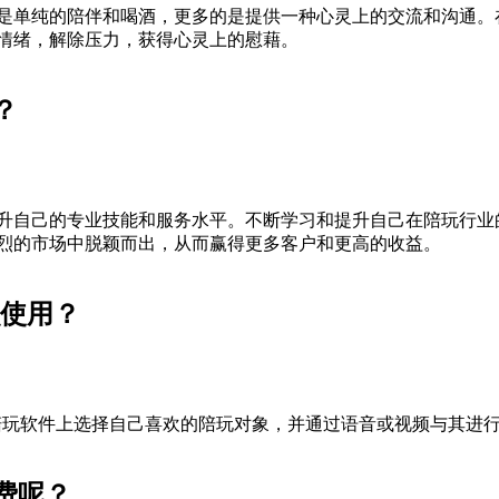
是单纯的陪伴和喝酒，更多的是提供一种心灵上的交流和沟通。
情绪，解除压力，获得心灵上的慰藉。
？
升自己的专业技能和服务水平。不断学习和提升自己在陪玩行业
烈的市场中脱颖而出，从而赢得更多客户和更高的收益。
么使用？
陪玩软件上选择自己喜欢的陪玩对象，并通过语音或视频与其进
费呢？