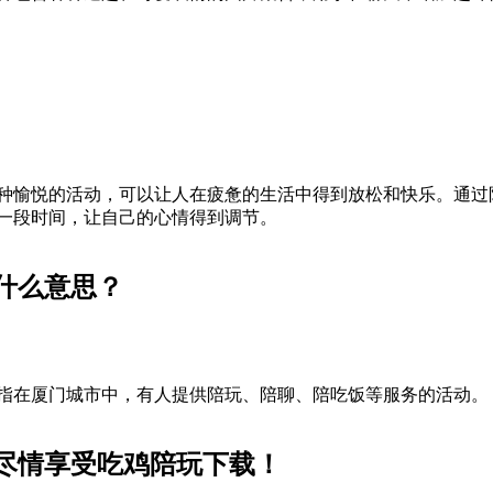
种愉悦的活动，可以让人在疲惫的生活中得到放松和快乐。通过
一段时间，让自己的心情得到调节。
什么意思？
指在厦门城市中，有人提供陪玩、陪聊、陪吃饭等服务的活动。
尽情享受吃鸡陪玩下载！