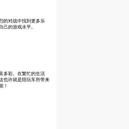
烈的对战中找到更多乐
自己的游戏水平。
富多彩。在繁忙的生活
这也许就是陪玩车所带来
能！