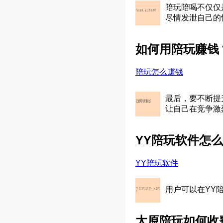
陪玩陪喝不仅仅
尽情发泄自己的
如何用陪玩赚钱
陪玩怎么赚钱
最后，要不断提
让自己在竞争激
YY陪玩软件怎
YY陪玩软件
用户可以在YY
太原陪玩如何收