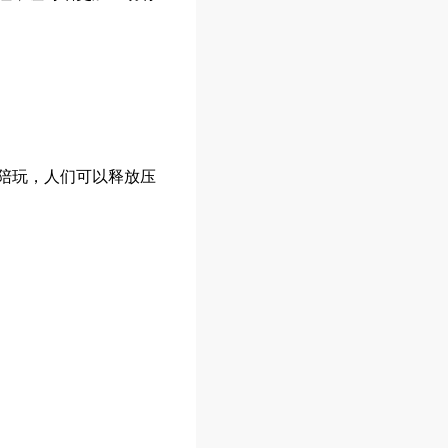
陪玩，人们可以释放压