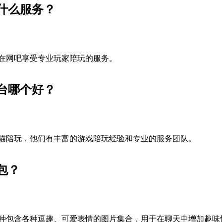
什么服务？
在网吧享受专业玩家陪玩的服务。
台哪个好？
猫陪玩，他们有丰富的游戏陪玩经验和专业的服务团队。
包？
种包含各种逗趣、可爱表情的图片集合，用于在聊天中增加趣味