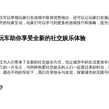
仅可以带领玩家们在游戏中取得优势地位，还可以让玩家们在激
平的玩家互动，玩家们可以学习到更多的游戏技巧和策略，提升
玩车助你享受全新的社交娱乐体验
仅为人们带来了全新的社交娱乐方式，也让城市中的生活更加丰
己的一片乐土，与同样热爱社交娱乐的人们一起度过美好时光，
。愿在不同的车轮下，我们共享快乐与友谊，探索城市的无限可
？