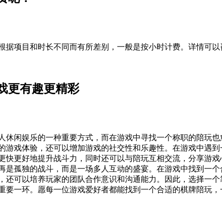
根据项目和时长不同而有所差别，一般是按小时计费。详情可以
戏更有趣更精彩
人休闲娱乐的一种重要方式，而在游戏中寻找一个称职的陪玩也
的游戏体验，还可以增加游戏的社交性和乐趣性。在游戏中遇到
更快更好地提升战斗力，同时还可以与陪玩互相交流，分享游戏
再是孤独的战斗，而是一场多人互动的盛宴。在游戏中找到一个
，还可以培养玩家的团队合作意识和沟通能力。因此，选择一个
重要一环。愿每一位游戏爱好者都能找到一个合适的棋牌陪玩，