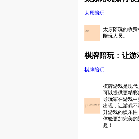
太原陪玩
太原陪玩的收费
陪玩人员。
棋牌陪玩：让游
棋牌陪玩
棋牌游戏是现代
可以提供更精彩
导玩家在游戏中
出现，让游戏不
升游戏的娱乐性
体验更加完美的
趣！