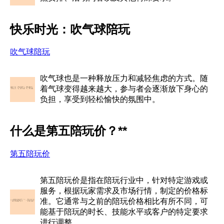
快乐时光：吹气球陪玩
吹气球陪玩
吹气球也是一种释放压力和减轻焦虑的方式。随
着气球变得越来越大，参与者会逐渐放下身心的
负担，享受到轻松愉快的氛围中。
什么是第五陪玩价？**
第五陪玩价
第五陪玩价是指在陪玩行业中，针对特定游戏或
服务，根据玩家需求及市场行情，制定的价格标
准。它通常与之前的陪玩价格相比有所不同，可
能基于陪玩的时长、技能水平或客户的特定要求
进行调整。