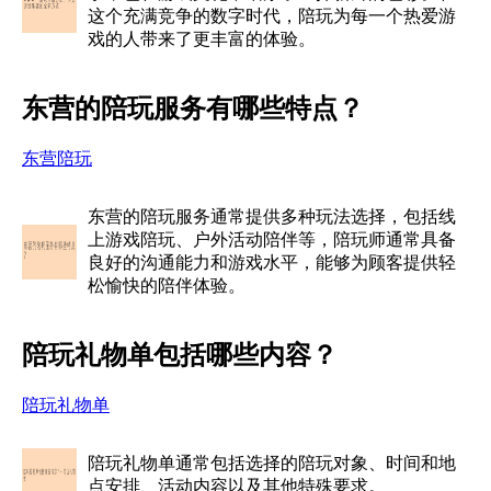
这个充满竞争的数字时代，陪玩为每一个热爱游
戏的人带来了更丰富的体验。
东营的陪玩服务有哪些特点？
东营陪玩
东营的陪玩服务通常提供多种玩法选择，包括线
上游戏陪玩、户外活动陪伴等，陪玩师通常具备
良好的沟通能力和游戏水平，能够为顾客提供轻
松愉快的陪伴体验。
陪玩礼物单包括哪些内容？
陪玩礼物单
陪玩礼物单通常包括选择的陪玩对象、时间和地
点安排、活动内容以及其他特殊要求。