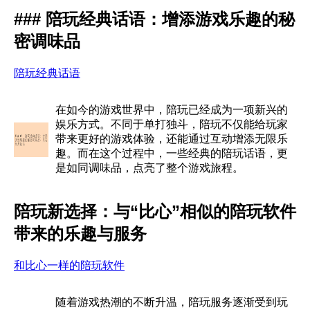
### 陪玩经典话语：增添游戏乐趣的秘
密调味品
陪玩经典话语
在如今的游戏世界中，陪玩已经成为一项新兴的
娱乐方式。不同于单打独斗，陪玩不仅能给玩家
带来更好的游戏体验，还能通过互动增添无限乐
趣。而在这个过程中，一些经典的陪玩话语，更
是如同调味品，点亮了整个游戏旅程。
陪玩新选择：与“比心”相似的陪玩软件
带来的乐趣与服务
和比心一样的陪玩软件
随着游戏热潮的不断升温，陪玩服务逐渐受到玩