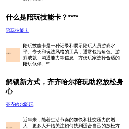
什么是陪玩技能卡？****
陪玩技能卡
陪玩技能卡是一种记录和展示陪玩人员游戏水
平、专长和玩法风格的工具，通常包括角色、游
戏成就、沟通能力等信息，方便玩家选择合适的
陪玩伙伴。**
解锁新方式，齐齐哈尔陪玩助您放松身
心
齐齐哈尔陪玩
近年来，随着生活节奏的加快和社交压力的增
大，更多人开始关注如何找到适合自己的放松方