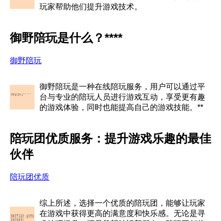
玩家帮助他们提升游戏技术。
御野陪玩是什么？****
御野陪玩
御野陪玩是一种在线陪玩服务，用户可以通过平
台与专业的陪玩人员进行游戏互动，享受更有趣
的游戏体验，同时也能提高自己的游戏技能。**
陪玩团优质服务：提升游戏乐趣的最佳
伙伴
陪玩团优质
综上所述，选择一个优质的陪玩团，能够让玩家
在游戏中获得更高的满意度和快乐感。无论是寻