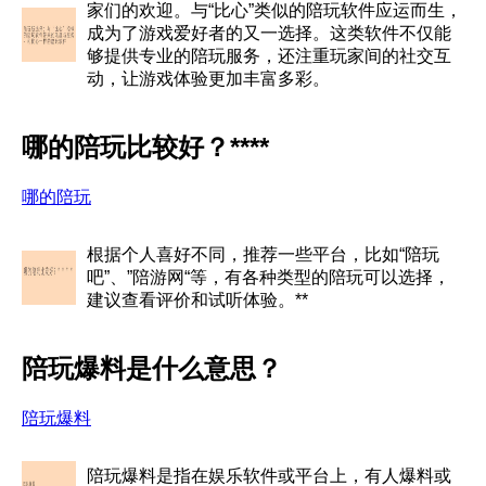
家们的欢迎。与“比心”类似的陪玩软件应运而生，
成为了游戏爱好者的又一选择。这类软件不仅能
够提供专业的陪玩服务，还注重玩家间的社交互
动，让游戏体验更加丰富多彩。
哪的陪玩比较好？****
哪的陪玩
根据个人喜好不同，推荐一些平台，比如“陪玩
吧”、”陪游网“等，有各种类型的陪玩可以选择，
建议查看评价和试听体验。**
陪玩爆料是什么意思？
陪玩爆料
陪玩爆料是指在娱乐软件或平台上，有人爆料或