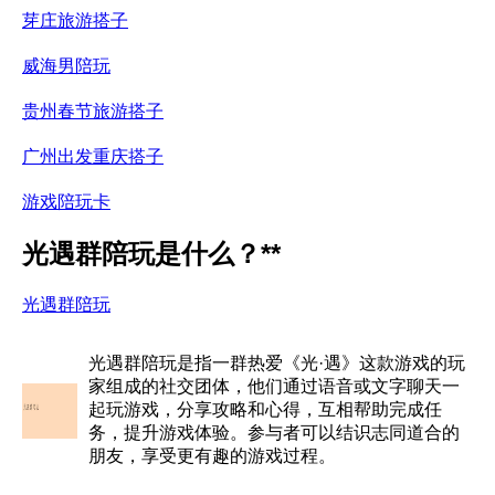
芽庄旅游搭子
威海男陪玩
贵州春节旅游搭子
广州出发重庆搭子
游戏陪玩卡
光遇群陪玩是什么？**
光遇群陪玩
光遇群陪玩是指一群热爱《光·遇》这款游戏的玩
家组成的社交团体，他们通过语音或文字聊天一
起玩游戏，分享攻略和心得，互相帮助完成任
务，提升游戏体验。参与者可以结识志同道合的
朋友，享受更有趣的游戏过程。