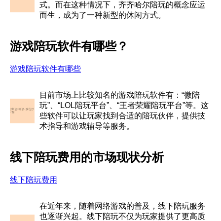
式。而在这种情况下，齐齐哈尔陪玩的概念应运
而生，成为了一种新型的休闲方式。
游戏陪玩软件有哪些？
游戏陪玩软件有哪些
目前市场上比较知名的游戏陪玩软件有：“微陪
玩”、“LOL陪玩平台”、“王者荣耀陪玩平台”等。这
些软件可以让玩家找到合适的陪玩伙伴，提供技
术指导和游戏辅导等服务。
线下陪玩费用的市场现状分析
线下陪玩费用
在近年来，随着网络游戏的普及，线下陪玩服务
也逐渐兴起。线下陪玩不仅为玩家提供了更高质