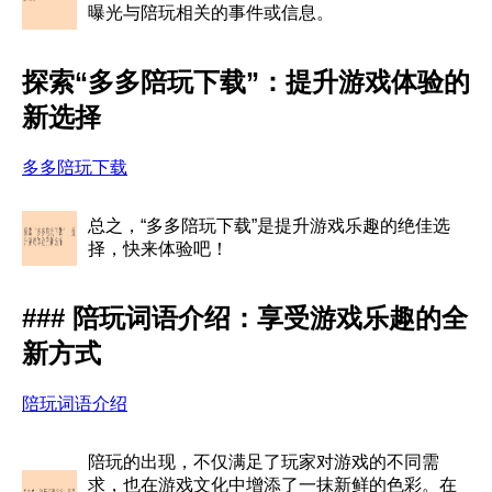
曝光与陪玩相关的事件或信息。
探索“多多陪玩下载”：提升游戏体验的
新选择
多多陪玩下载
总之，“多多陪玩下载”是提升游戏乐趣的绝佳选
择，快来体验吧！
### 陪玩词语介绍：享受游戏乐趣的全
新方式
陪玩词语介绍
陪玩的出现，不仅满足了玩家对游戏的不同需
求，也在游戏文化中增添了一抹新鲜的色彩。在