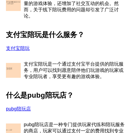
量的游戏体验，还增加了社交互动的机会。然
而，关于线下陪玩费用的问题却引发了广泛讨
论。
支付宝陪玩是什么服务？
支付宝陪玩
支付宝陪玩是一个通过支付宝平台提供的陪玩服
务，用户可以找到愿意陪伴他们玩游戏的玩家或
专业陪玩者，享受更有趣的游戏体验。
什么是pubg陪玩店？
pubg陪玩店
pubg陪玩店是一种专门提供玩家代练和陪玩服务
的商店，玩家可以通过支付一定的费用找到专业