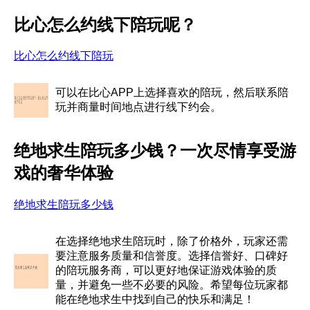
比心怎么约线下陪玩呢？
比心怎么约线下陪玩
可以在比心APP上选择喜欢的陪玩，然后联系陪
玩并商量时间地点进行线下约会。
绝地求生陪玩多少钱？一次尽情享受游
戏的奢华体验
绝地求生陪玩多少钱
在选择绝地求生陪玩时，除了价格外，玩家还需
要注意服务质量和信誉度。选择信誉好、口碑好
的陪玩服务商，可以更好地保证游戏体验的质
量，并避免一些不必要的风险。希望每位玩家都
能在绝地求生中找到自己的快乐和满足！