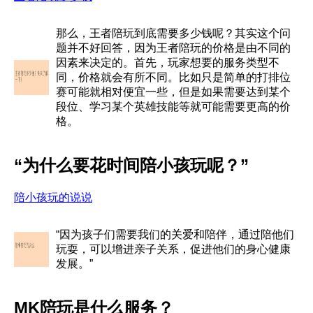
那么，王者陪玩到底需要多少钱呢？其实这个问
题并不好回答，因为王者陪玩的价格是由不同的
因素来决定的。首先，玩家想要的服务类型不
同，价格就会有所不同。比如只是简单的打排位
赛可能就相对便宜一些，但是如果需要达到某个
段位、学习某个英雄技能等就可能需要更高的价
格。
“为什么要花时间陪小孩玩呢？”
陪小孩玩的说说
“因为孩子们需要我们的关爱和陪伴，通过陪他们
玩耍，可以增进亲子关系，促进他们的身心健康
发展。”
MK陪玩是什么服务？