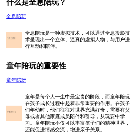
什么是全息陪玩？
全息陪玩
全息陪玩是一种虚拟技术，可以通过全息投影技
术呈现出一个立体、逼真的虚拟人物，与用户进
行互动和陪伴。
童年陪玩的重要性
童年陪玩
童年是每个人一生中最宝贵的阶段，而童年陪玩
在孩子成长过程中起着非常重要的作用。在孩子
们年幼时，他们往往对世界充满好奇，需要有父
母或者其他家庭成员陪伴和引导，从玩耍中学
习。童年陪玩不仅可以丰富孩子们的精神世界，
还能促进情感交流，增进亲子关系。