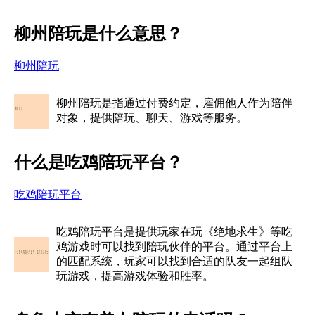
柳州陪玩是什么意思？
柳州陪玩
柳州陪玩是指通过付费约定，雇佣他人作为陪伴
对象，提供陪玩、聊天、游戏等服务。
什么是吃鸡陪玩平台？
吃鸡陪玩平台
吃鸡陪玩平台是提供玩家在玩《绝地求生》等吃
鸡游戏时可以找到陪玩伙伴的平台。通过平台上
的匹配系统，玩家可以找到合适的队友一起组队
玩游戏，提高游戏体验和胜率。