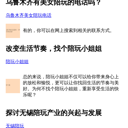
乌鲁木齐有美女陪玩的电话吗？
乌鲁木齐美女陪玩电话
有的，你可以在网上搜索到相关的联系方式。
改变生活节奏，找个陪玩小姐姐
陪玩小姐姐
总的来说，陪玩小姐姐不仅可以给你带来身心上
的放松和愉悦，更可以让你找回生活的节奏与美
好。为何不找个陪玩小姐姐，重新享受生活的快
乐呢？
探讨无锡陪玩产业的兴起与发展
无锡陪玩