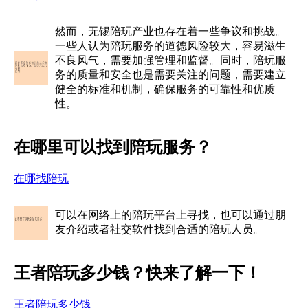
然而，无锡陪玩产业也存在着一些争议和挑战。
一些人认为陪玩服务的道德风险较大，容易滋生
不良风气，需要加强管理和监督。同时，陪玩服
务的质量和安全也是需要关注的问题，需要建立
健全的标准和机制，确保服务的可靠性和优质
性。
在哪里可以找到陪玩服务？
在哪找陪玩
可以在网络上的陪玩平台上寻找，也可以通过朋
友介绍或者社交软件找到合适的陪玩人员。
王者陪玩多少钱？快来了解一下！
王者陪玩多少钱