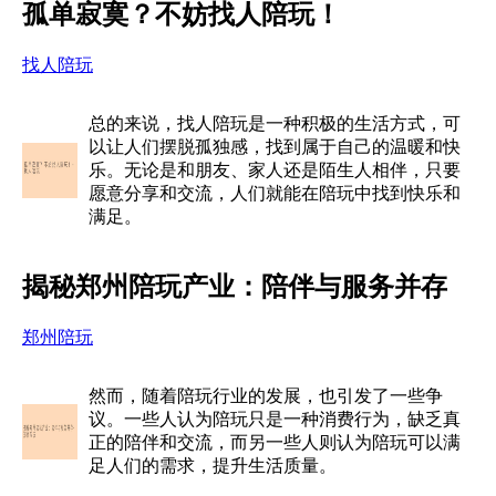
孤单寂寞？不妨找人陪玩！
找人陪玩
总的来说，找人陪玩是一种积极的生活方式，可
以让人们摆脱孤独感，找到属于自己的温暖和快
乐。无论是和朋友、家人还是陌生人相伴，只要
愿意分享和交流，人们就能在陪玩中找到快乐和
满足。
揭秘郑州陪玩产业：陪伴与服务并存
郑州陪玩
然而，随着陪玩行业的发展，也引发了一些争
议。一些人认为陪玩只是一种消费行为，缺乏真
正的陪伴和交流，而另一些人则认为陪玩可以满
足人们的需求，提升生活质量。