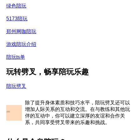
绿色陪玩
5173陪玩
郑州网咖陪玩
游戏陪玩介绍
陪玩ts单
玩转劈叉，畅享陪玩乐趣
陪玩劈叉
除了提升身体素质和技巧水平，陪玩劈叉还可以
增加人际关系的互动和交流。在与教练和其他玩
伴的互动中，你可以建立深厚的友谊和合作关
系，共同享受劈叉带来的乐趣和挑战。