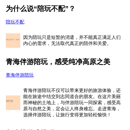
为什么说“陪玩不配”？
陪玩不配
因为陪玩只是短暂的消遣，并不能真正满足人们
内心的需求，无法取代真正的陪伴和关爱。
青海伴游陪玩，感受纯净高原之美
青海伴游陪玩
青海伴游陪玩不仅可以带来更好的旅游体验，还
能在旅途中结交到志同道合的朋友。在这片美丽
而神秘的土地上，与伴游陪玩一同探索，感受高
原与自然之美，定会让人终身难忘。走进青海，
选择伴游陪玩，让旅行变得更加轻松愉快！