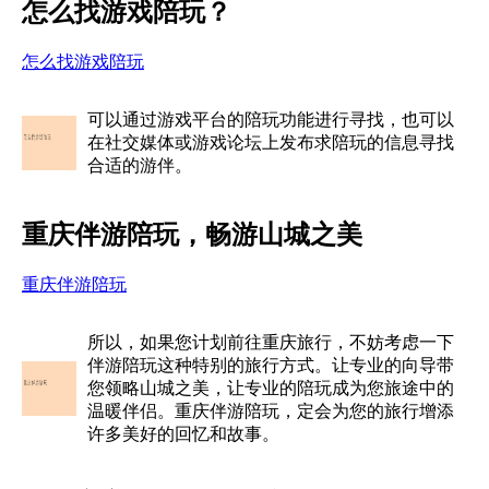
怎么找游戏陪玩？
怎么找游戏陪玩
可以通过游戏平台的陪玩功能进行寻找，也可以
在社交媒体或游戏论坛上发布求陪玩的信息寻找
合适的游伴。
重庆伴游陪玩，畅游山城之美
重庆伴游陪玩
所以，如果您计划前往重庆旅行，不妨考虑一下
伴游陪玩这种特别的旅行方式。让专业的向导带
您领略山城之美，让专业的陪玩成为您旅途中的
温暖伴侣。重庆伴游陪玩，定会为您的旅行增添
许多美好的回忆和故事。