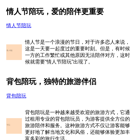
情人节陪玩，爱的陪伴更重要
情人节陪玩
情人节是一个浪漫的节日，对于许多恋人来说，
这是一天要一起度过的重要时刻。但是，有时候
一方的工作繁忙或其他原因无法陪伴对方，这时
候就需要“情人节陪玩”出现了。
背包陪玩，独特的旅游伴侣
背包陪玩
背包陪玩是一种越来越受欢迎的旅游方式，它通
过租用专业的背包陪玩员，为游客提供全方位的
旅游陪伴和服务。这种旅游方式不仅让游客能够
更好地了解当地文化和风俗，还能够体验更加丰
富多彩的旅行生活。