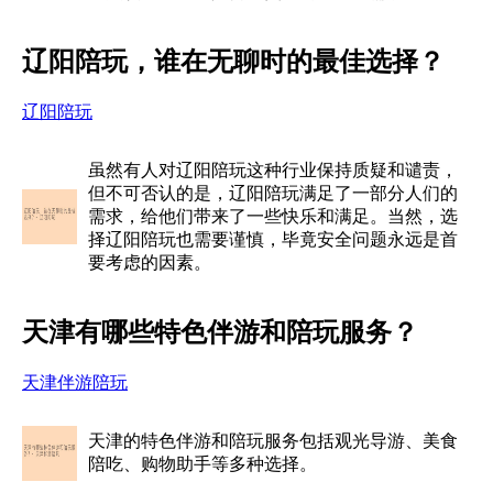
辽阳陪玩，谁在无聊时的最佳选择？
辽阳陪玩
虽然有人对辽阳陪玩这种行业保持质疑和谴责，
但不可否认的是，辽阳陪玩满足了一部分人们的
需求，给他们带来了一些快乐和满足。当然，选
择辽阳陪玩也需要谨慎，毕竟安全问题永远是首
要考虑的因素。
天津有哪些特色伴游和陪玩服务？
天津伴游陪玩
天津的特色伴游和陪玩服务包括观光导游、美食
陪吃、购物助手等多种选择。