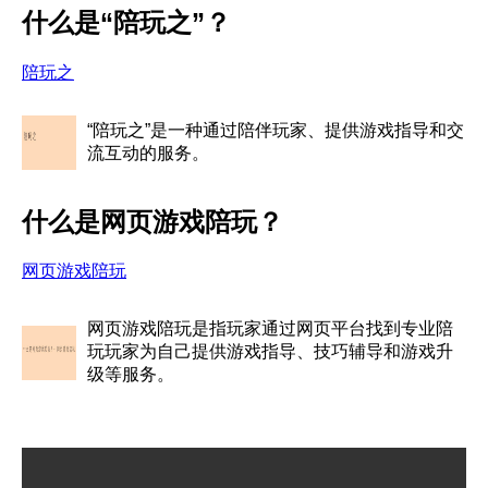
什么是“陪玩之”？
陪玩之
“陪玩之”是一种通过陪伴玩家、提供游戏指导和交
流互动的服务。
什么是网页游戏陪玩？
网页游戏陪玩
网页游戏陪玩是指玩家通过网页平台找到专业陪
玩玩家为自己提供游戏指导、技巧辅导和游戏升
级等服务。