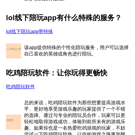
lol线下陪玩app有什么特殊的服务？
lol线下陪玩app带特殊
该app提供特殊的个性化陪玩服务，用户可以选择
自己喜欢的英雄或角色进行陪玩。
吃鸡陪玩软件：让你玩得更畅快
吃鸡陪玩软件
总的来说，吃鸡陪玩软件为那些想要提高游戏水
平、更好地享受游戏乐趣的玩家提供了一个不错
的选择。通过与专业的陪玩员合作，玩家可以更
轻松地取得游戏成功，体验到前所未有的游戏乐
趣。如果你也是一名热爱吃鸡游戏的玩家，不妨
尝试一下吃鸡陪玩软件，让你的游戏之路更加顺