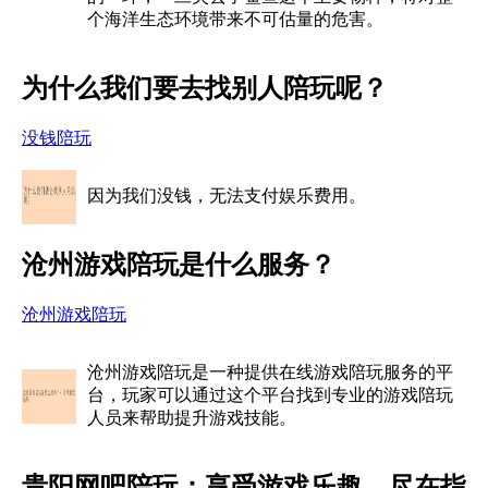
个海洋生态环境带来不可估量的危害。
为什么我们要去找别人陪玩呢？
没钱陪玩
因为我们没钱，无法支付娱乐费用。
沧州游戏陪玩是什么服务？
沧州游戏陪玩
沧州游戏陪玩是一种提供在线游戏陪玩服务的平
台，玩家可以通过这个平台找到专业的游戏陪玩
人员来帮助提升游戏技能。
贵阳网吧陪玩：享受游戏乐趣，尽在指