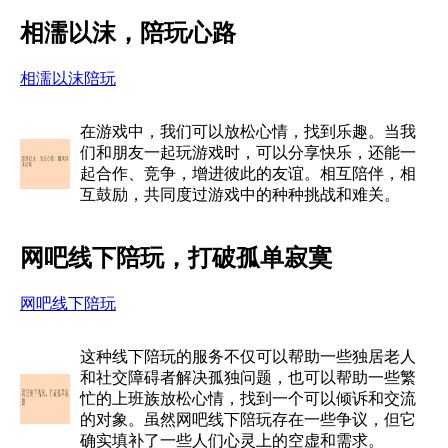
相濡以沫，陪玩心路
相濡以沫陪玩
在游戏中，我们可以放松心情，找到乐趣。当我
们和朋友一起玩游戏时，可以分享快乐，还能一
起合作、竞争，增进彼此的友谊。相互陪伴，相
互鼓励，共同度过游戏中的种种挑战和难关。
网吧线下陪玩，打破孤单寂寞
网吧线下陪玩
这种线下陪玩的服务不仅可以帮助一些独居老人
和社交障碍者解决孤独问题，也可以帮助一些繁
忙的上班族放松心情，找到一个可以倾诉和交流
的对象。虽然网吧线下陪玩存在一些争议，但它
确实填补了一些人们心灵上的空虚和需求。