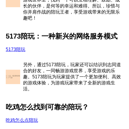
长的伙伴，是何等的幸运和难得。所以，珍惜与
你并肩作战的陪玩王者，享受游戏带来的无限乐
趣吧！
5173陪玩：一种新兴的网络服务模式
5173陪玩
另外，通过5173陪玩，玩家还可以结识到志同道
合的好友，一同畅游游戏世界，享受游戏的乐
趣。5173陪玩为玩家提供了一个更加便利、高效
的游戏体验，为游戏玩家带来了全新的游戏生
活。
吃鸡怎么找到可靠的陪玩？
吃鸡怎么点陪玩