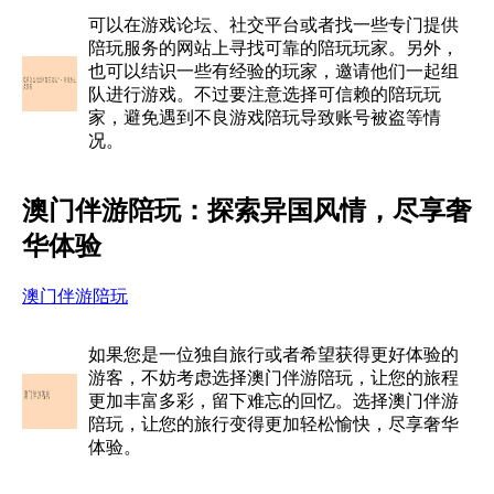
可以在游戏论坛、社交平台或者找一些专门提供
陪玩服务的网站上寻找可靠的陪玩玩家。另外，
也可以结识一些有经验的玩家，邀请他们一起组
队进行游戏。不过要注意选择可信赖的陪玩玩
家，避免遇到不良游戏陪玩导致账号被盗等情
况。
澳门伴游陪玩：探索异国风情，尽享奢
华体验
澳门伴游陪玩
如果您是一位独自旅行或者希望获得更好体验的
游客，不妨考虑选择澳门伴游陪玩，让您的旅程
更加丰富多彩，留下难忘的回忆。选择澳门伴游
陪玩，让您的旅行变得更加轻松愉快，尽享奢华
体验。