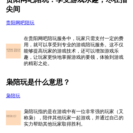
尖间
贵阳网吧陪玩
在贵阳网吧陪玩服务中，玩家只需支付一定的费
用，就可以享受到专业的游戏陪玩服务。这不仅
能够提高玩家的游戏技术，还可以增加游戏乐
趣，让玩家更快地掌握游戏的要领，体验到游戏
的精彩之处。
枭陪玩是什么意思？
枭陪玩
枭陪玩指的是在游戏中有一位非常强的玩家（又
称枭），陪伴其他玩家一起游戏，并通过自己的
实力帮助其他玩家取得胜利。