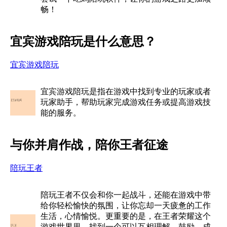
畅！
宜宾游戏陪玩是什么意思？
宜宾游戏陪玩
宜宾游戏陪玩是指在游戏中找到专业的玩家或者
玩家助手，帮助玩家完成游戏任务或提高游戏技
能的服务。
与你并肩作战，陪你王者征途
陪玩王者
陪玩王者不仅会和你一起战斗，还能在游戏中带
给你轻松愉快的氛围，让你忘却一天疲惫的工作
生活，心情愉悦。更重要的是，在王者荣耀这个
游戏世界里，找到一个可以互相理解、鼓励、成