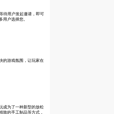
后等待用户发起邀请，即可
多用户选择您。
快的游戏氛围，让玩家在
玩成为了一种新型的放松
精致的手工制品等方式，