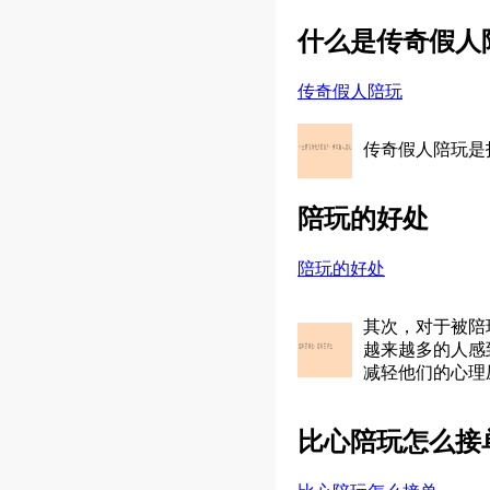
什么是传奇假人
传奇假人陪玩
传奇假人陪玩是
陪玩的好处
陪玩的好处
其次，对于被陪
越来越多的人感
减轻他们的心理
比心陪玩怎么接