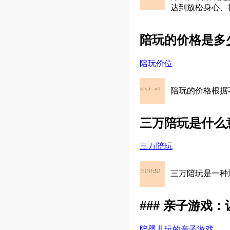
达到放松身心、
陪玩的价格是多
陪玩价位
陪玩的价格根据
三万陪玩是什么
三万陪玩
三万陪玩是一种
### 亲子游戏
陪婴儿玩的亲子游戏