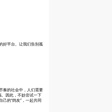
的好平台。让我们告别孤
节奏的社会中，人们需要
福。因此，不妨尝试一下
己的“鸽友”，一起共同