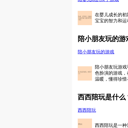
在婴儿成长的初
宝宝的智力和运
陪小朋友玩的游
陪小朋友玩的游戏
陪小朋友玩游戏
色扮演的游戏，
温暖，懂得珍惜
西西陪玩是什么
西西陪玩
西西陪玩是一种