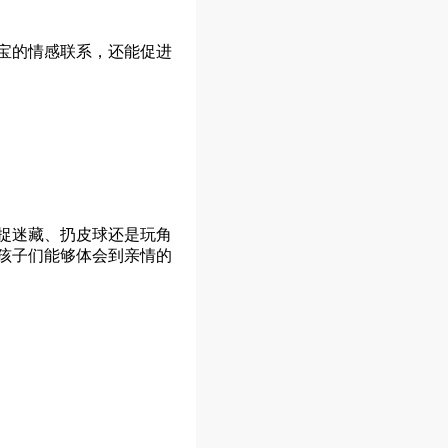
宝的情感联系，还能促进
捉迷藏、扔皮球还是玩角
孩子们能够体会到亲情的