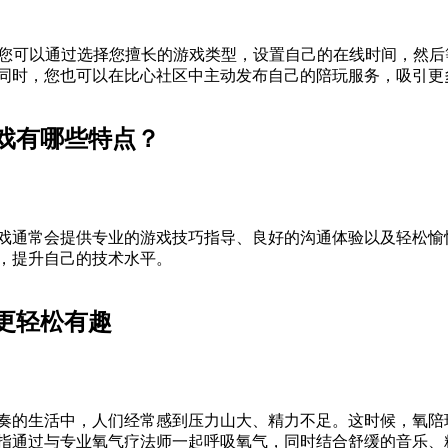
，您可以通过选择您擅长的游戏类型，设置自己的在线时间，然
同时，您也可以在比心社区中主动发布自己的陪玩服务，吸引更
戏有哪些特点？
戏通常会提供专业的游戏技巧指导、良好的沟通体验以及轻松愉
，提升自己的技术水平。
更轻松有趣
奏的生活中，人们经常感到压力山大、精力不足。这时候，氧陪
指通过与专业氧气疗法师一起呼吸氧气，同时结合舒缓的音乐、