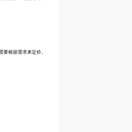
需要根据需求来定价。