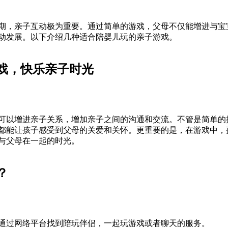
期，亲子互动极为重要。通过简单的游戏，父母不仅能增进与宝
动发展。以下介绍几种适合陪婴儿玩的亲子游戏。
戏，快乐亲子时光
可以增进亲子关系，增加亲子之间的沟通和交流。不管是简单的
都能让孩子感受到父母的关爱和关怀。更重要的是，在游戏中，
与父母在一起的时光。
？
通过网络平台找到陪玩伴侣，一起玩游戏或者聊天的服务。